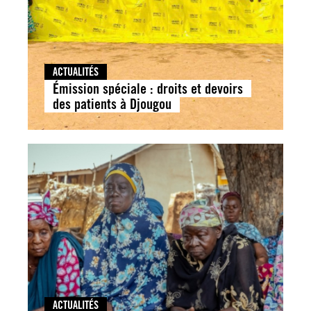
ACTUALITÉS
Émission spéciale : droits et devoirs
des patients à Djougou
ACTUALITÉS