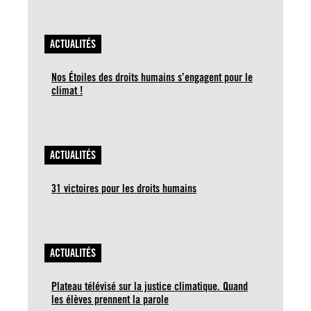
ACTUALITÉS
Nos Étoiles des droits humains s’engagent pour le
climat !
ACTUALITÉS
31 victoires pour les droits humains
ACTUALITÉS
Plateau télévisé sur la justice climatique. Quand
les élèves prennent la parole