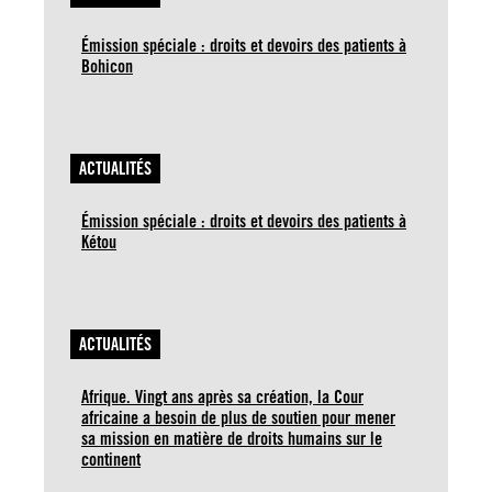
Émission spéciale : droits et devoirs des patients à
Bohicon
ACTUALITÉS
Émission spéciale : droits et devoirs des patients à
Kétou
ACTUALITÉS
Afrique. Vingt ans après sa création, la Cour
africaine a besoin de plus de soutien pour mener
sa mission en matière de droits humains sur le
continent