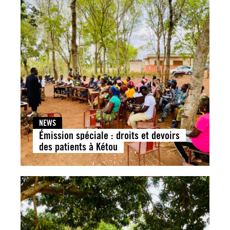
NEWS
Émission spéciale : droits et devoirs
des patients à Kétou