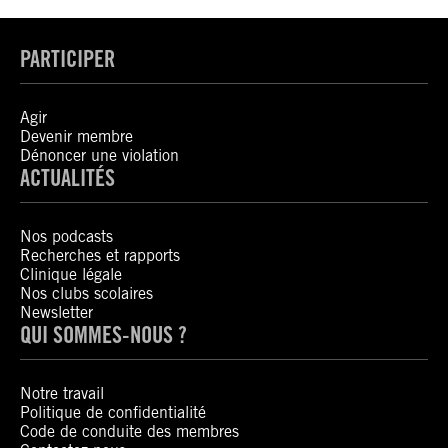
PARTICIPER
Agir
Devenir membre
Dénoncer une violation
ACTUALITÉS
Nos podcasts
Recherches et rapports
Clinique légale
Nos clubs scolaires
Newsletter
QUI SOMMES-NOUS ?
Notre travail
Politique de confidentialité
Code de conduite des membres