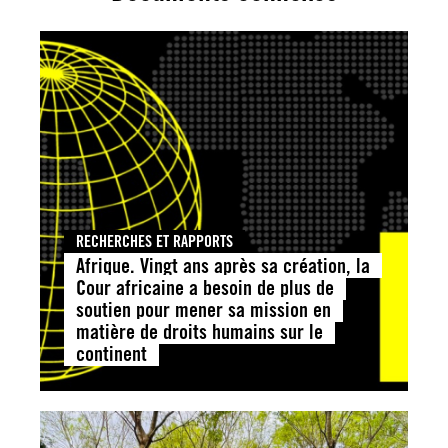
RECHERCHES ET RAPPORTS
Afrique. Vingt ans après sa création, la
Cour africaine a besoin de plus de
soutien pour mener sa mission en
matière de droits humains sur le
continent