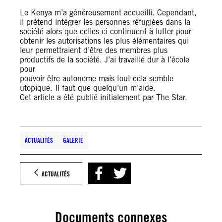
Le Kenya m’a généreusement accueilli. Cependant,
il prétend intégrer les personnes réfugiées dans la
société alors que celles-ci continuent à lutter pour
obtenir les autorisations les plus élémentaires qui
leur permettraient d’être des membres plus
productifs de la société. J’ai travaillé dur à l’école
pour
pouvoir être autonome mais tout cela semble
utopique. Il faut que quelqu’un m’aide.
Cet article a été publié initialement par The Star.
ACTUALITÉS
GALERIE
ACTUALITÉS
Documents connexes