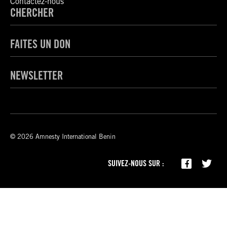
Contactez-nous
CHERCHER
FAITES UN DON
NEWSLETTER
© 2026 Amnesty International Benin
SUIVEZ-NOUS SUR :