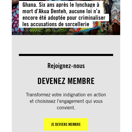
Ghana. Six ans après le lynchage à
mort d’Akua Denteh, aucune loi n’a
encore été adoptée pour criminaliser
les accusations de sorcellerie
Rejoignez-nous
DEVENEZ MEMBRE
Transformez votre indignation en action
et choisissez l’engagement qui vous
convient.
JE DEVIENS MEMBRE