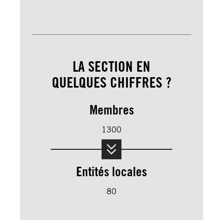
LA SECTION EN
QUELQUES CHIFFRES ?
Membres
1300
Entités locales
80