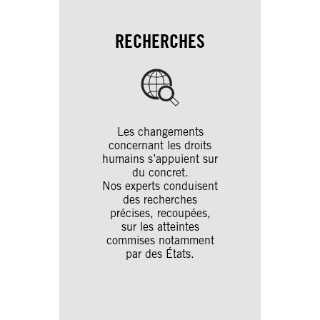
RECHERCHES
Les changements
concernant les droits
humains s’appuient sur
du concret.
Nos experts conduisent
des recherches
précises, recoupées,
sur les atteintes
commises notamment
par des États.