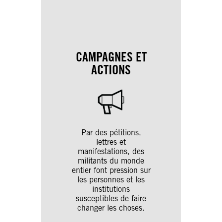
CAMPAGNES ET
ACTIONS
Par des pétitions,
lettres et
manifestations, des
militants du monde
entier font pression sur
les personnes et les
institutions
susceptibles de faire
changer les choses.