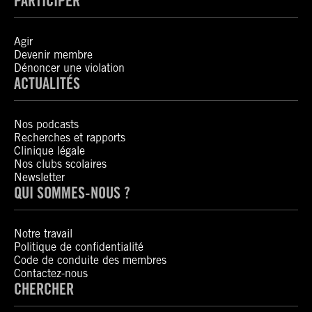
PARTICIPER
Agir
Devenir membre
Dénoncer une violation
ACTUALITÉS
Nos podcasts
Recherches et rapports
Clinique légale
Nos clubs scolaires
Newsletter
QUI SOMMES-NOUS ?
Notre travail
Politique de confidentialité
Code de conduite des membres
Contactez-nous
CHERCHER