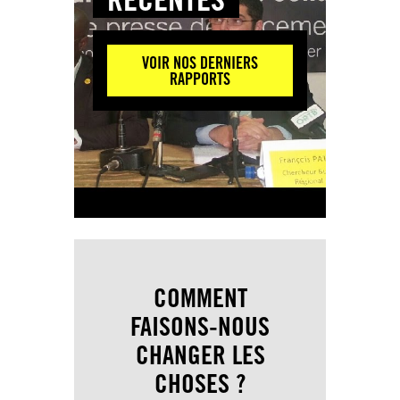
VOIR NOS DERNIERS
RAPPORTS
COMMENT
FAISONS-NOUS
CHANGER LES
CHOSES ?