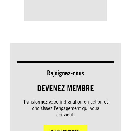
Rejoignez-nous
DEVENEZ MEMBRE
Transformez votre indignation en action et
choisissez l’engagement qui vous
convient.