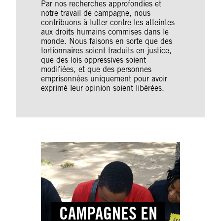
Par nos recherches approfondies et
notre travail de campagne, nous
contribuons à lutter contre les atteintes
aux droits humains commises dans le
monde. Nous faisons en sorte que des
tortionnaires soient traduits en justice,
que des lois oppressives soient
modifiées, et que des personnes
emprisonnées uniquement pour avoir
exprimé leur opinion soient libérées.
CAMPAGNES EN