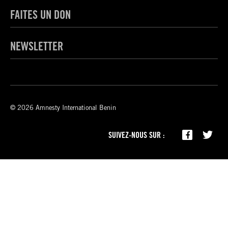
FAITES UN DON
NEWSLETTER
© 2026 Amnesty International Benin
SUIVEZ-NOUS SUR :