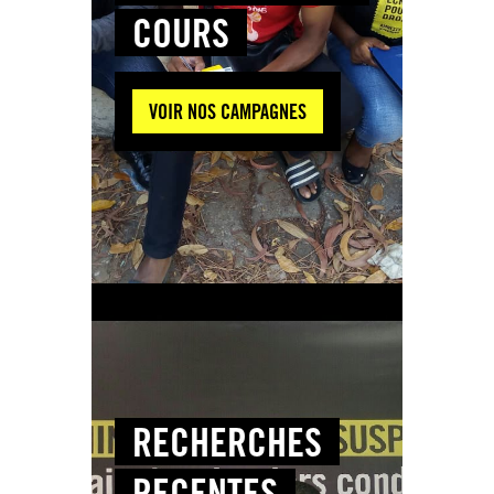
COURS
VOIR NOS CAMPAGNES
RECHERCHES
RECENTES