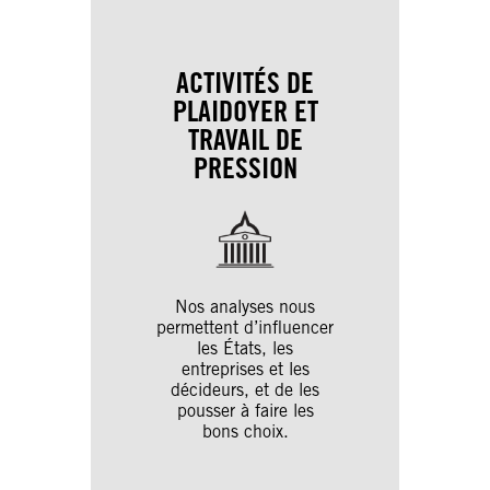
ACTIVITÉS DE
PLAIDOYER ET
TRAVAIL DE
PRESSION
Nos analyses nous
permettent d’influencer
les États, les
entreprises et les
décideurs, et de les
pousser à faire les
bons choix.