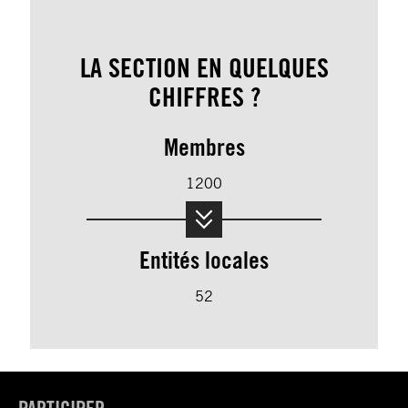
LA SECTION EN QUELQUES
CHIFFRES ?
Membres
1200
Entités locales
52