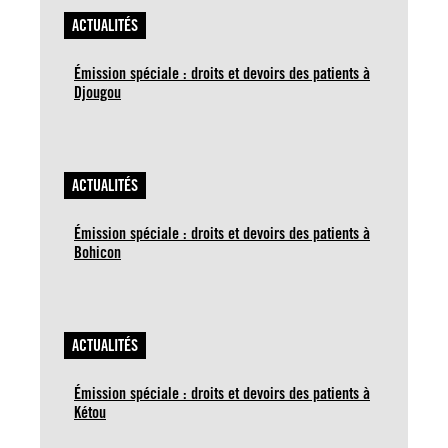
ACTUALITÉS
Émission spéciale : droits et devoirs des patients à
Djougou
ACTUALITÉS
Émission spéciale : droits et devoirs des patients à
Bohicon
ACTUALITÉS
Émission spéciale : droits et devoirs des patients à
Kétou