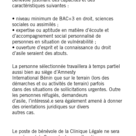
caractéristiques suivantes :
• niveau minimum de BAC+3 en droit, sciences
sociales ou assimilés ;
• expertise ou aptitude en matière d’écoute et
d’accompagnement social personnalisé de
personnes en situation de vulnérabilité ;
• ouverture d’esprit et la connaissance du droit
d’asile seraient des atouts.
La personne sélectionnée travaillera à temps partiel
aussi bien au siège d’Amnesty
International Bénin que sur le terrain (lors des
démarches et ou activités de terrain) parfois
dans des situations de sollicitations urgentes. Outre
les personnes réfugiés, demandeurs
d’asile, l’intéressé.e sera également amené à donner
des orientations juridiques sur divers
autres cas.
Le poste de bénévole de la Clinique Légale ne sera