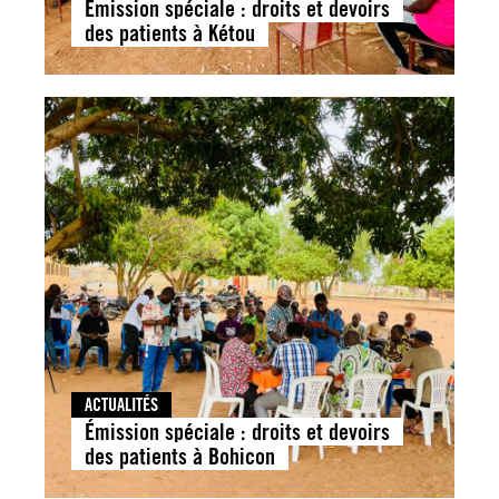
Émission spéciale : droits et devoirs
des patients à Kétou
ACTUALITÉS
Émission spéciale : droits et devoirs
des patients à Bohicon