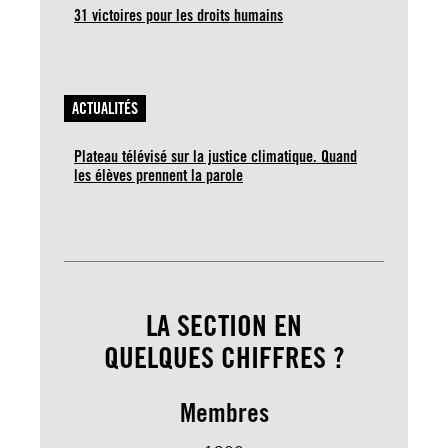
31 victoires pour les droits humains
ACTUALITÉS
Plateau télévisé sur la justice climatique. Quand
les élèves prennent la parole
LA SECTION EN
QUELQUES CHIFFRES ?
Membres