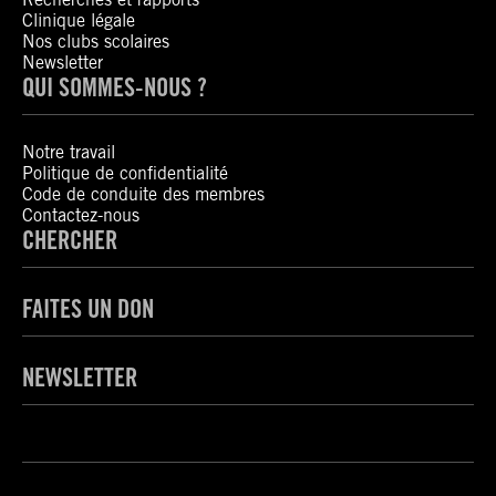
Clinique légale
Nos clubs scolaires
Newsletter
QUI SOMMES-NOUS ?
Notre travail
Politique de confidentialité
Code de conduite des membres
Contactez-nous
CHERCHER
FAITES UN DON
NEWSLETTER