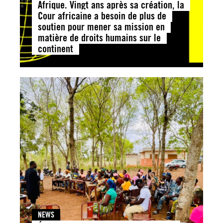
Afrique. Vingt ans après sa création, la
Cour africaine a besoin de plus de
soutien pour mener sa mission en
matière de droits humains sur le
continent
NEWS