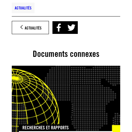
ACTUALITÉS
ACTUALITÉS
Documents connexes
RECHERCHES ET RAPPORTS