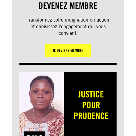
DEVENEZ MEMBRE
Transformez votre indignation en action
et choisissez l’engagement qui vous
convient.
JE DEVIENS MEMBRE