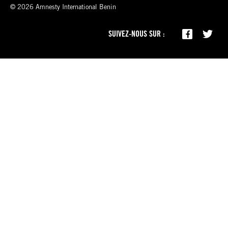
© 2026 Amnesty International Benin
SUIVEZ-NOUS SUR :