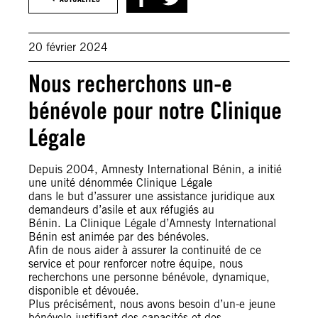
20 février 2024
Nous recherchons un-e
bénévole pour notre Clinique
Légale
Depuis 2004, Amnesty International Bénin, a initié
une unité dénommée Clinique Légale
dans le but d’assurer une assistance juridique aux
demandeurs d’asile et aux réfugiés au
Bénin. La Clinique Légale d’Amnesty International
Bénin est animée par des bénévoles.
Afin de nous aider à assurer la continuité de ce
service et pour renforcer notre équipe, nous
recherchons une personne bénévole, dynamique,
disponible et dévouée.
Plus précisément, nous avons besoin d’un-e jeune
bénévole justifiant des capacités et des