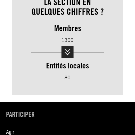
LA SECTION EN
QUELQUES CHIFFRES ?
Membres
1300
Entités locales
80
PARTICIPER
Agir