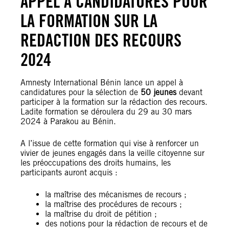
APPEL A CANDIDATURES POUR
LA FORMATION SUR LA
REDACTION DES RECOURS
2024
Amnesty International Bénin lance un appel à
candidatures pour la sélection de
50 jeunes
devant
participer à la formation sur la rédaction des recours.
Ladite formation se déroulera du 29 au 30 mars
2024 à Parakou au Bénin.
A l’issue de cette formation qui vise à renforcer un
vivier de jeunes engagés dans la veille citoyenne sur
les préoccupations des droits humains, les
participants auront acquis :
la maîtrise des mécanismes de recours ;
la maîtrise des procédures de recours ;
la maîtrise du droit de pétition ;
des notions pour la rédaction de recours et de