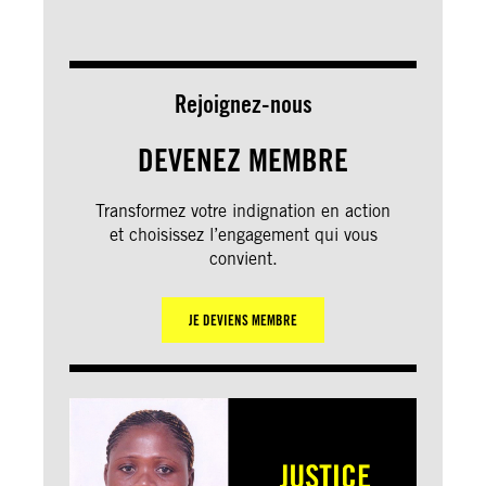
Rejoignez-nous
DEVENEZ MEMBRE
Transformez votre indignation en action
et choisissez l’engagement qui vous
convient.
JE DEVIENS MEMBRE