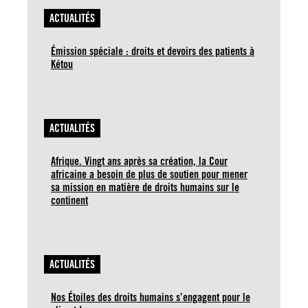
ACTUALITÉS
Émission spéciale : droits et devoirs des patients à
Kétou
ACTUALITÉS
Afrique. Vingt ans après sa création, la Cour
africaine a besoin de plus de soutien pour mener
sa mission en matière de droits humains sur le
continent
ACTUALITÉS
Nos Étoiles des droits humains s’engagent pour le