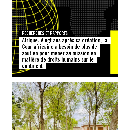
RECHERCHES ET RAPPORTS
Afrique. Vingt ans après sa création, la
Cour africaine a besoin de plus de
soutien pour mener sa mission en
matière de droits humains sur le
continent