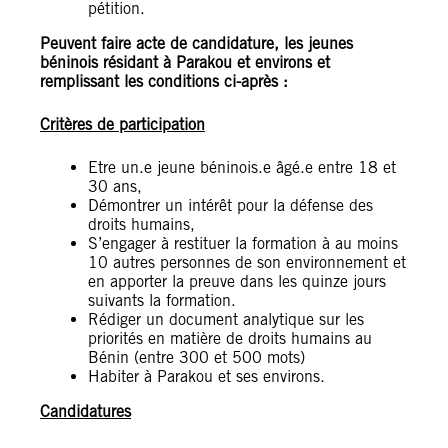
pétition.
Peuvent faire acte de candidature, les jeunes
béninois résidant à Parakou et environs et
remplissant les conditions ci-après :
Critères de participation
Etre un.e jeune béninois.e âgé.e entre 18 et
30 ans,
Démontrer un intérêt pour la défense des
droits humains,
S’engager à restituer la formation à au moins
10 autres personnes de son environnement et
en apporter la preuve dans les quinze jours
suivants la formation.
Rédiger un document analytique sur les
priorités en matière de droits humains au
Bénin (entre 300 et 500 mots)
Habiter à Parakou et ses environs.
Candidatures