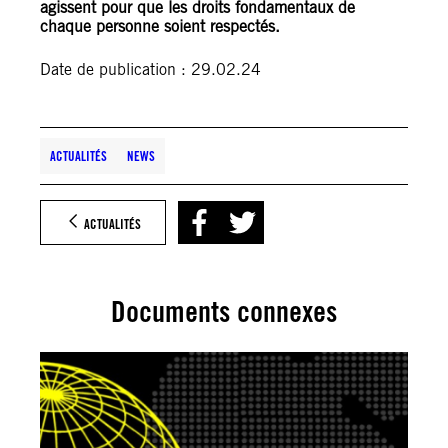
agissent pour que les droits fondamentaux de
chaque personne soient respectés.
Date de publication : 29.02.24
ACTUALITÉS
NEWS
ACTUALITÉS
Documents connexes