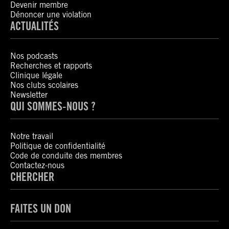
Devenir membre
Dénoncer une violation
ACTUALITÉS
Nos podcasts
Recherches et rapports
Clinique légale
Nos clubs scolaires
Newsletter
QUI SOMMES-NOUS ?
Notre travail
Politique de confidentialité
Code de conduite des membres
Contactez-nous
CHERCHER
FAITES UN DON