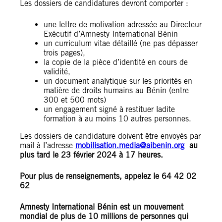
Les dossiers de candidatures devront comporter :
une lettre de motivation adressée au Directeur
Exécutif d’Amnesty International Bénin
un curriculum vitae détaillé (ne pas dépasser
trois pages),
la copie de la pièce d’identité en cours de
validité,
un document analytique sur les priorités en
matière de droits humains au Bénin (entre
300 et 500 mots)
un engagement signé à restituer ladite
formation à au moins 10 autres personnes.
Les dossiers de candidature doivent être envoyés par
mail à l’adresse
mobilisation.media@aibenin.org
au
plus tard le 23 février 2024 à 17 heures.
Pour plus de renseignements, appelez le 64 42 02
62
Amnesty International Bénin est un mouvement
mondial de plus de 10 millions de personnes qui