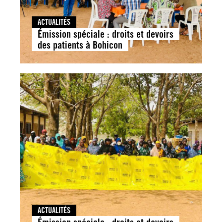
ACTUALITÉS
Émission spéciale : droits et devoirs
des patients à Bohicon
ACTUALITÉS