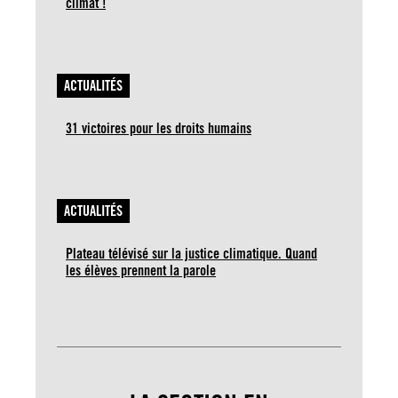
climat !
ACTUALITÉS
31 victoires pour les droits humains
ACTUALITÉS
Plateau télévisé sur la justice climatique. Quand
les élèves prennent la parole