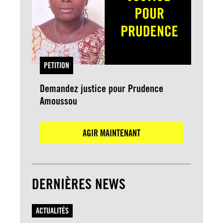
PETITION
Demandez justice pour Prudence
Amoussou
AGIR MAINTENANT
DERNIÈRES NEWS
ACTUALITÉS