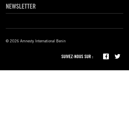
NEWSLETTER
© 2026 Amnesty International Benin
SUIVEZ-NOUS SUR :