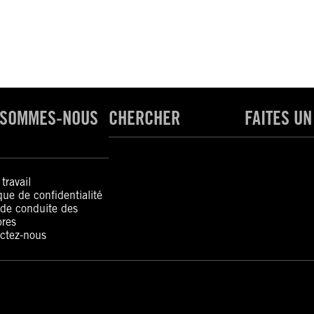
 SOMMES-NOUS
CHERCHER
FAITES UN
travail
ique de confidentialité
de conduite des
res
ctez-nous