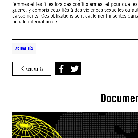
femmes et les filles lors des conflits armés, et pour que l
guerre, y compris ceux liés à des violences sexuelles ou au
agissements. Ces obligations sont également inscrites dans
pénale internationale.
ACTUALITÉS
ACTUALITÉS
Documen