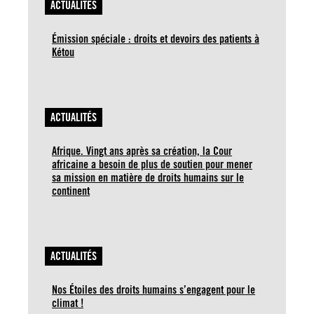
ACTUALITÉS
Émission spéciale : droits et devoirs des patients à
Kétou
ACTUALITÉS
Afrique. Vingt ans après sa création, la Cour
africaine a besoin de plus de soutien pour mener
sa mission en matière de droits humains sur le
continent
ACTUALITÉS
Nos Étoiles des droits humains s’engagent pour le
climat !