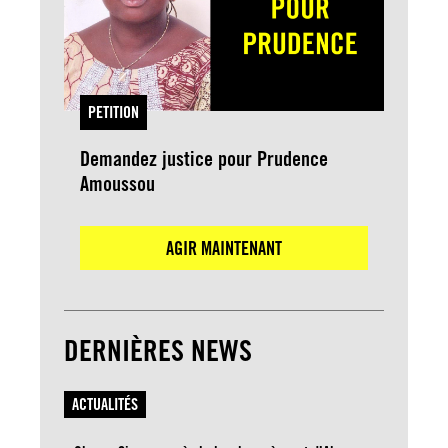
PETITION
Demandez justice pour Prudence
Amoussou
AGIR MAINTENANT
DERNIÈRES NEWS
ACTUALITÉS