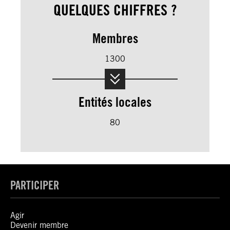
QUELQUES CHIFFRES ?
Membres
1300
Entités locales
80
PARTICIPER
Agir
Devenir membre