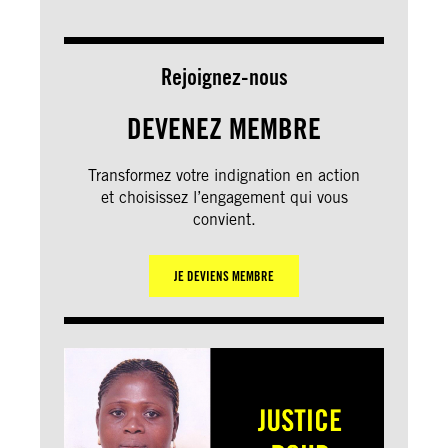
Rejoignez-nous
DEVENEZ MEMBRE
Transformez votre indignation en action
et choisissez l’engagement qui vous
convient.
JE DEVIENS MEMBRE