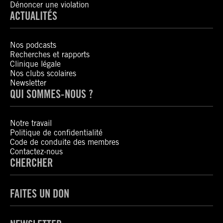
Dénoncer une violation
ACTUALITÉS
Nos podcasts
Recherches et rapports
Clinique légale
Nos clubs scolaires
Newsletter
QUI SOMMES-NOUS ?
Notre travail
Politique de confidentialité
Code de conduite des membres
Contactez-nous
CHERCHER
FAITES UN DON