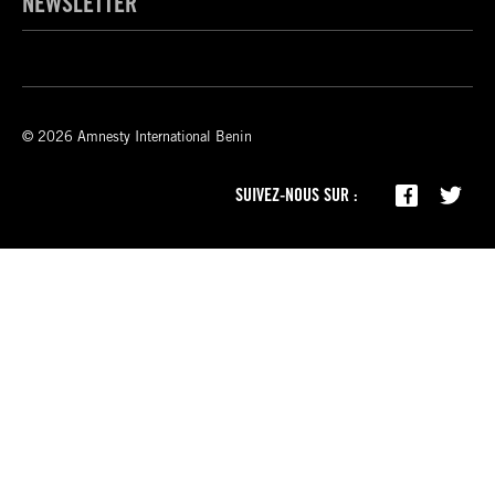
NEWSLETTER
© 2026 Amnesty International Benin
SUIVEZ-NOUS SUR :