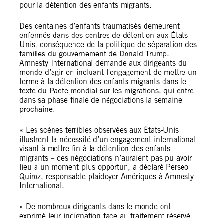
pour la détention des enfants migrants.
Des centaines d’enfants traumatisés demeurent
enfermés dans des centres de détention aux États-
Unis, conséquence de la politique de séparation des
familles du gouvernement de Donald Trump.
Amnesty International demande aux dirigeants du
monde d’agir en incluant l’engagement de mettre un
terme à la détention des enfants migrants dans le
texte du Pacte mondial sur les migrations, qui entre
dans sa phase finale de négociations la semaine
prochaine.
« Les scènes terribles observées aux États-Unis
illustrent la nécessité d’un engagement international
visant à mettre fin à la détention des enfants
migrants – ces négociations n’auraient pas pu avoir
lieu à un moment plus opportun, a déclaré Perseo
Quiroz, responsable plaidoyer Amériques à Amnesty
International.
« De nombreux dirigeants dans le monde ont
exprimé leur indignation face au traitement réservé