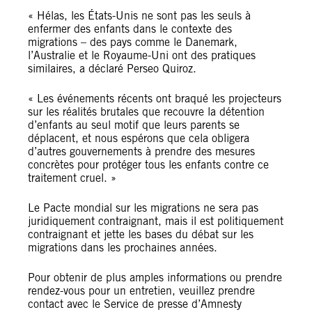
« Hélas, les États-Unis ne sont pas les seuls à
enfermer des enfants dans le contexte des
migrations – des pays comme le Danemark,
l’Australie et le Royaume-Uni ont des pratiques
similaires, a déclaré Perseo Quiroz.
« Les événements récents ont braqué les projecteurs
sur les réalités brutales que recouvre la détention
d’enfants au seul motif que leurs parents se
déplacent, et nous espérons que cela obligera
d’autres gouvernements à prendre des mesures
concrètes pour protéger tous les enfants contre ce
traitement cruel. »
Le Pacte mondial sur les migrations ne sera pas
juridiquement contraignant, mais il est politiquement
contraignant et jette les bases du débat sur les
migrations dans les prochaines années.
Pour obtenir de plus amples informations ou prendre
rendez-vous pour un entretien, veuillez prendre
contact avec le Service de presse d’Amnesty