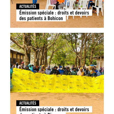
ACTUALITÉS
Émission spéciale : droits et devoirs
des patients à Bohicon
ACTUALITÉS
Émission spéciale : droits et devoirs