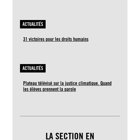
ACTUALITÉS
31 victoires pour les droits humains
ACTUALITÉS
Plateau télévisé sur la justice climatique. Quand
les élèves prennent la parole
LA SECTION EN