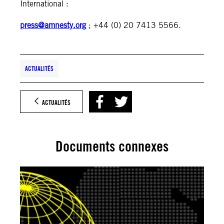
International :
press@amnesty.org
; +44 (0) 20 7413 5566.
ACTUALITÉS
ACTUALITÉS
Documents connexes