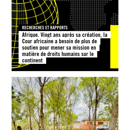
RECHERCHES ET RAPPORTS
Afrique. Vingt ans après sa création, la
Cour africaine a besoin de plus de
soutien pour mener sa mission en
matière de droits humains sur le
continent