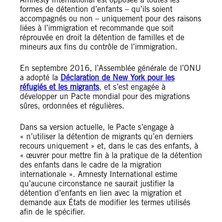
formes de détention d’enfants – qu’ils soient
accompagnés ou non – uniquement pour des raisons
liées à l’immigration et recommande que soit
réprouvée en droit la détention de familles et de
mineurs aux fins du contrôle de l’immigration.
En septembre 2016, l’Assemblée générale de l’ONU
a adopté la
Déclaration de New York pour les
réfugiés et les migrants
, et s’est engagée à
développer un Pacte mondial pour des migrations
sûres, ordonnées et régulières.
Dans sa version actuelle, le Pacte s’engage à
« n’utiliser la détention de migrants qu’en derniers
recours uniquement » et, dans le cas des enfants, à
« œuvrer pour mettre fin à la pratique de la détention
des enfants dans le cadre de la migration
internationale ». Amnesty International estime
qu’aucune circonstance ne saurait justifier la
détention d’enfants en lien avec la migration et
demande aux États de modifier les termes utilisés
afin de le spécifier.