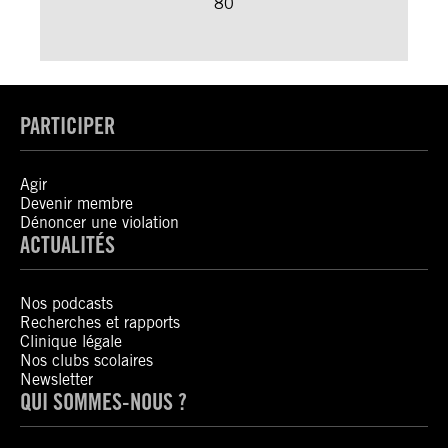
80
PARTICIPER
Agir
Devenir membre
Dénoncer une violation
ACTUALITÉS
Nos podcasts
Recherches et rapports
Clinique légale
Nos clubs scolaires
Newsletter
QUI SOMMES-NOUS ?