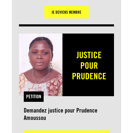
JE DEVIENS MEMBRE
PETITION
Demandez justice pour Prudence
Amoussou