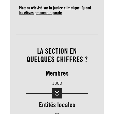
Plateau télévisé sur la justice climatique. Quand
les élèves prennent la parole
LA SECTION EN
QUELQUES CHIFFRES ?
Membres
1300
Entités locales