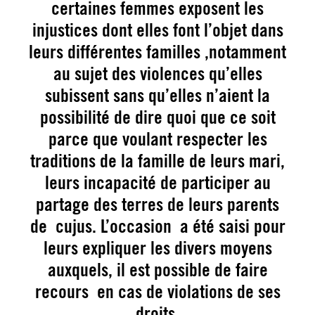
certaines femmes exposent les
injustices dont elles font l’objet dans
leurs différentes familles ,notamment
au sujet des violences qu’elles
subissent sans qu’elles n’aient la
possibilité de dire quoi que ce soit
parce que voulant respecter les
traditions de la famille de leurs mari,
leurs incapacité de participer au
partage des terres de leurs parents
de cujus. L’occasion a été saisi pour
leurs expliquer les divers moyens
auxquels, il est possible de faire
recours en cas de violations de ses
droits.