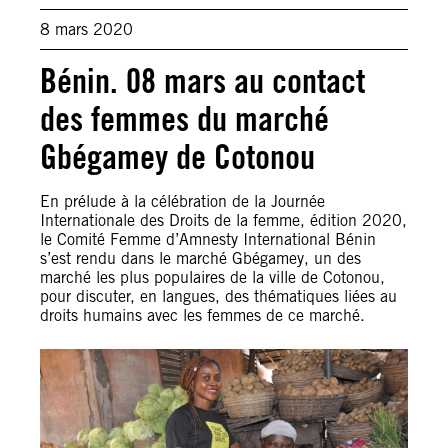
8 mars 2020
Bénin. 08 mars au contact
des femmes du marché
Gbégamey de Cotonou
En prélude à la célébration de la Journée
Internationale des Droits de la femme, édition 2020,
le Comité Femme d’Amnesty International Bénin
s’est rendu dans le marché Gbégamey, un des
marché les plus populaires de la ville de Cotonou,
pour discuter, en langues, des thématiques liées au
droits humains avec les femmes de ce marché.