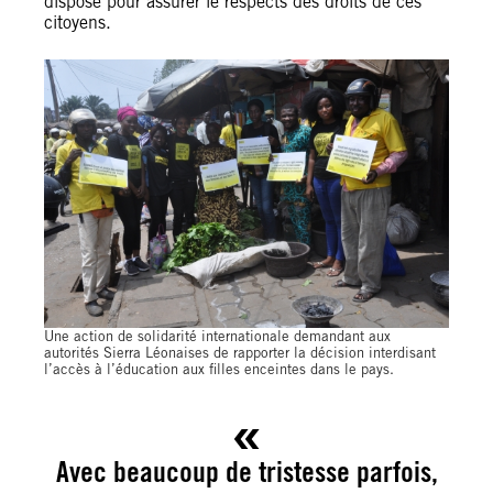
dispose pour assurer le respects des droits de ces
citoyens.
Une action de solidarité internationale demandant aux
autorités Sierra Léonaises de rapporter la décision interdisant
l’accès à l’éducation aux filles enceintes dans le pays.
Avec beaucoup de tristesse parfois,