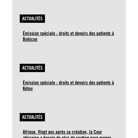
ACTUALITÉS
Émission spéciale : droits et devoirs des patients à
Bohicon
ACTUALITÉS
Émission spéciale : droits et devoirs des patients à
Kétou
ACTUALITÉS
Afrique. Vingt ans après sa création, la Cour
africaine a besoin de plus de soutien pour mener