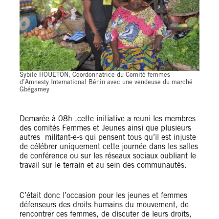
Sybile HOUETON, Coordonnatrice du Comité femmes
d’Amnesty International Bénin avec une vendeuse du marché
Gbégamey
Demarée à 08h ,cette initiative a reuni les membres
des comités Femmes et Jeunes ainsi que plusieurs
autres militant-e-s qui pensent tous qu’il est injuste
de célébrer uniquement cette journée dans les salles
de conférence ou sur les réseaux sociaux oubliant le
travail sur le terrain et au sein des communautés.
C’était donc l’occasion pour les jeunes et femmes
défenseurs des droits humains du mouvement, de
rencontrer ces femmes, de discuter de leurs droits,