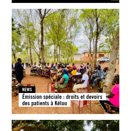
NEWS
Émission spéciale : droits et devoirs
des patients à Kétou