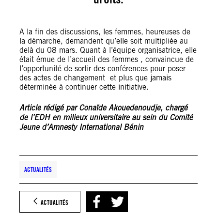
A la fin des discussions, les femmes, heureuses de
la démarche, demandent qu’elle soit multipliée au
delà du 08 mars. Quant à l’équipe organisatrice, elle
était émue de l’accueil des femmes , convaincue de
l’opportunité de sortir des conférences pour poser
des actes de changement et plus que jamais
déterminée à continuer cette initiative.
Article rédigé par Conaïde Akouedenoudje, chargé
de l’EDH en milieux universitaire au sein du Comité
Jeune d’Amnesty International Bénin
ACTUALITÉS
ACTUALITÉS