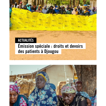
ACTUALITÉS
Émission spéciale : droits et devoirs
des patients à Djougou