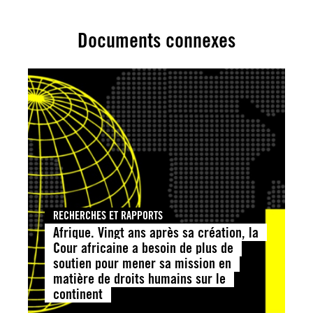
Documents connexes
RECHERCHES ET RAPPORTS
Afrique. Vingt ans après sa création, la
Cour africaine a besoin de plus de
soutien pour mener sa mission en
matière de droits humains sur le
continent