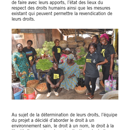
de faire avec leurs apports, l’état des lieux du
respect des droits humains ainsi que les mesures
existant qui peuvent permettre la revendication de
leurs droits.
Au sujet de la détermination de leurs droits, l’équipe
du projet a décidé d’aborder le droit à un
environnement sain, le droit à un nom, le droit à la