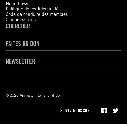
Notre travail
Politique de confidentialité
Code de conduite des membres
Contactez-nous
CHERCHER
FAITES UN DON
NEWSLETTER
© 2026 Amnesty International Benin
SUIVEZ-NOUS SUR :