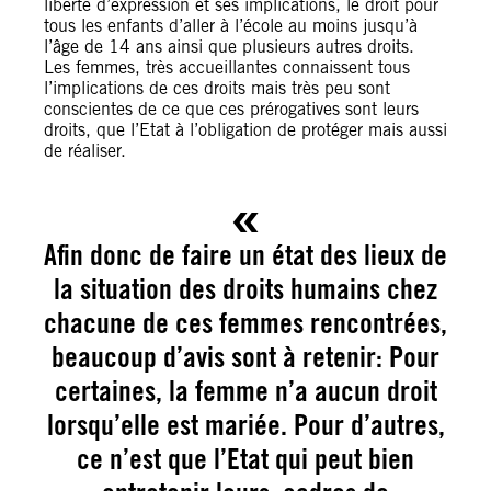
liberté d’expression et ses implications, le droit pour
tous les enfants d’aller à l’école au moins jusqu’à
l’âge de 14 ans ainsi que plusieurs autres droits.
Les femmes, très accueillantes connaissent tous
l’implications de ces droits mais très peu sont
conscientes de ce que ces prérogatives sont leurs
droits, que l’Etat à l’obligation de protéger mais aussi
de réaliser.
Afin donc de faire un état des lieux de
la situation des droits humains chez
chacune de ces femmes rencontrées,
beaucoup d’avis sont à retenir: Pour
certaines, la femme n’a aucun droit
lorsqu’elle est mariée. Pour d’autres,
ce n’est que l’Etat qui peut bien