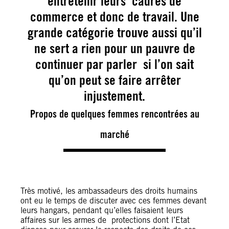
entretenir leurs cadres de
commerce et donc de travail. Une
grande catégorie trouve aussi qu’il
ne sert a rien pour un pauvre de
continuer par parler si l’on sait
qu’on peut se faire arrêter
injustement.
Propos de quelques femmes rencontrées au
marché
Très motivé, les ambassadeurs des droits humains
ont eu le temps de discuter avec ces femmes devant
leurs hangars, pendant qu’elles faisaient leurs
affaires sur les armes de protections dont l’Etat