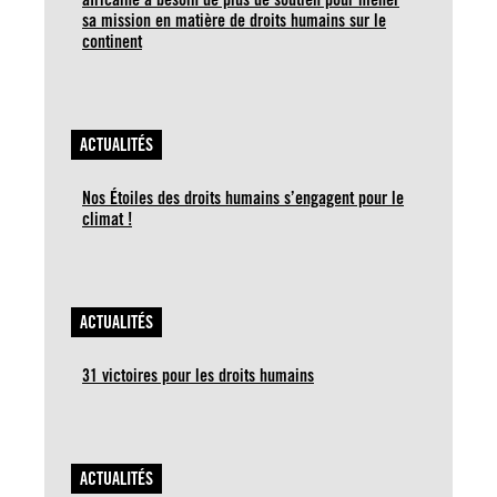
sa mission en matière de droits humains sur le
continent
ACTUALITÉS
Nos Étoiles des droits humains s’engagent pour le
climat !
ACTUALITÉS
31 victoires pour les droits humains
ACTUALITÉS