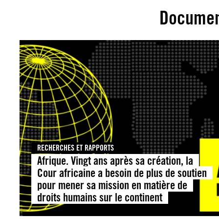
Documen
RECHERCHES ET RAPPORTS
Afrique. Vingt ans après sa création, la
Cour africaine a besoin de plus de soutien
pour mener sa mission en matière de
droits humains sur le continent