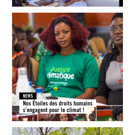
NEWS
Nos Étoiles des droits humains
s’engagent pour le climat !