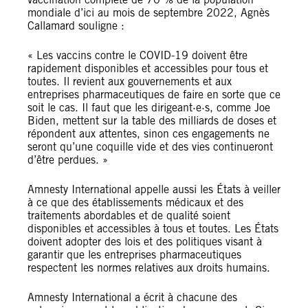
mondiale d’ici au mois de septembre 2022, Agnès
Callamard souligne :
« Les vaccins contre le COVID-19 doivent être
rapidement disponibles et accessibles pour tous et
toutes. Il revient aux gouvernements et aux
entreprises pharmaceutiques de faire en sorte que ce
soit le cas. Il faut que les dirigeant·e·s, comme Joe
Biden, mettent sur la table des milliards de doses et
répondent aux attentes, sinon ces engagements ne
seront qu’une coquille vide et des vies continueront
d’être perdues. »
Amnesty International appelle aussi les États à veiller
à ce que des établissements médicaux et des
traitements abordables et de qualité soient
disponibles et accessibles à tous et toutes. Les États
doivent adopter des lois et des politiques visant à
garantir que les entreprises pharmaceutiques
respectent les normes relatives aux droits humains.
Amnesty International a écrit à chacune des