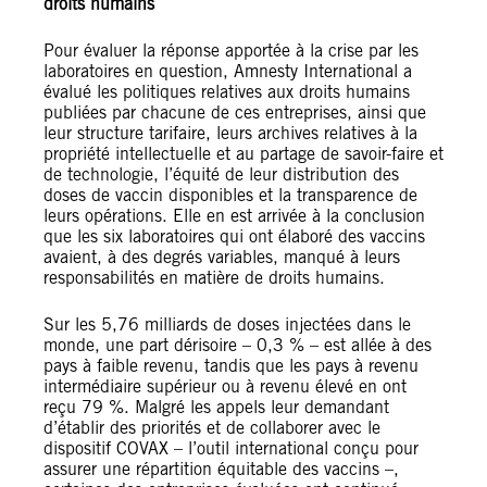
droits humains
Pour évaluer la réponse apportée à la crise par les
laboratoires en question, Amnesty International a
évalué les politiques relatives aux droits humains
publiées par chacune de ces entreprises, ainsi que
leur structure tarifaire, leurs archives relatives à la
propriété intellectuelle et au partage de savoir-faire et
de technologie, l’équité de leur distribution des
doses de vaccin disponibles et la transparence de
leurs opérations. Elle en est arrivée à la conclusion
que les six laboratoires qui ont élaboré des vaccins
avaient, à des degrés variables, manqué à leurs
responsabilités en matière de droits humains.
Sur les 5,76 milliards de doses injectées dans le
monde, une part dérisoire – 0,3 % – est allée à des
pays à faible revenu, tandis que les pays à revenu
intermédiaire supérieur ou à revenu élevé en ont
reçu 79 %. Malgré les appels leur demandant
d’établir des priorités et de collaborer avec le
dispositif COVAX – l’outil international conçu pour
assurer une répartition équitable des vaccins –,