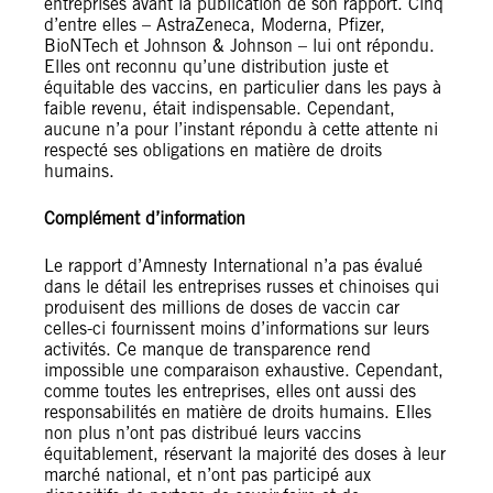
entreprises avant la publication de son rapport. Cinq
d’entre elles – AstraZeneca, Moderna, Pfizer,
BioNTech et Johnson & Johnson – lui ont répondu.
Elles ont reconnu qu’une distribution juste et
équitable des vaccins, en particulier dans les pays à
faible revenu, était indispensable. Cependant,
aucune n’a pour l’instant répondu à cette attente ni
respecté ses obligations en matière de droits
humains.
Complément d’information
Le rapport d’Amnesty International n’a pas évalué
dans le détail les entreprises russes et chinoises qui
produisent des millions de doses de vaccin car
celles-ci fournissent moins d’informations sur leurs
activités. Ce manque de transparence rend
impossible une comparaison exhaustive. Cependant,
comme toutes les entreprises, elles ont aussi des
responsabilités en matière de droits humains. Elles
non plus n’ont pas distribué leurs vaccins
équitablement, réservant la majorité des doses à leur
marché national, et n’ont pas participé aux