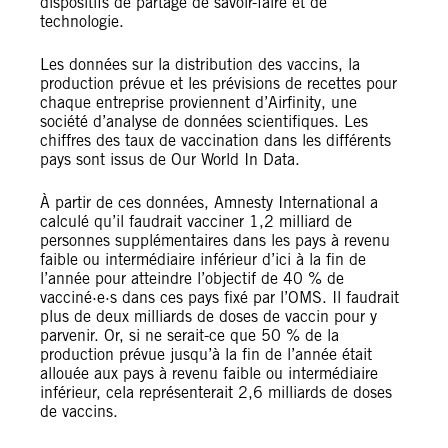
dispositifs de partage de savoir-faire et de
technologie.
Les données sur la distribution des vaccins, la
production prévue et les prévisions de recettes pour
chaque entreprise proviennent d’Airfinity, une
société d’analyse de données scientifiques. Les
chiffres des taux de vaccination dans les différents
pays sont issus de Our World In Data.
À partir de ces données, Amnesty International a
calculé qu’il faudrait vacciner 1,2 milliard de
personnes supplémentaires dans les pays à revenu
faible ou intermédiaire inférieur d’ici à la fin de
l’année pour atteindre l’objectif de 40 % de
vacciné·e·s dans ces pays fixé par l’OMS. Il faudrait
plus de deux milliards de doses de vaccin pour y
parvenir. Or, si ne serait-ce que 50 % de la
production prévue jusqu’à la fin de l’année était
allouée aux pays à revenu faible ou intermédiaire
inférieur, cela représenterait 2,6 milliards de doses
de vaccins.