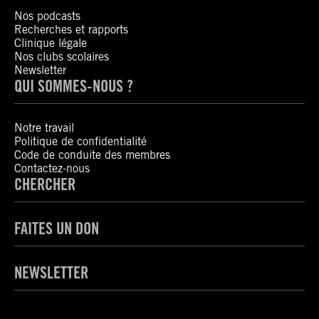
Nos podcasts
Recherches et rapports
Clinique légale
Nos clubs scolaires
Newsletter
QUI SOMMES-NOUS ?
Notre travail
Politique de confidentialité
Code de conduite des membres
Contactez-nous
CHERCHER
FAITES UN DON
NEWSLETTER