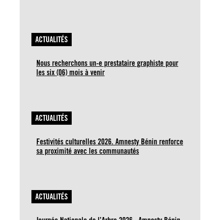
ACTUALITÉS
Nous recherchons un-e prestataire graphiste pour
les six (06) mois à venir
ACTUALITÉS
Festivités culturelles 2026. Amnesty Bénin renforce
sa proximité avec les communautés
ACTUALITÉS