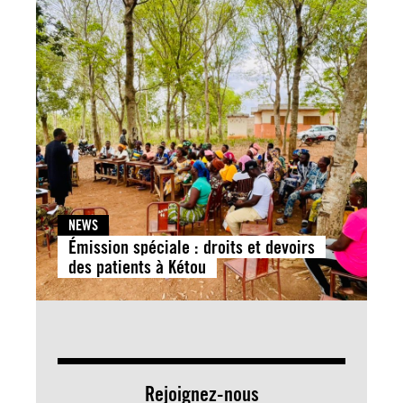
NEWS
Émission spéciale : droits et devoirs
des patients à Kétou
Rejoignez-nous