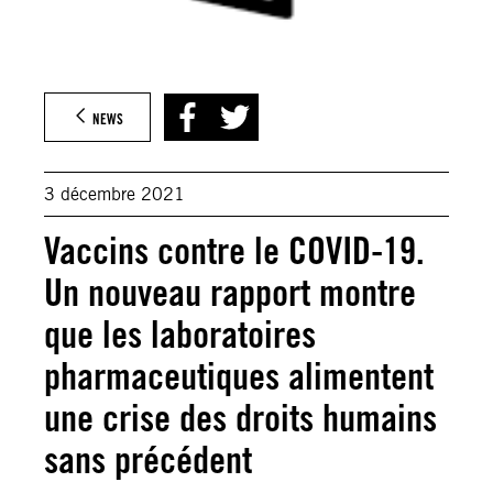
NEWS
3 décembre 2021
Vaccins contre le COVID-19.
Un nouveau rapport montre
que les laboratoires
pharmaceutiques alimentent
une crise des droits humains
sans précédent