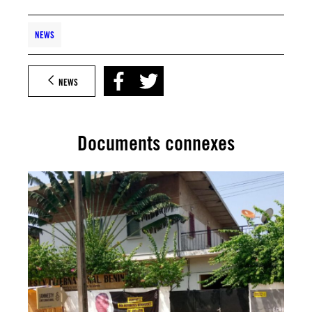
NEWS
NEWS
Documents connexes