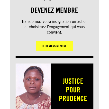
DEVENEZ MEMBRE
Transformez votre indignation en action
et choisissez l’engagement qui vous
convient.
JE DEVIENS MEMBRE