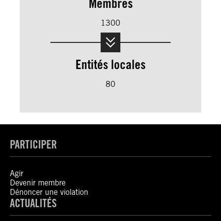
Membres
1300
Entités locales
80
PARTICIPER
Agir
Devenir membre
Dénoncer une violation
ACTUALITÉS