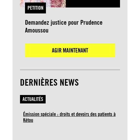
PETITION
Demandez justice pour Prudence
Amoussou
AGIR MAINTENANT
DERNIÈRES NEWS
ACTUALITÉS
Émission spéciale : droits et devoirs des patients à
Kétou