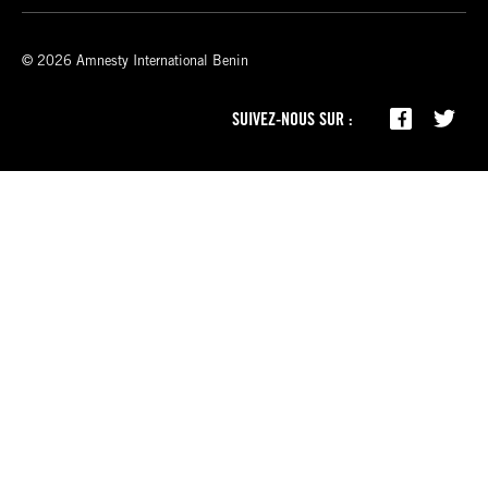
© 2026 Amnesty International Benin
SUIVEZ-NOUS SUR :