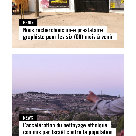
BÉNIN
Nous recherchons un-e prestataire
graphiste pour les six (06) mois à venir
NEWS
L’accélération du nettoyage ethnique
commis par Israël contre la population