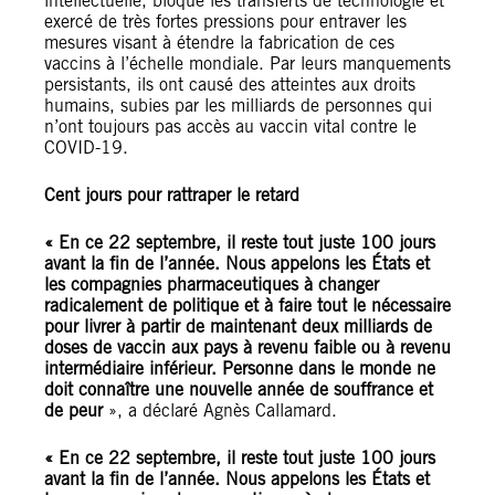
intellectuelle, bloqué les transferts de technologie et
exercé de très fortes pressions pour entraver les
mesures visant à étendre la fabrication de ces
vaccins à l’échelle mondiale. Par leurs manquements
persistants, ils ont causé des atteintes aux droits
humains, subies par les milliards de personnes qui
n’ont toujours pas accès au vaccin vital contre le
COVID-19.
Cent jours pour rattraper le retard
« En ce 22 septembre, il reste tout juste 100 jours
avant la fin de l’année. Nous appelons les États et
les compagnies pharmaceutiques à changer
radicalement de politique et à faire tout le nécessaire
pour livrer à partir de maintenant deux milliards de
doses de vaccin aux pays à revenu faible ou à revenu
intermédiaire inférieur. Personne dans le monde ne
doit connaître une nouvelle année de souffrance et
de peur
», a déclaré Agnès Callamard.
« En ce 22 septembre, il reste tout juste 100 jours
avant la fin de l’année. Nous appelons les États et