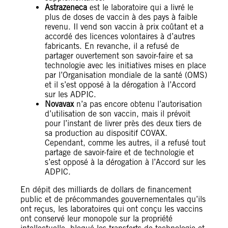
Astrazeneca
est le laboratoire qui a livré le
plus de doses de vaccin à des pays à faible
revenu. Il vend son vaccin à prix coûtant et a
accordé des licences volontaires à d’autres
fabricants. En revanche, il a refusé de
partager ouvertement son savoir-faire et sa
technologie avec les initiatives mises en place
par l’Organisation mondiale de la santé (OMS)
et il s’est opposé à la dérogation à l’Accord
sur les ADPIC.
Novavax
n’a pas encore obtenu l’autorisation
d’utilisation de son vaccin, mais il prévoit
pour l’instant de livrer près des deux tiers de
sa production au dispositif COVAX.
Cependant, comme les autres, il a refusé tout
partage de savoir-faire et de technologie et
s’est opposé à la dérogation à l’Accord sur les
ADPIC.
En dépit des milliards de dollars de financement
public et de précommandes gouvernementales qu’ils
ont reçus, les laboratoires qui ont conçu les vaccins
ont conservé leur monopole sur la propriété