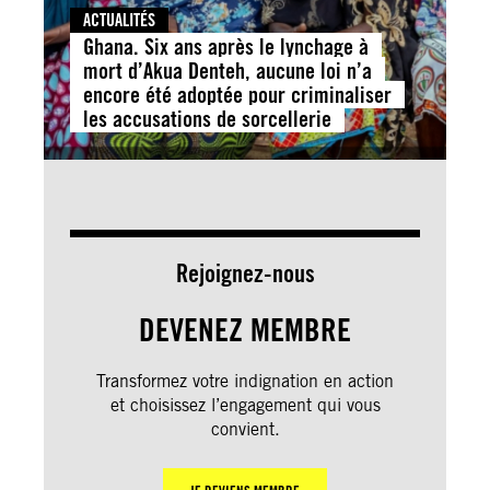
ACTUALITÉS
Ghana. Six ans après le lynchage à
mort d’Akua Denteh, aucune loi n’a
encore été adoptée pour criminaliser
les accusations de sorcellerie
Rejoignez-nous
DEVENEZ MEMBRE
Transformez votre indignation en action
et choisissez l’engagement qui vous
convient.