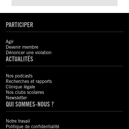
PARTICIPER
Agir
Devenir membre
Dénoncer une violation
ACTUALITÉS
Nos podcasts
Recherches et rapports
Clinique légale
Nos clubs scolaires
Newsletter
QUI SOMMES-NOUS ?
Notre travail
Politique de confidentialité