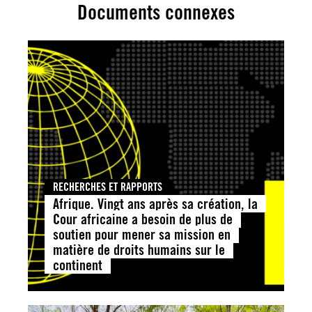
Documents connexes
RECHERCHES ET RAPPORTS
Afrique. Vingt ans après sa création, la
Cour africaine a besoin de plus de
soutien pour mener sa mission en
matière de droits humains sur le
continent