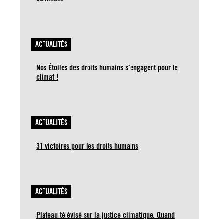
ACTUALITÉS
Nos Étoiles des droits humains s’engagent pour le
climat !
ACTUALITÉS
31 victoires pour les droits humains
ACTUALITÉS
Plateau télévisé sur la justice climatique. Quand