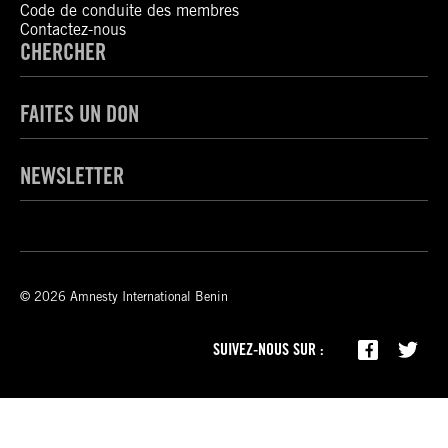
Code de conduite des membres
Contactez-nous
CHERCHER
FAITES UN DON
NEWSLETTER
© 2026 Amnesty International Benin
SUIVEZ-NOUS SUR :