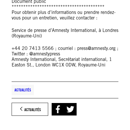
Document public
****************************************
Pour obtenir plus d’informations ou prendre rendez-
vous pour un entretien, veuillez contacter :
Service de presse d’Amnesty International, à Londres
(Royaume-Uni)
+44 20 7413 5566 ; courriel : press@amnesty.org ;
Twitter : @amnestypress
Amnesty International, Secrétariat international, 1
Easton St., London WC1X 0DW, Royaume-Uni
ACTUALITÉS
ACTUALITÉS