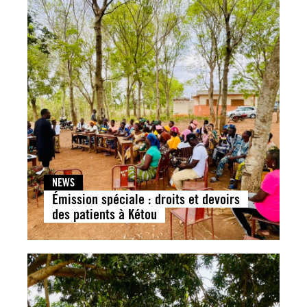
NEWS
Émission spéciale : droits et devoirs
des patients à Kétou