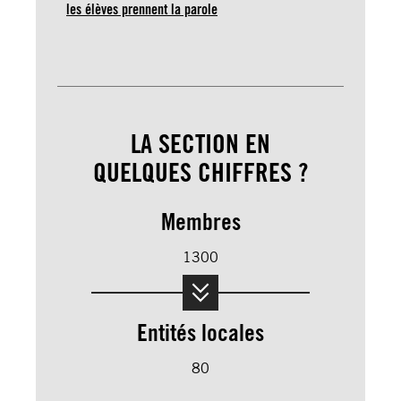
les élèves prennent la parole
LA SECTION EN
QUELQUES CHIFFRES ?
Membres
1300
Entités locales
80