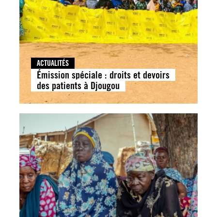
ACTUALITÉS
Émission spéciale : droits et devoirs
des patients à Djougou