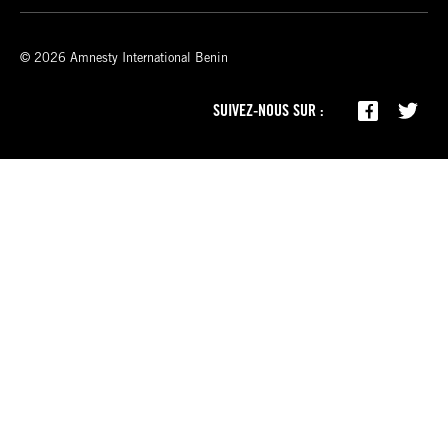
© 2026 Amnesty International Benin
SUIVEZ-NOUS SUR :