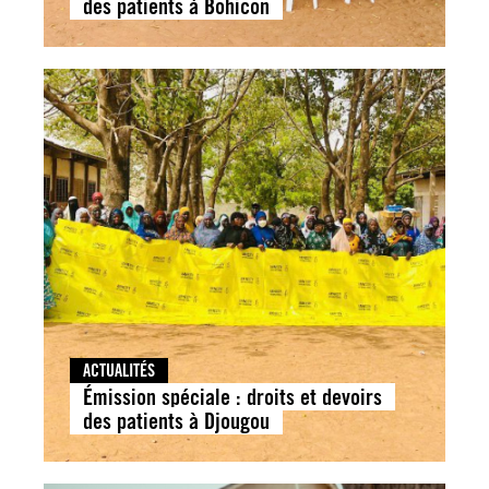
des patients à Bohicon
ACTUALITÉS
Émission spéciale : droits et devoirs
des patients à Djougou