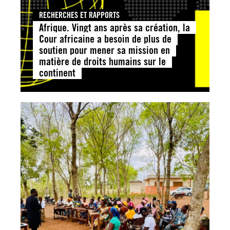
RECHERCHES ET RAPPORTS
Afrique. Vingt ans après sa création, la
Cour africaine a besoin de plus de
soutien pour mener sa mission en
matière de droits humains sur le
continent