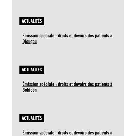
ACTUALITÉS
Émission spéciale : droits et devoirs des patients à
Djougou
ACTUALITÉS
Émission spéciale : droits et devoirs des patients à
Bohicon
ACTUALITÉS
Émission spéciale : droits et devoirs des patients à