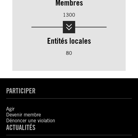
Membres
1300
Entités locales
80
PARTICIPER
Agir
Devenir membre
Dénoncer une violation
ACTUALITÉS