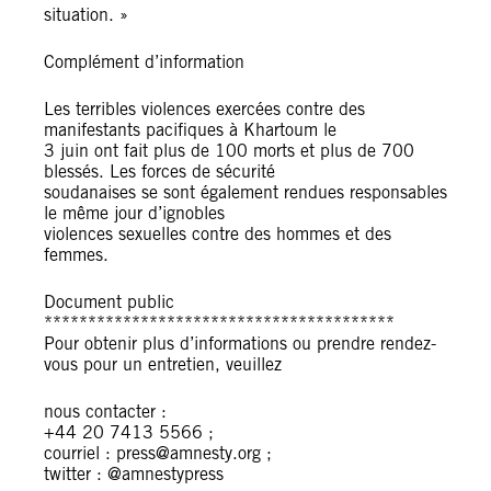
situation. »
Complément d’information
Les terribles violences exercées contre des
manifestants pacifiques à Khartoum le
3 juin ont fait plus de 100 morts et plus de 700
blessés. Les forces de sécurité
soudanaises se sont également rendues responsables
le même jour d’ignobles
violences sexuelles contre des hommes et des
femmes.
Document public
****************************************
Pour obtenir plus d’informations ou prendre rendez-
vous pour un entretien, veuillez
nous contacter :
+44 20 7413 5566 ;
courriel : press@amnesty.org ;
twitter : @amnestypress