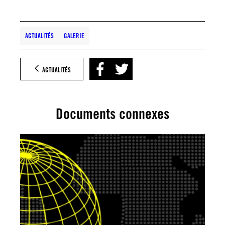
ACTUALITÉS
GALERIE
ACTUALITÉS
Documents connexes