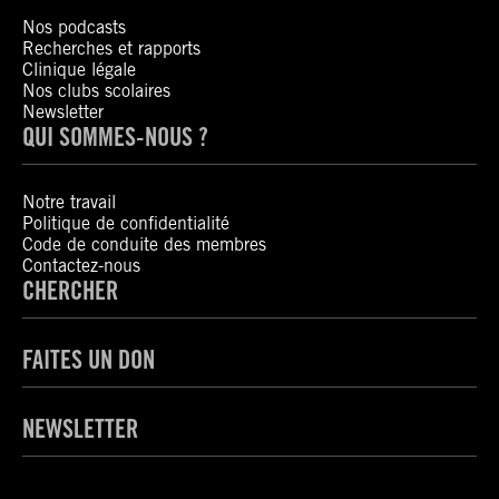
Nos podcasts
Recherches et rapports
Clinique légale
Nos clubs scolaires
Newsletter
QUI SOMMES-NOUS ?
Notre travail
Politique de confidentialité
Code de conduite des membres
Contactez-nous
CHERCHER
FAITES UN DON
NEWSLETTER