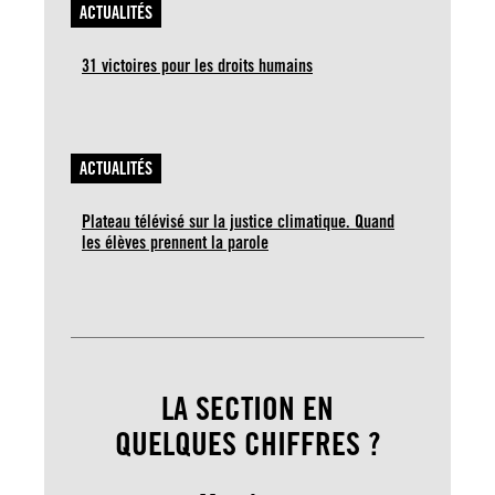
ACTUALITÉS
31 victoires pour les droits humains
ACTUALITÉS
Plateau télévisé sur la justice climatique. Quand
les élèves prennent la parole
LA SECTION EN
QUELQUES CHIFFRES ?