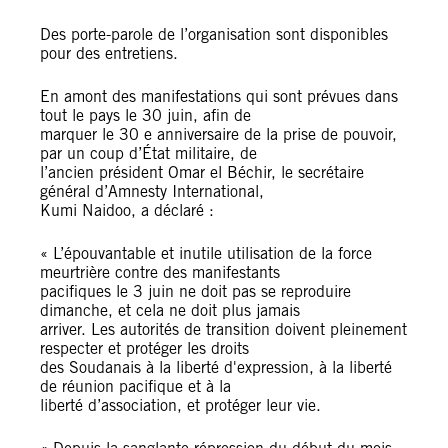
Des porte-parole de l’organisation sont disponibles
pour des entretiens.
En amont des manifestations qui sont prévues dans
tout le pays le 30 juin, afin de
marquer le 30 e anniversaire de la prise de pouvoir,
par un coup d’État militaire, de
l’ancien président Omar el Béchir, le secrétaire
général d’Amnesty International,
Kumi Naidoo, a déclaré :
« L’épouvantable et inutile utilisation de la force
meurtrière contre des manifestants
pacifiques le 3 juin ne doit pas se reproduire
dimanche, et cela ne doit plus jamais
arriver. Les autorités de transition doivent pleinement
respecter et protéger les droits
des Soudanais à la liberté d'expression, à la liberté
de réunion pacifique et à la
liberté d’association, et protéger leur vie.