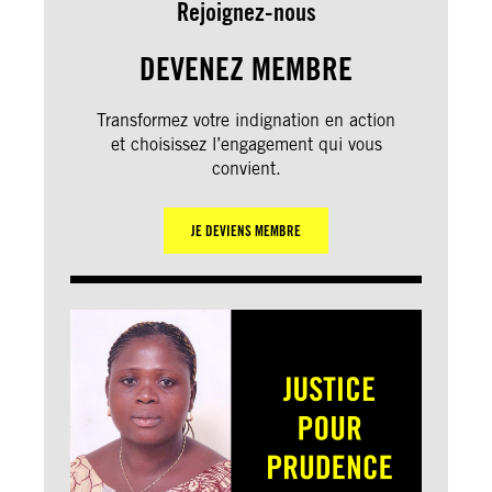
Rejoignez-nous
DEVENEZ MEMBRE
Transformez votre indignation en action
et choisissez l’engagement qui vous
convient.
JE DEVIENS MEMBRE