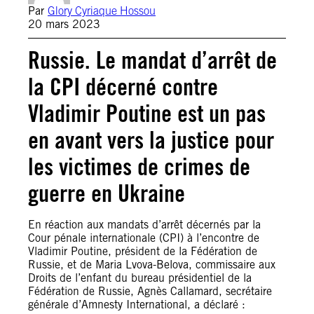
Par
Glory Cyriaque Hossou
20 mars 2023
Russie. Le mandat d’arrêt de
la CPI décerné contre
Vladimir Poutine est un pas
en avant vers la justice pour
les victimes de crimes de
guerre en Ukraine
En réaction aux mandats d’arrêt décernés par la
Cour pénale internationale (CPI) à l’encontre de
Vladimir Poutine, président de la Fédération de
Russie, et de Maria Lvova-Belova, commissaire aux
Droits de l’enfant du bureau présidentiel de la
Fédération de Russie, Agnès Callamard, secrétaire
générale d’Amnesty International, a déclaré :