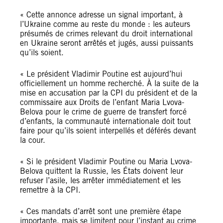
« Cette annonce adresse un signal important, à
l’Ukraine comme au reste du monde : les auteurs
présumés de crimes relevant du droit international
en Ukraine seront arrêtés et jugés, aussi puissants
qu’ils soient.
« Le président Vladimir Poutine est aujourd’hui
officiellement un homme recherché. À la suite de la
mise en accusation par la CPI du président et de la
commissaire aux Droits de l’enfant Maria Lvova-
Belova pour le crime de guerre de transfert forcé
d’enfants, la communauté internationale doit tout
faire pour qu’ils soient interpellés et déférés devant
la cour.
« Si le président Vladimir Poutine ou Maria Lvova-
Belova quittent la Russie, les États doivent leur
refuser l’asile, les arrêter immédiatement et les
remettre à la CPI.
« Ces mandats d’arrêt sont une première étape
importante, mais se limitent pour l’instant au crime