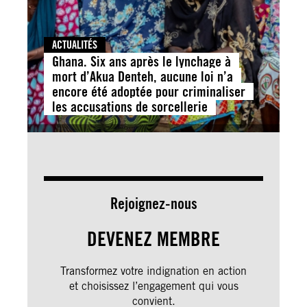
ACTUALITÉS
Ghana. Six ans après le lynchage à
mort d’Akua Denteh, aucune loi n’a
encore été adoptée pour criminaliser
les accusations de sorcellerie
Rejoignez-nous
DEVENEZ MEMBRE
Transformez votre indignation en action
et choisissez l’engagement qui vous
convient.