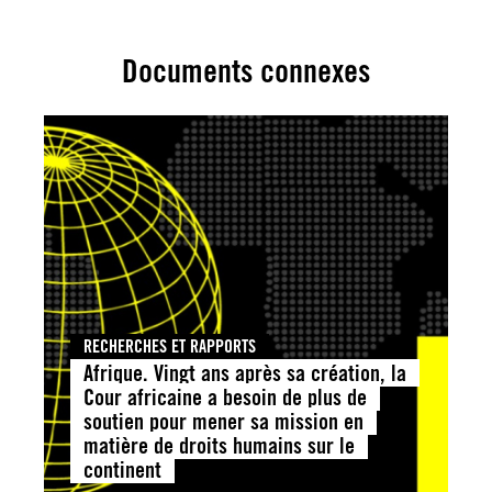
Documents connexes
RECHERCHES ET RAPPORTS
Afrique. Vingt ans après sa création, la
Cour africaine a besoin de plus de
soutien pour mener sa mission en
matière de droits humains sur le
continent