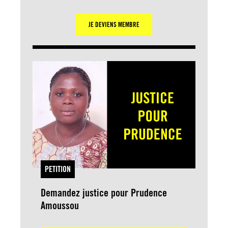
JE DEVIENS MEMBRE
PETITION
Demandez justice pour Prudence
Amoussou