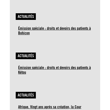
ACTUALITÉS
Émission spéciale : droits et devoirs des patients à
Bohicon
ACTUALITÉS
Émission spéciale : droits et devoirs des patients à
Kétou
ACTUALITÉS
Afrique. Vingt ans après sa création, la Cour