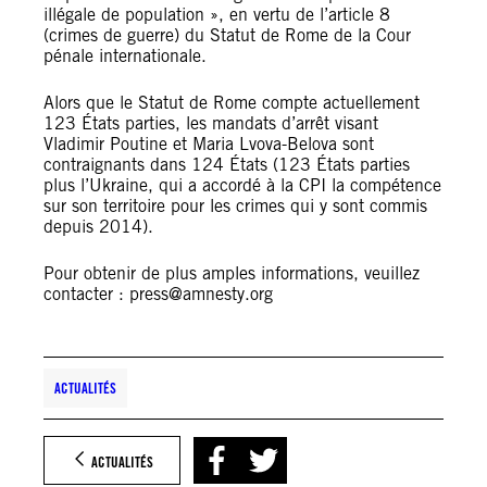
illégale de population », en vertu de l’article 8
(crimes de guerre) du Statut de Rome de la Cour
pénale internationale.
Alors que le Statut de Rome compte actuellement
123 États parties, les mandats d’arrêt visant
Vladimir Poutine et Maria Lvova-Belova sont
contraignants dans 124 États (123 États parties
plus l’Ukraine, qui a accordé à la CPI la compétence
sur son territoire pour les crimes qui y sont commis
depuis 2014).
Pour obtenir de plus amples informations, veuillez
contacter : press@amnesty.org
ACTUALITÉS
ACTUALITÉS