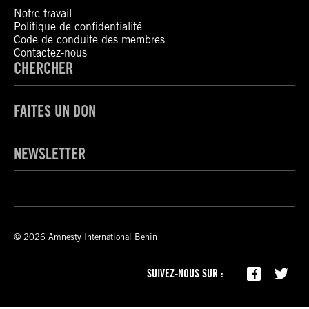
Notre travail
Politique de confidentialité
Code de conduite des membres
Contactez-nous
CHERCHER
FAITES UN DON
NEWSLETTER
© 2026 Amnesty International Benin
SUIVEZ-NOUS SUR :