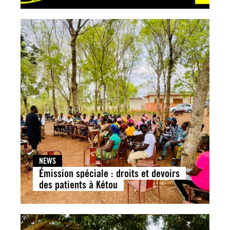
NEWS
Émission spéciale : droits et devoirs
des patients à Kétou