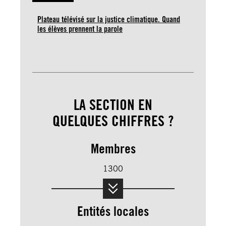
Plateau télévisé sur la justice climatique. Quand
les élèves prennent la parole
LA SECTION EN
QUELQUES CHIFFRES ?
Membres
1300
Entités locales