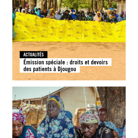
ACTUALITÉS
Émission spéciale : droits et devoirs
des patients à Djougou