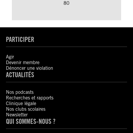
80
PARTICIPER
Agir
Devenir membre
Dénoncer une violation
ACTUALITÉS
Nos podcasts
Recherches et rapports
Clinique légale
Nos clubs scolaires
Newsletter
QUI SOMMES-NOUS ?