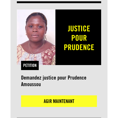
PETITION
Demandez justice pour Prudence
Amoussou
AGIR MAINTENANT