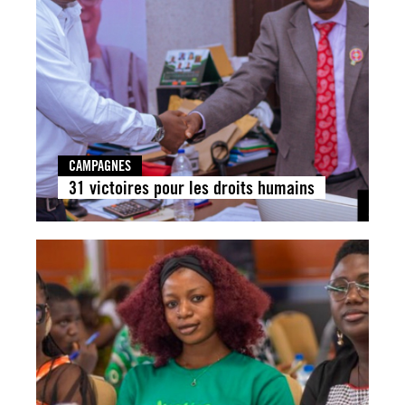
CAMPAGNES
31 victoires pour les droits humains