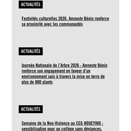
ACTUALITÉS
Festivités culturelles 2026. Amnesty Bénin renforce
sa proximité avec les communautés
ACTUALITÉS
Journée Nationale de l’Arbre 2026 : Amnesty Bénin
renforce son engagement en faveur d’un
environnement sain à travers la mise en terre de
plus de 800 plants
ACTUALITÉS
Semaine de la Non-Violence au CEG HOUEYIHO :
sensibilisation pour un collège sans déviances.