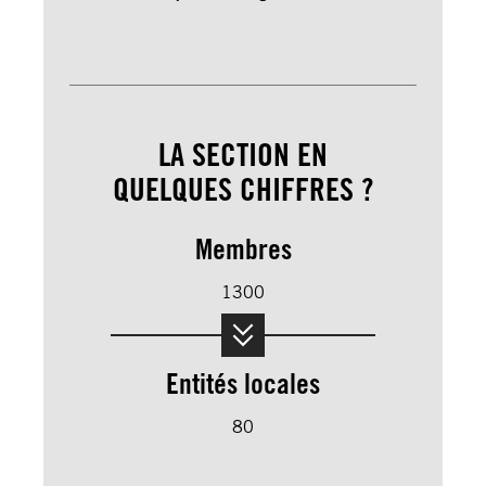
LA SECTION EN
QUELQUES CHIFFRES ?
Membres
1300
Entités locales
80