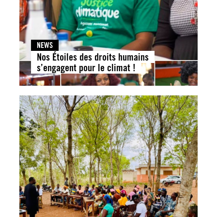
NEWS
Nos Étoiles des droits humains
s’engagent pour le climat !