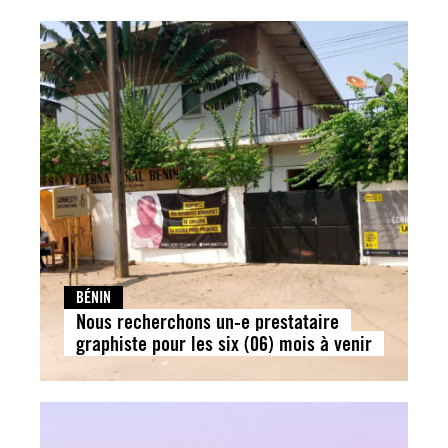
BÉNIN
Nous recherchons un-e prestataire
graphiste pour les six (06) mois à venir