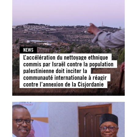
NEWS
L’accélération du nettoyage ethnique
commis par Israël contre la population
palestinienne doit inciter la
communauté internationale à réagir
contre l’annexion de la Cisjordanie