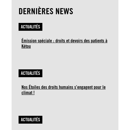
DERNIÈRES NEWS
ACTUALITÉS
Émission spéciale : droits et devoirs des patients à
Kétou
ACTUALITÉS
Nos Étoiles des droits humains s’engagent pour le
climat !
ACTUALITÉS