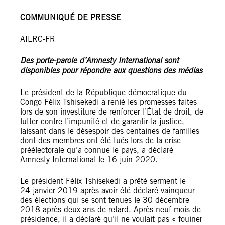
COMMUNIQUÉ DE PRESSE
AILRC-FR
Des porte-parole d’Amnesty International sont
disponibles pour répondre aux questions des médias
Le président de la République démocratique du
Congo Félix Tshisekedi a renié les promesses faites
lors de son investiture de renforcer l’État de droit, de
lutter contre l’impunité et de garantir la justice,
laissant dans le désespoir des centaines de familles
dont des membres ont été tués lors de la crise
préélectorale qu’a connue le pays, a déclaré
Amnesty International le 16 juin 2020.
Le président Félix Tshisekedi a prêté serment le
24 janvier 2019 après avoir été déclaré vainqueur
des élections qui se sont tenues le 30 décembre
2018 après deux ans de retard. Après neuf mois de
présidence, il a déclaré qu’il ne voulait pas « fouiner