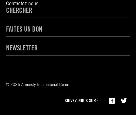
Contactez-nous
CHERCHER
FAITES UN DON
NEWSLETTER
© 2026 Amnesty International Benin
SUIVEZ-NOUS SUR :