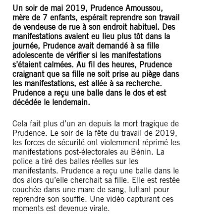
Un soir de mai 2019, Prudence Amoussou,
mère de 7 enfants, espérait reprendre son travail
de vendeuse de rue à son endroit habituel. Des
manifestations avaient eu lieu plus tôt dans la
journée, Prudence avait demandé à sa fille
adolescente de vérifier si les manifestations
s’étaient calmées. Au fil des heures, Prudence
craignant que sa fille ne soit prise au piège dans
les manifestations, est allée à sa recherche.
Prudence a reçu une balle dans le dos et est
décédée le lendemain.
Cela fait plus d’un an depuis la mort tragique de
Prudence. Le soir de la fête du travail de 2019,
les forces de sécurité ont violemment réprimé les
manifestations post-électorales au Bénin. La
police a tiré des balles réelles sur les
manifestants. Prudence a reçu une balle dans le
dos alors qu’elle cherchait sa fille. Elle est restée
couchée dans une mare de sang, luttant pour
reprendre son souffle. Une vidéo capturant ces
moments est devenue virale.