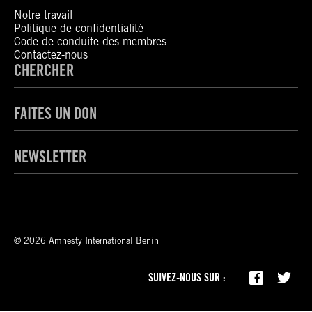
Notre travail
Politique de confidentialité
Code de conduite des membres
Contactez-nous
CHERCHER
FAITES UN DON
NEWSLETTER
© 2026 Amnesty International Benin
SUIVEZ-NOUS SUR :