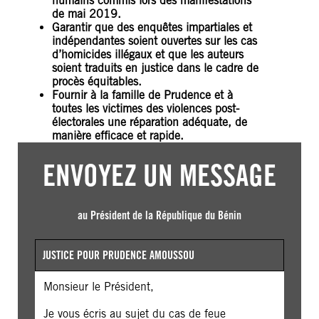
humains commis lors des manifestations
de mai 2019.
Garantir que des enquêtes impartiales et
indépendantes soient ouvertes sur les cas
d’homicides illégaux et que les auteurs
soient traduits en justice dans le cadre de
procès équitables.
Fournir à la famille de Prudence et à
toutes les victimes des violences post-
électorales une réparation adéquate, de
manière efficace et rapide.
ENVOYEZ UN MESSAGE
au Président de la République du Bénin
JUSTICE POUR PRUDENCE AMOUSSOU
Monsieur le Président,
Je vous écris au sujet du cas de feue