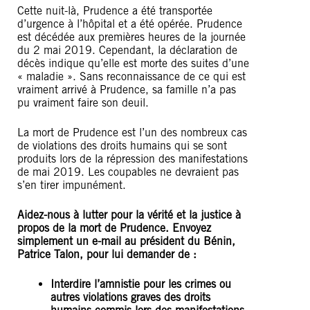
Cette nuit-là, Prudence a été transportée
d’urgence à l’hôpital et a été opérée. Prudence
est décédée aux premières heures de la journée
du 2 mai 2019. Cependant, la déclaration de
décès indique qu’elle est morte des suites d’une
« maladie ». Sans reconnaissance de ce qui est
vraiment arrivé à Prudence, sa famille n’a pas
pu vraiment faire son deuil.
La mort de Prudence est l’un des nombreux cas
de violations des droits humains qui se sont
produits lors de la répression des manifestations
de mai 2019. Les coupables ne devraient pas
s’en tirer impunément.
Aidez-nous à lutter pour la vérité et la justice à
propos de la mort de Prudence. Envoyez
simplement un e-mail au président du Bénin,
Patrice Talon, pour lui demander de :
Interdire l’amnistie pour les crimes ou
autres violations graves des droits