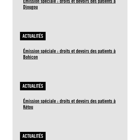
Émission spéciale : droits et devoirs des patients à
Djougou
ACTUALITÉS
Émission spéciale : droits et devoirs des patients à
Bohicon
ACTUALITÉS
Émission spéciale : droits et devoirs des patients à
Kétou
ACTUALITÉS