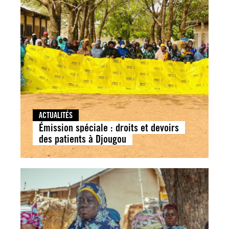
ACTUALITÉS
Émission spéciale : droits et devoirs
des patients à Djougou