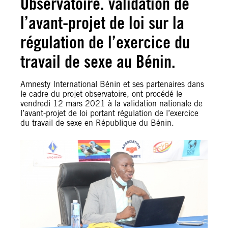
Observatoire. validation de
l’avant-projet de loi sur la
régulation de l’exercice du
travail de sexe au Bénin.
Amnesty International Bénin et ses partenaires dans
le cadre du projet observatoire, ont procédé le
vendredi 12 mars 2021 à la validation nationale de
l’avant-projet de loi portant régulation de l’exercice
du travail de sexe en République du Bénin.