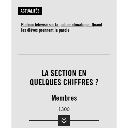
ACTUALITÉS
Plateau télévisé sur la justice climatique. Quand
les élèves prennent la parole
LA SECTION EN
QUELQUES CHIFFRES ?
Membres
1300