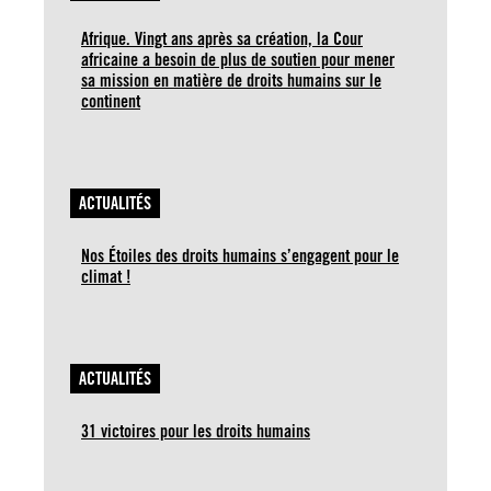
Afrique. Vingt ans après sa création, la Cour
africaine a besoin de plus de soutien pour mener
sa mission en matière de droits humains sur le
continent
ACTUALITÉS
Nos Étoiles des droits humains s’engagent pour le
climat !
ACTUALITÉS
31 victoires pour les droits humains