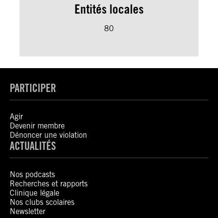
Entités locales
80
PARTICIPER
Agir
Devenir membre
Dénoncer une violation
ACTUALITÉS
Nos podcasts
Recherches et rapports
Clinique légale
Nos clubs scolaires
Newsletter