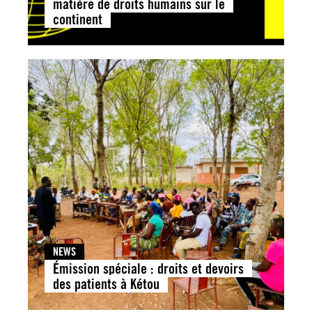
matière de droits humains sur le
continent
NEWS
Émission spéciale : droits et devoirs
des patients à Kétou