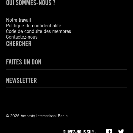
QUI SOMMES-NOUS ?
Notre travail
Politique de confidentialité
Code de conduite des membres
Contactez-nous
CHERCHER
FAITES UN DON
NEWSLETTER
© 2026 Amnesty International Benin
SUIVEZ-NOUS SUR :