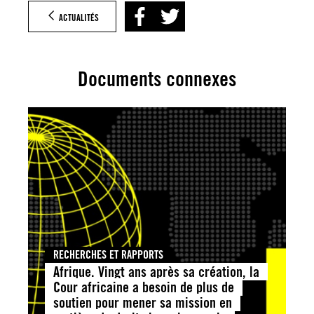
ACTUALITÉS
Documents connexes
RECHERCHES ET RAPPORTS
Afrique. Vingt ans après sa création, la
Cour africaine a besoin de plus de
soutien pour mener sa mission en