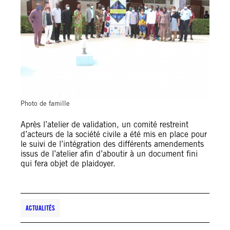
Photo de famille
Après l’atelier de validation, un comité restreint
d’acteurs de la société civile a été mis en place pour
le suivi de l’intégration des différents amendements
issus de l’atelier afin d’aboutir à un document fini
qui fera objet de plaidoyer.
ACTUALITÉS