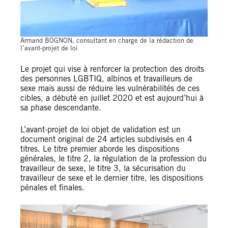
Armand BOGNON, consultant en charge de la rédaction de
l’avant-projet de loi
Le projet qui vise à renforcer la protection des droits
des personnes LGBTIQ, albinos et travailleurs de
sexe mais aussi de réduire les vulnérabilités de ces
cibles, a débuté en juillet 2020 et est aujourd’hui à
sa phase descendante.
L’avant-projet de loi objet de validation est un
document original de 24 articles subdivisés en 4
titres. Le titre premier aborde les dispositions
générales, le titre 2, la régulation de la profession du
travailleur de sexe, le titre 3, la sécurisation du
travailleur de sexe et le dernier titre, les dispositions
pénales et finales.