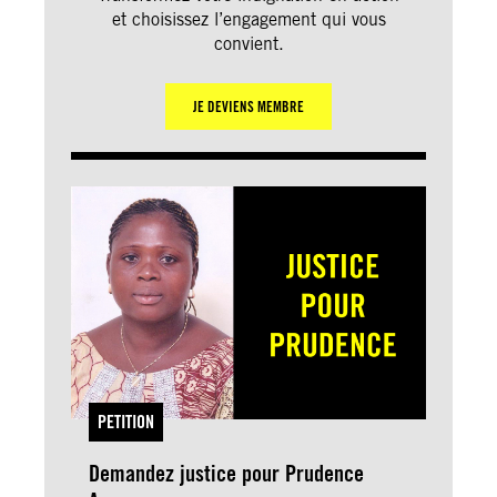
et choisissez l’engagement qui vous
convient.
JE DEVIENS MEMBRE
PETITION
Demandez justice pour Prudence