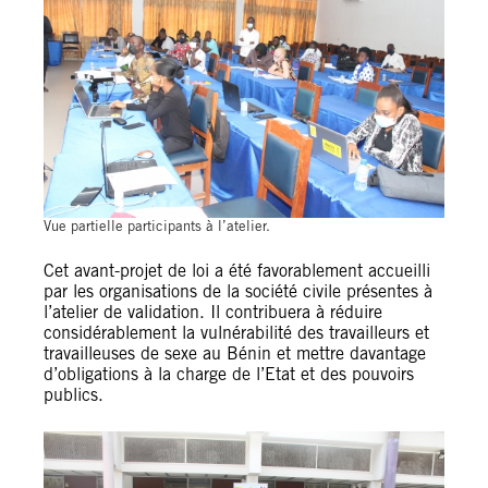
Vue partielle participants à l’atelier.
Cet avant-projet de loi a été favorablement accueilli
par les organisations de la société civile présentes à
l’atelier de validation. Il contribuera à réduire
considérablement la vulnérabilité des travailleurs et
travailleuses de sexe au Bénin et mettre davantage
d’obligations à la charge de l’Etat et des pouvoirs
publics.