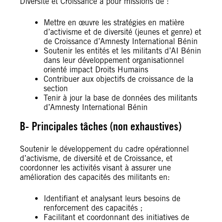
Diversité et Croissance a pour missions de :
Mettre en œuvre les stratégies en matière
d’activisme et de diversité (jeunes et genre) et
de Croissance d’Amnesty International Bénin
Soutenir les entités et les militants d’AI Bénin
dans leur développement organisationnel
orienté impact Droits Humains
Contribuer aux objectifs de croissance de la
section
Tenir à jour la base de données des militants
d’Amnesty International Bénin
B- Principales tâches (non exhaustives)
Soutenir le développement du cadre opérationnel
d’activisme, de diversité et de Croissance, et
coordonner les activités visant à assurer une
amélioration des capacités des militants en:
Identifiant et analysant leurs besoins de
renforcement des capacités ;
Facilitant et coordonnant des initiatives de