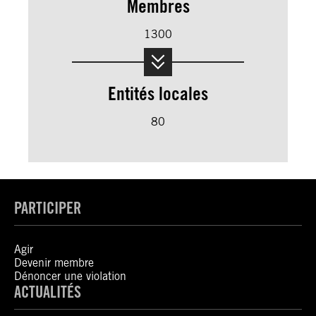
Membres
1300
Entités locales
80
PARTICIPER
Agir
Devenir membre
Dénoncer une violation
ACTUALITÉS