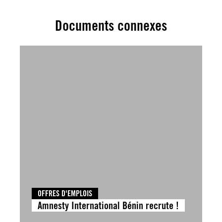
Documents connexes
OFFRES D'EMPLOIS
Amnesty International Bénin recrute !