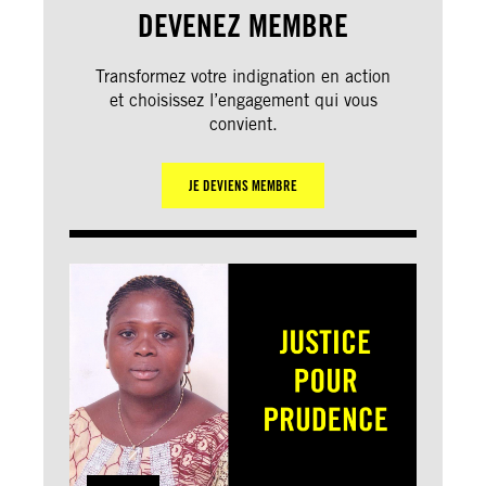
DEVENEZ MEMBRE
Transformez votre indignation en action
et choisissez l’engagement qui vous
convient.
JE DEVIENS MEMBRE