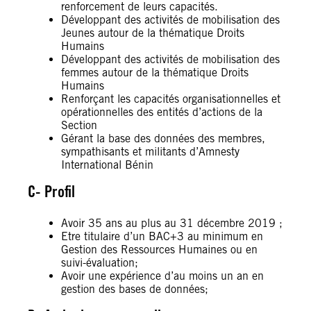
renforcement de leurs capacités.
Développant des activités de mobilisation des
Jeunes autour de la thématique Droits
Humains
Développant des activités de mobilisation des
femmes autour de la thématique Droits
Humains
Renforçant les capacités organisationnelles et
opérationnelles des entités d’actions de la
Section
Gérant la base des données des membres,
sympathisants et militants d’Amnesty
International Bénin
C- Profil
Avoir 35 ans au plus au 31 décembre 2019 ;
Etre titulaire d’un BAC+3 au minimum en
Gestion des Ressources Humaines ou en
suivi-évaluation;
Avoir une expérience d’au moins un an en
gestion des bases de données;