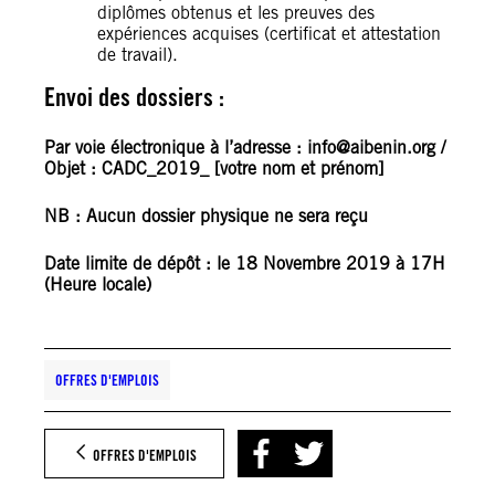
diplômes obtenus et les preuves des
expériences acquises (certificat et attestation
de travail).
Envoi des dossiers :
Par voie électronique à l’adresse : info@aibenin.org /
Objet : CADC_2019_ [votre nom et prénom]
NB : Aucun dossier physique ne sera reçu
Date limite de dépôt : le 18 Novembre 2019 à 17H
(Heure locale)
OFFRES D'EMPLOIS
OFFRES D'EMPLOIS