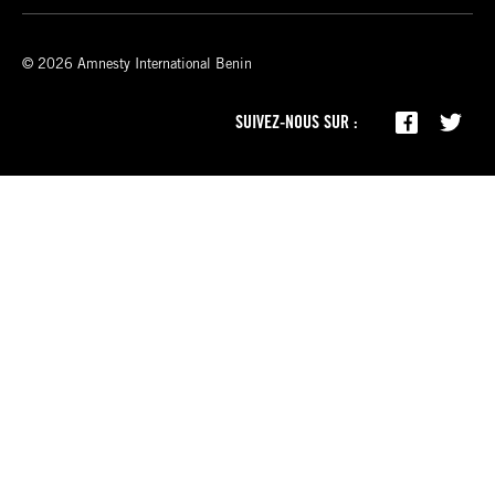
© 2026 Amnesty International Benin
SUIVEZ-NOUS SUR :