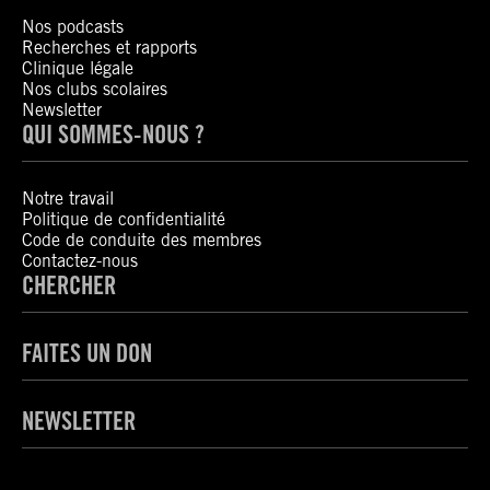
Nos podcasts
Recherches et rapports
Clinique légale
Nos clubs scolaires
Newsletter
QUI SOMMES-NOUS ?
Notre travail
Politique de confidentialité
Code de conduite des membres
Contactez-nous
CHERCHER
FAITES UN DON
NEWSLETTER