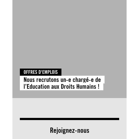
OFFRES D'EMPLOIS
Nous recrutons un-e chargé-e de
l’Education aux Droits Humains !
Rejoignez-nous