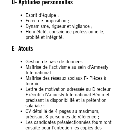
D- Aptitudes personnelles
Esprit d’équipe ;
Force de proposition ;
Dynamisme, rigueur et vigilance ;
Honnêteté, conscience professionnelle,
probité et intégrité.
E- Atouts
Gestion de base de données
Maîtrise de l’activisme au sein d’Amnesty
International
Maîtrise des réseaux sociaux F- Pièces à
fournir
Lettre de motivation adressée au Directeur
Exécutif d’Amnesty International Bénin et
précisant la disponibilité et la prétention
salariale ;
CV détaillé de 4 pages au maximum,
précisant 3 personnes de référence ;
Les candidates présélectionnées fourniront
ensuite pour l’entretien les copies des