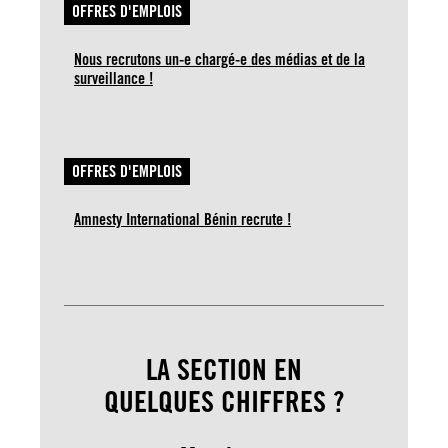
OFFRES D'EMPLOIS
Nous recrutons un-e chargé-e des médias et de la
surveillance !
OFFRES D'EMPLOIS
Amnesty International Bénin recrute !
LA SECTION EN
QUELQUES CHIFFRES ?