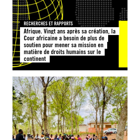
RECHERCHES ET RAPPORTS
Afrique. Vingt ans après sa création, la
Cour africaine a besoin de plus de
soutien pour mener sa mission en
matière de droits humains sur le
continent