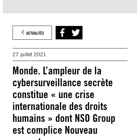
ACTUALITÉS
27 juillet 2021
Monde. L’ampleur de la
cybersurveillance secrète
constitue « une crise
internationale des droits
humains » dont NSO Group
est complice Nouveau