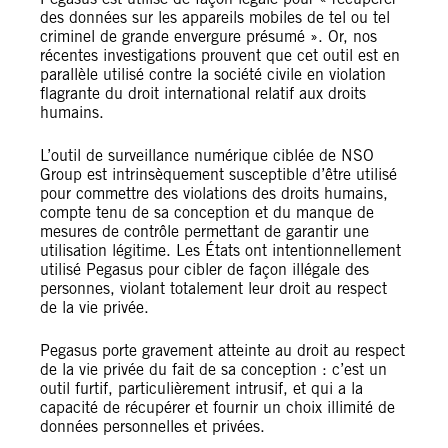
des données sur les appareils mobiles de tel ou tel
criminel de grande envergure présumé ». Or, nos
récentes investigations prouvent que cet outil est en
parallèle utilisé contre la société civile en violation
flagrante du droit international relatif aux droits
humains.
L’outil de surveillance numérique ciblée de NSO
Group est intrinsèquement susceptible d’être utilisé
pour commettre des violations des droits humains,
compte tenu de sa conception et du manque de
mesures de contrôle permettant de garantir une
utilisation légitime. Les États ont intentionnellement
utilisé Pegasus pour cibler de façon illégale des
personnes, violant totalement leur droit au respect
de la vie privée.
Pegasus porte gravement atteinte au droit au respect
de la vie privée du fait de sa conception : c’est un
outil furtif, particulièrement intrusif, et qui a la
capacité de récupérer et fournir un choix illimité de
données personnelles et privées.