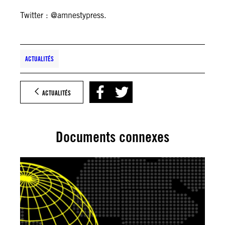
Twitter : @amnestypress.
ACTUALITÉS
ACTUALITÉS
Documents connexes