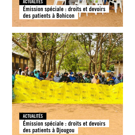
ACTUALITÉS
Émission spéciale : droits et devoirs
des patients à Bohicon
ACTUALITÉS
Émission spéciale : droits et devoirs
des patients à Djougou