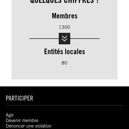
Membres
1300
Entités locales
80
PARTICIPER
Agir
Devenir membre
Dénoncer une violation