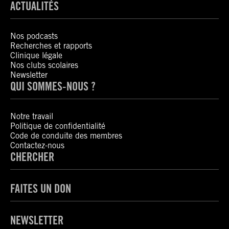
ACTUALITÉS
Nos podcasts
Recherches et rapports
Clinique légale
Nos clubs scolaires
Newsletter
QUI SOMMES-NOUS ?
Notre travail
Politique de confidentialité
Code de conduite des membres
Contactez-nous
CHERCHER
FAITES UN DON
NEWSLETTER