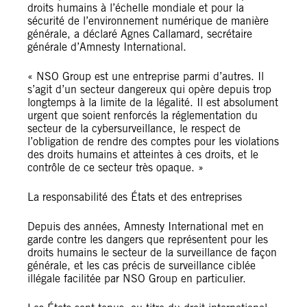
droits humains à l’échelle mondiale et pour la
sécurité de l’environnement numérique de manière
générale, a déclaré Agnes Callamard, secrétaire
générale d’Amnesty International.
« NSO Group est une entreprise parmi d’autres. Il
s’agit d’un secteur dangereux qui opère depuis trop
longtemps à la limite de la légalité. Il est absolument
urgent que soient renforcés la réglementation du
secteur de la cybersurveillance, le respect de
l’obligation de rendre des comptes pour les violations
des droits humains et atteintes à ces droits, et le
contrôle de ce secteur très opaque. »
La responsabilité des États et des entreprises
Depuis des années, Amnesty International met en
garde contre les dangers que représentent pour les
droits humains le secteur de la surveillance de façon
générale, et les cas précis de surveillance ciblée
illégale facilitée par NSO Group en particulier.