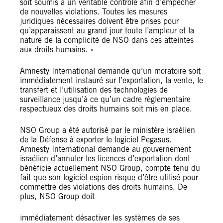
soit soumis à un véritable contrôle afin d’empêcher
de nouvelles violations. Toutes les mesures
juridiques nécessaires doivent être prises pour
qu’apparaissent au grand jour toute l’ampleur et la
nature de la complicité de NSO dans ces atteintes
aux droits humains. »
Amnesty International demande qu’un moratoire soit
immédiatement instauré sur l’exportation, la vente, le
transfert et l’utilisation des technologies de
surveillance jusqu’à ce qu’un cadre règlementaire
respectueux des droits humains soit mis en place.
NSO Group a été autorisé par le ministère israélien
de la Défense à exporter le logiciel Pegasus.
Amnesty International demande au gouvernement
israélien d’annuler les licences d’exportation dont
bénéficie actuellement NSO Group, compte tenu du
fait que son logiciel espion risque d’être utilisé pour
commettre des violations des droits humains. De
plus, NSO Group doit
immédiatement désactiver les systèmes de ses