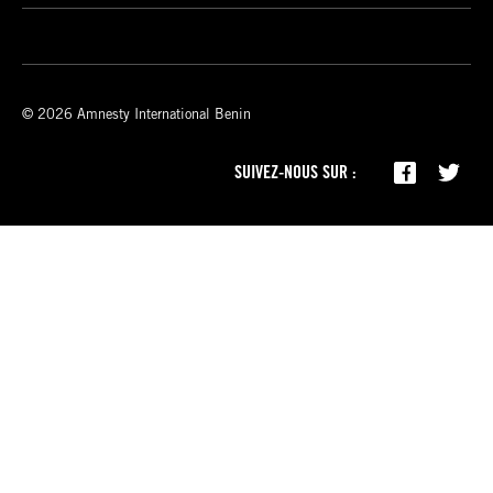
© 2026 Amnesty International Benin
SUIVEZ-NOUS SUR :