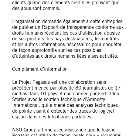
clients quand des éléments crédibles prouvent que
des abus sont commis.
L’organisation demande également à cette entreprise
de publier un Rapport de transparence conforme aux
droits humains révélant les cas d’utilisation abusive
de ses produits, les pays destinataires, les contrats
et les autres informations nécessaires pour enquêter
de façon approfondie sur les cas possibles
d’atteintes aux droits humains liées à ses activités.
Complément d’information
Le Projet Pegasus est une collaboration sans
précédent menée par plus de 80 journalistes de 17
médias dans 10 pays et coordonnée par Forbidden
Stories avec le soutien technique d’Amnesty
International, qui a mené des analyses techniques
de pointe visant à détecter des traces du logiciel
espion dans des téléphones portables.
NSO Group affirme avec insistance que le logiciel
Pegasus est utilisé de façon légale pour « récupérer