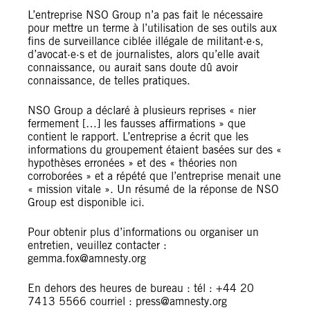
L’entreprise NSO Group n’a pas fait le nécessaire
pour mettre un terme à l’utilisation de ses outils aux
fins de surveillance ciblée illégale de militant·e·s,
d’avocat·e·s et de journalistes, alors qu’elle avait
connaissance, ou aurait sans doute dû avoir
connaissance, de telles pratiques.
NSO Group a déclaré à plusieurs reprises « nier
fermement […] les fausses affirmations » que
contient le rapport. L’entreprise a écrit que les
informations du groupement étaient basées sur des «
hypothèses erronées » et des « théories non
corroborées » et a répété que l’entreprise menait une
« mission vitale ». Un résumé de la réponse de NSO
Group est disponible ici.
Pour obtenir plus d’informations ou organiser un
entretien, veuillez contacter :
gemma.fox@amnesty.org
En dehors des heures de bureau : tél : +44 20
7413 5566 courriel : press@amnesty.org