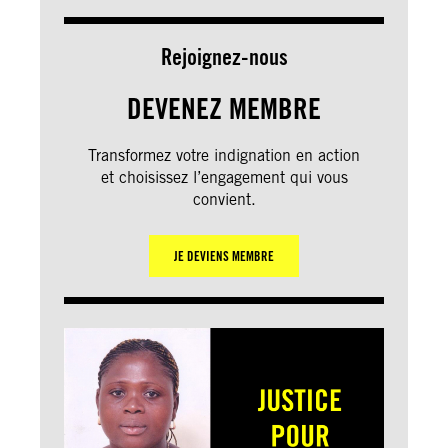
Rejoignez-nous
DEVENEZ MEMBRE
Transformez votre indignation en action
et choisissez l’engagement qui vous
convient.
JE DEVIENS MEMBRE