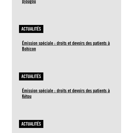
Djougou
ACTUALITÉS
Émission spéciale : droits et devoirs des patients à
Bohicon
ACTUALITÉS
Émission spéciale : droits et devoirs des patients à
Kétou
ACTUALITÉS