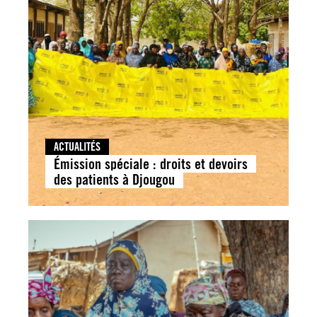
ACTUALITÉS
Émission spéciale : droits et devoirs
des patients à Djougou