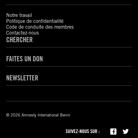
Notre travail
Politique de confidentialité
Code de conduite des membres
Contactez-nous
CHERCHER
FAITES UN DON
NEWSLETTER
© 2026 Amnesty International Benin
SUIVEZ-NOUS SUR :