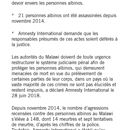
devoir envers les personnes albinos.
* 21 personnes albinos ont été assassinées depuis
novembre 2014.
* Amnesty International demande que les
responsables présumés de ces actes soient déférés à
la justice.
Les autorités du Malawi doivent de toute urgence
restructurer le système judiciaire pénal afin de
protéger les personnes albinos, qui demeurent
menacées de mort en vue du prélèvement de
certaines parties de leur corps, dans un pays où la
vaste majorité de ces crimes ne sont pas élucidés et
restent impunis, a déclaré Amnesty International le
28 juin 2018.
Depuis novembre 2014, le nombre d’agressions
recensées contre des personnes albinos au Malawi
s’élève à 148, dont 14 meurtres et sept tentatives
de meurtre, d’après les chiffres de la police.