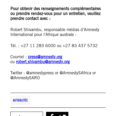
Pour obtenir des renseignements complémentaires
ou prendre rendez-vous pour un entretien, veuillez
prendre contact avec :
Robert Shivambu, responsable médias d’Amnesty
International pour l’Afrique australe :
Tél. : +27 11 283 6000 ou +27 83 437 5732
Courriel :
press@amnesty.org
ou
robert.shivambu@amnesty.org
Twitter : @amnestypress or @AmnestySAfrica or
@AmnestySARO
ACTUALITÉS