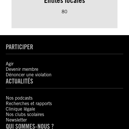
Entités locales
80
PARTICIPER
Agir
Devenir membre
Dénoncer une violation
ACTUALITÉS
Nos podcasts
Recherches et rapports
Clinique légale
Nos clubs scolaires
Newsletter
QUI SOMMES-NOUS ?