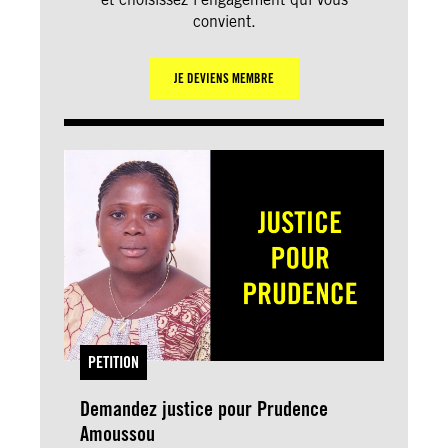
convient.
JE DEVIENS MEMBRE
PETITION
Demandez justice pour Prudence
Amoussou