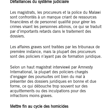
Défaillances du système judiciaire
Les magistrats, les procureurs et la police du Malawi
sont confrontés à un manque criant de ressources
financières et de personnel qualifié pour gérer les
crimes visant les personnes albinos, ce qui se traduit
par d’importants retards dans le traitement des
dossiers.
Les affaires graves sont traitées par les tribunaux de
première instance, mais la plupart des procureurs
sont des policiers n’ayant pas de formation juridique.
Selon un haut magistrat interviewé par Amnesty
International, la plupart des policiers chargés
d’engager des poursuites ont bien du mal à
présenter des dossiers juridiques en bonne et due
forme, ce qui débouche trop souvent sur des
acquittements ou des inculpations pour des
infractions moins graves.
Mettre fin au cycle des homicides