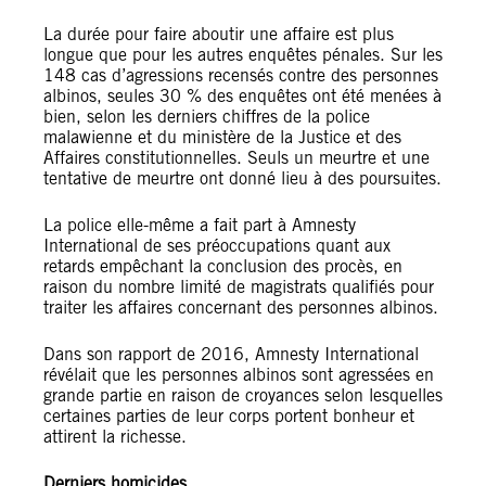
La durée pour faire aboutir une affaire est plus
longue que pour les autres enquêtes pénales. Sur les
148 cas d’agressions recensés contre des personnes
albinos, seules 30 % des enquêtes ont été menées à
bien, selon les derniers chiffres de la police
malawienne et du ministère de la Justice et des
Affaires constitutionnelles. Seuls un meurtre et une
tentative de meurtre ont donné lieu à des poursuites.
La police elle-même a fait part à Amnesty
International de ses préoccupations quant aux
retards empêchant la conclusion des procès, en
raison du nombre limité de magistrats qualifiés pour
traiter les affaires concernant des personnes albinos.
Dans son rapport de 2016, Amnesty International
révélait que les personnes albinos sont agressées en
grande partie en raison de croyances selon lesquelles
certaines parties de leur corps portent bonheur et
attirent la richesse.
Derniers homicides