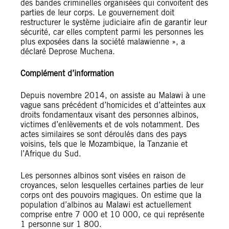
des bandes criminelles organisées qui convoitent des
parties de leur corps. Le gouvernement doit
restructurer le système judiciaire afin de garantir leur
sécurité, car elles comptent parmi les personnes les
plus exposées dans la société malawienne », a
déclaré Deprose Muchena.
Complément d’information
Depuis novembre 2014, on assiste au Malawi à une
vague sans précédent d’homicides et d’atteintes aux
droits fondamentaux visant des personnes albinos,
victimes d’enlèvements et de vols notamment. Des
actes similaires se sont déroulés dans des pays
voisins, tels que le Mozambique, la Tanzanie et
l’Afrique du Sud.
Les personnes albinos sont visées en raison de
croyances, selon lesquelles certaines parties de leur
corps ont des pouvoirs magiques. On estime que la
population d’albinos au Malawi est actuellement
comprise entre 7 000 et 10 000, ce qui représente
1 personne sur 1 800.