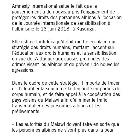
Amnesty International salue le fait que le
gouvernement a de nouveau pris l’engagement de
protéger les droits des personnes albinos à l’occasion
de la Journée internationale de sensibilisation à
l’albinisme le 13 juin 2018, à Kasungu.
Elle estime toutefois qu’il doit mettre en place une
stratégie des droits humains, mettant l’accent sur
l’éducation aux droits humains et la sensibilisation,
en vue de s’attaquer aux causes profondes des
crimes visant les albinos et de prévenir de nouvelles
agressions.
Dans le cadre de cette stratégie, il importe de tracer
et d’identifier la source de la demande en parties de
corps humain, et de faire appel à la coopération des
pays voisins du Malawi afin d’éliminer le trafic
transfrontalier des personnes albinos et les
prélèvements.
« Les autorités du Malawi doivent faire en sorte que
les personnes albinos ne vivent plus dans la peur