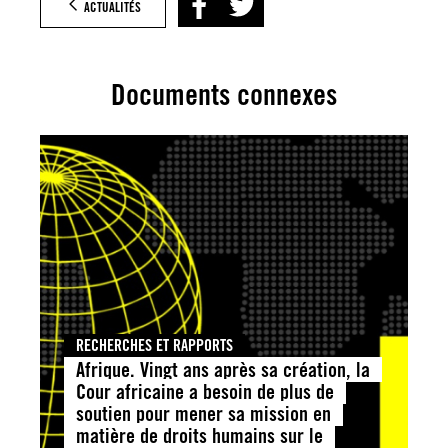
ACTUALITÉS
Documents connexes
RECHERCHES ET RAPPORTS
Afrique. Vingt ans après sa création, la
Cour africaine a besoin de plus de
soutien pour mener sa mission en
matière de droits humains sur le