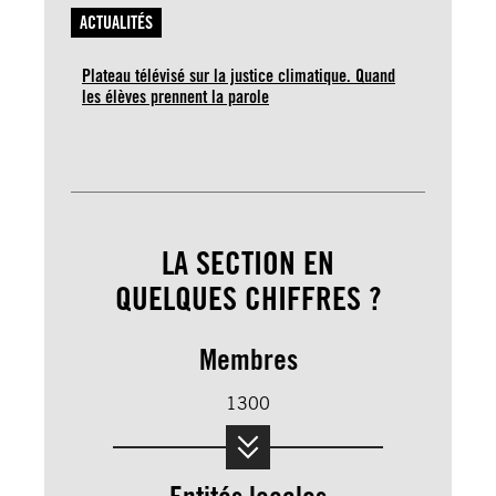
ACTUALITÉS
Plateau télévisé sur la justice climatique. Quand
les élèves prennent la parole
LA SECTION EN
QUELQUES CHIFFRES ?
Membres
1300