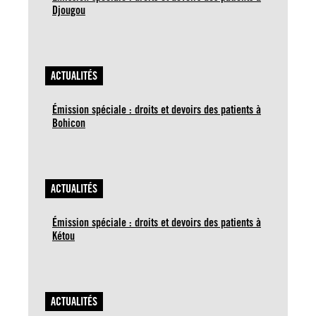
Djougou
ACTUALITÉS
Émission spéciale : droits et devoirs des patients à
Bohicon
ACTUALITÉS
Émission spéciale : droits et devoirs des patients à
Kétou
ACTUALITÉS