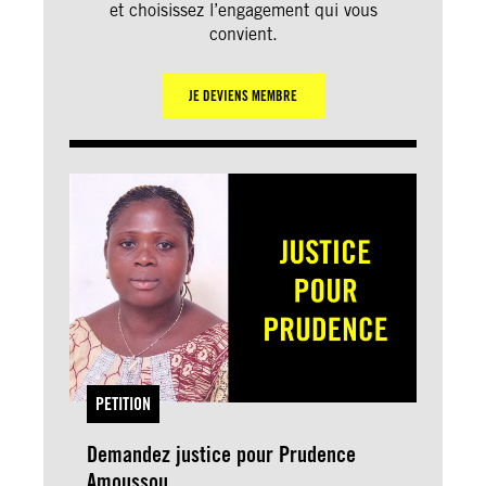
et choisissez l’engagement qui vous
convient.
JE DEVIENS MEMBRE
PETITION
Demandez justice pour Prudence
Amoussou