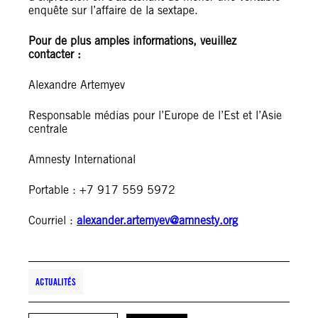
enquête sur l’affaire de la sextape.
Pour de plus amples informations, veuillez
contacter :
Alexandre Artemyev
Responsable médias pour l’Europe de l’Est et l’Asie
centrale
Amnesty International
Portable : +7 917 559 5972
Courriel :
alexander.artemyev@amnesty.org
ACTUALITÉS