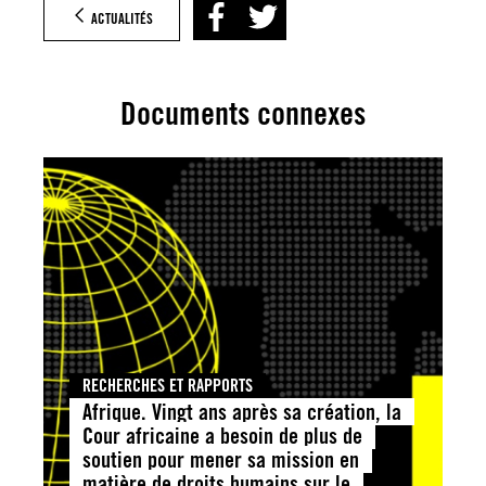
ACTUALITÉS
Documents connexes
RECHERCHES ET RAPPORTS
Afrique. Vingt ans après sa création, la
Cour africaine a besoin de plus de
soutien pour mener sa mission en
matière de droits humains sur le