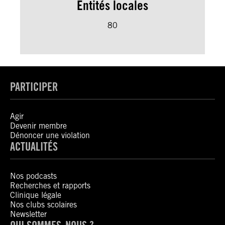
Entités locales
80
PARTICIPER
Agir
Devenir membre
Dénoncer une violation
ACTUALITÉS
Nos podcasts
Recherches et rapports
Clinique légale
Nos clubs scolaires
Newsletter