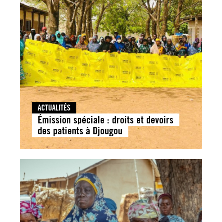
ACTUALITÉS
Émission spéciale : droits et devoirs
des patients à Djougou