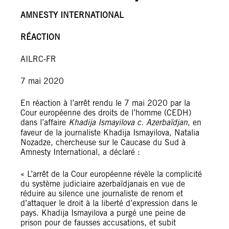
AMNESTY INTERNATIONAL
RÉACTION
AILRC-FR
7 mai 2020
En réaction à l’arrêt rendu le 7 mai 2020 par la
Cour européenne des droits de l’homme (CEDH)
dans l’affaire
Khadija
Ismayilova c. Azerbaïdjan
, en
faveur de la journaliste Khadija Ismayilova, Natalia
Nozadze, chercheuse sur le Caucase du Sud à
Amnesty International, a déclaré :
« L’arrêt de la Cour européenne révèle la complicité
du système judiciaire azerbaïdjanais en vue de
réduire au silence une journaliste de renom et
d’attaquer le droit à la liberté d’expression dans le
pays. Khadija Ismayilova a purgé une peine de
prison pour de fausses accusations, et subit