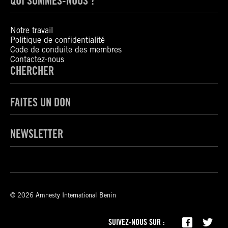
QUI SOMMES-NOUS ?
Notre travail
Politique de confidentialité
Code de conduite des membres
Contactez-nous
CHERCHER
FAITES UN DON
NEWSLETTER
© 2026 Amnesty International Benin
SUIVEZ-NOUS SUR :