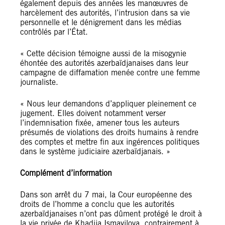
également depuis des années les manœuvres de
harcèlement des autorités, l’intrusion dans sa vie
personnelle et le dénigrement dans les médias
contrôlés par l’État.
« Cette décision témoigne aussi de la misogynie
éhontée des autorités azerbaïdjanaises dans leur
campagne de diffamation menée contre une femme
journaliste.
« Nous leur demandons d’appliquer pleinement ce
jugement. Elles doivent notamment verser
l’indemnisation fixée, amener tous les auteurs
présumés de violations des droits humains à rendre
des comptes et mettre fin aux ingérences politiques
dans le système judiciaire azerbaïdjanais. »
Complément d’information
Dans son arrêt du 7 mai, la Cour européenne des
droits de l’homme a conclu que les autorités
azerbaïdjanaises n’ont pas dûment protégé le droit à
la vie privée de Khadija Ismayilova, contrairement à