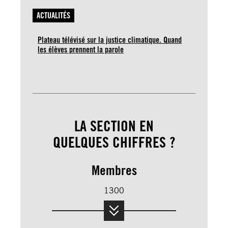
ACTUALITÉS
Plateau télévisé sur la justice climatique. Quand
les élèves prennent la parole
LA SECTION EN
QUELQUES CHIFFRES ?
Membres
1300