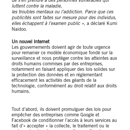
de s’en prendre à des personnes vulnérables qui
luttent contre la maladie,
les troubles mentaux ou l’addiction. Parce que ces
publicités sont faites sur mesure pour des individus,
elles échappent à l’examen public »
, a déclaré Kumi
Naidoo.
Un nouvel Internet
Les gouvernements doivent agir de toute urgence
pour remanier ce modèle économique fondé sur la
surveillance et nous protéger contre les atteintes aux
droits humains commises par des entreprises,
notamment en faisant appliquer des lois solides sur
la protection des données et en réglementant
efficacement les activités des géants de la
technologie, conformément au droit relatif aux droits
humains.
Tout d’abord, ils doivent promulguer des lois pour
empêcher des entreprises comme Google et
Facebook de conditionner l’accès à leurs services au
fait d’« accepter » la collecte, le traitement ou le