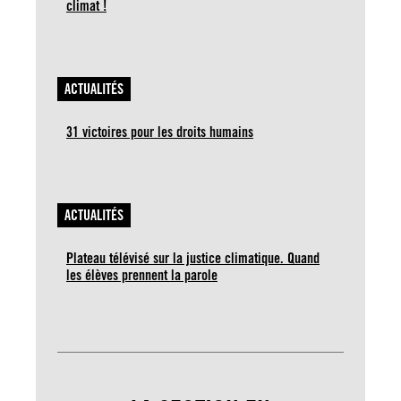
climat !
ACTUALITÉS
31 victoires pour les droits humains
ACTUALITÉS
Plateau télévisé sur la justice climatique. Quand
les élèves prennent la parole