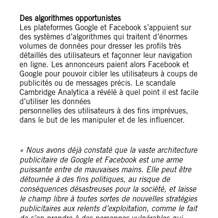
Des algorithmes opportunistes
Les plateformes Google et Facebook s’appuient sur
des systèmes d’algorithmes qui traitent d’énormes
volumes de données pour dresser les profils très
détaillés des utilisateurs et façonner leur navigation
en ligne. Les annonceurs paient alors Facebook et
Google pour pouvoir cibler les utilisateurs à coups de
publicités ou de messages précis. Le scandale
Cambridge Analytica a révélé à quel point il est facile
d’utiliser les données
personnelles des utilisateurs à des fins imprévues,
dans le but de les manipuler et de les influencer.
« Nous avons déjà constaté que la vaste architecture
publicitaire de Google et Facebook est une arme
puissante entre de mauvaises mains. Elle peut être
détournée à des fins politiques, au risque de
conséquences désastreuses pour la société, et laisse
le champ libre à toutes sortes de nouvelles stratégies
publicitaires aux relents d’exploitation, comme le fait