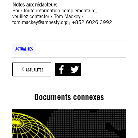
Notes aux rédacteurs
Pour toute information complémentaire,
veuillez contacter : Tom Mackey :
tom.mackey@amnesty.org ; +852 6026 3992
ACTUALITÉS
ACTUALITÉS
Documents connexes