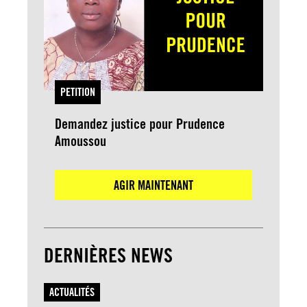
PETITION
Demandez justice pour Prudence
Amoussou
AGIR MAINTENANT
DERNIÈRES NEWS
ACTUALITÉS