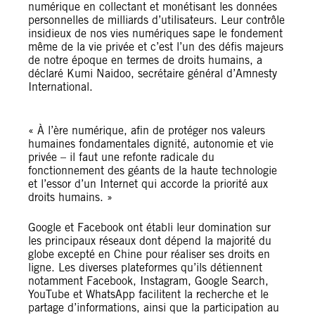
numérique en collectant et monétisant les données
personnelles de milliards d’utilisateurs. Leur contrôle
insidieux de nos vies numériques sape le fondement
même de la vie privée et c’est l’un des défis majeurs
de notre époque en termes de droits humains, a
déclaré Kumi Naidoo, secrétaire général d’Amnesty
International.
« À l’ère numérique, afin de protéger nos valeurs
humaines fondamentales dignité, autonomie et vie
privée – il faut une refonte radicale du
fonctionnement des géants de la haute technologie
et l’essor d’un Internet qui accorde la priorité aux
droits humains. »
Google et Facebook ont établi leur domination sur
les principaux réseaux dont dépend la majorité du
globe excepté en Chine pour réaliser ses droits en
ligne. Les diverses plateformes qu’ils détiennent
notamment Facebook, Instagram, Google Search,
YouTube et WhatsApp facilitent la recherche et le
partage d’informations, ainsi que la participation au