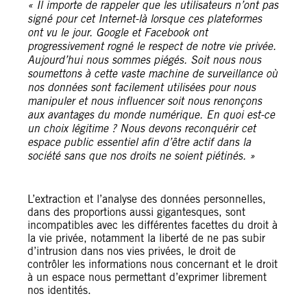
« Il importe de rappeler que les utilisateurs n’ont pas
signé pour cet Internet-là lorsque ces plateformes
ont vu le jour. Google et Facebook ont
progressivement rogné le respect de notre vie privée.
Aujourd’hui nous sommes piégés. Soit nous nous
soumettons à cette vaste machine de surveillance où
nos données sont facilement utilisées pour nous
manipuler et nous influencer soit nous renonçons
aux avantages du monde numérique. En quoi est-ce
un choix légitime ? Nous devons reconquérir cet
espace public essentiel afin d’être actif dans la
société sans que nos droits ne soient piétinés. »
L’extraction et l’analyse des données personnelles,
dans des proportions aussi gigantesques, sont
incompatibles avec les différentes facettes du droit à
la vie privée, notamment la liberté de ne pas subir
d’intrusion dans nos vies privées, le droit de
contrôler les informations nous concernant et le droit
à un espace nous permettant d’exprimer librement
nos identités.