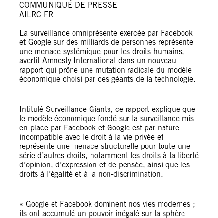
COMMUNIQUÉ DE PRESSE
AILRC-FR
La surveillance omniprésente exercée par Facebook
et Google sur des milliards de personnes représente
une menace systémique pour les droits humains,
avertit Amnesty International dans un nouveau
rapport qui prône une mutation radicale du modèle
économique choisi par ces géants de la technologie.
Intitulé Surveillance Giants, ce rapport explique que
le modèle économique fondé sur la surveillance mis
en place par Facebook et Google est par nature
incompatible avec le droit à la vie privée et
représente une menace structurelle pour toute une
série d’autres droits, notamment les droits à la liberté
d’opinion, d’expression et de pensée, ainsi que les
droits à l’égalité et à la non-discrimination.
« Google et Facebook dominent nos vies modernes ;
ils ont accumulé un pouvoir inégalé sur la sphère