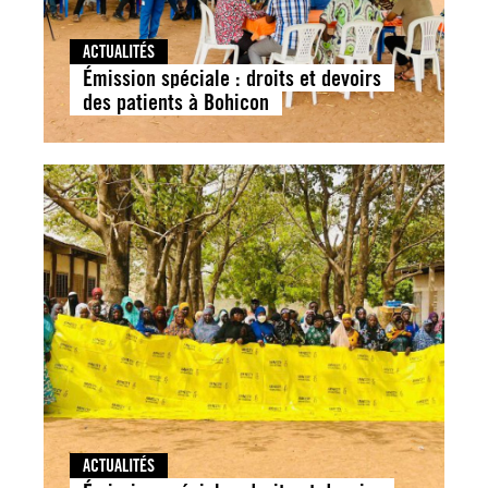
ACTUALITÉS
Émission spéciale : droits et devoirs
des patients à Bohicon
ACTUALITÉS