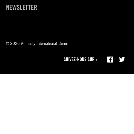
NEWSLETTER
© 2026 Amnesty International Benin
SUIVEZ-NOUS SUR :