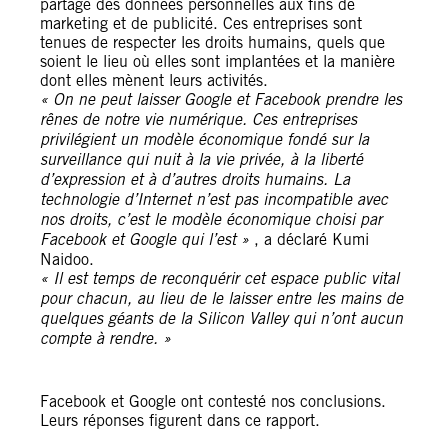
partage des données personnelles aux fins de
marketing et de publicité. Ces entreprises sont
tenues de respecter les droits humains, quels que
soient le lieu où elles sont implantées et la manière
dont elles mènent leurs activités.
« On ne peut laisser Google et Facebook prendre les
rênes de notre vie numérique. Ces entreprises
privilégient un modèle économique fondé sur la
surveillance qui nuit à la vie privée, à la liberté
d’expression et à d’autres droits humains. La
technologie d’Internet n’est pas incompatible avec
nos droits, c’est le modèle économique choisi par
Facebook et Google qui l’est »
, a déclaré Kumi
Naidoo.
« Il est temps de reconquérir cet espace public vital
pour chacun, au lieu de le laisser entre les mains de
quelques géants de la Silicon Valley qui n’ont aucun
compte à rendre. »
Facebook et Google ont contesté nos conclusions.
Leurs réponses figurent dans ce rapport.