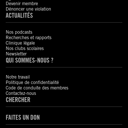
Devenir membre
Dénoncer une violation
ACTUALITÉS
Nos podcasts
Recherches et rapports
Clinique légale
Nos clubs scolaires
Newsletter
QUI SOMMES-NOUS ?
Notre travail
Politique de confidentialité
Code de conduite des membres
Contactez-nous
CHERCHER
FAITES UN DON