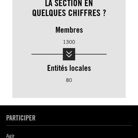
LA SECTION EN
QUELQUES CHIFFRES ?
Membres
1300
Entités locales
80
PARTICIPER
Agir