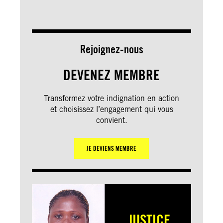
Rejoignez-nous
DEVENEZ MEMBRE
Transformez votre indignation en action
et choisissez l’engagement qui vous
convient.
JE DEVIENS MEMBRE