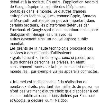
débat et à la société. En outre, l’application Android
de Google équipe la majorité des téléphones
portables dans le monde. Si d’autres grandes
entreprises technologiques, comme Apple, Amazon
et Microsoft, ont acquis un pouvoir important dans
certains secteurs, les plateformes détenues par
Facebook et Google sont quasi-incontournables pour
dialoguer et interagir les uns avec les
autres devenant ainsi un nouvel espace public
mondial.
Les géants de la haute technologie proposent ces
services à des milliards d’utilisateurs
« gratuitement ». En échange, ceux-ci paient avec
leurs données personnelles privées, en étant
constamment tracés sur la toile mais aussi dans le
monde réel, par exemple via les appareils connectés.
« Internet est indispensable à la réalisation de
nombreux droits, pourtant des milliards de personnes
n’ont pas vraiment d’autre choix que d’accéder à cet
espace public aux conditions dictées par Facebook
et Google, a déclaré Kumi Naidoo.