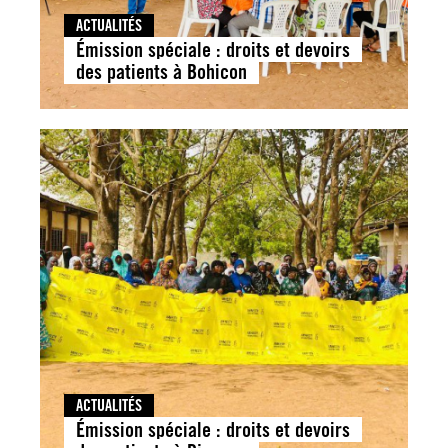
ACTUALITÉS
Émission spéciale : droits et devoirs
des patients à Bohicon
ACTUALITÉS
Émission spéciale : droits et devoirs