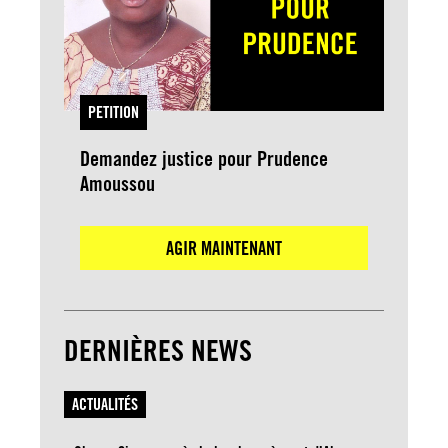
PETITION
Demandez justice pour Prudence
Amoussou
AGIR MAINTENANT
DERNIÈRES NEWS
ACTUALITÉS