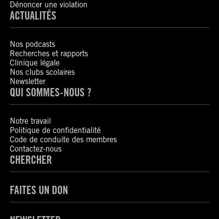
Dénoncer une violation
ACTUALITÉS
Nos podcasts
Recherches et rapports
Clinique légale
Nos clubs scolaires
Newsletter
QUI SOMMES-NOUS ?
Notre travail
Politique de confidentialité
Code de conduite des membres
Contactez-nous
CHERCHER
FAITES UN DON