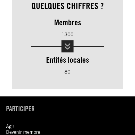
QUELQUES CHIFFRES ?
Membres
1300
Entités locales
80
PARTICIPER
Agir
Devenir membre