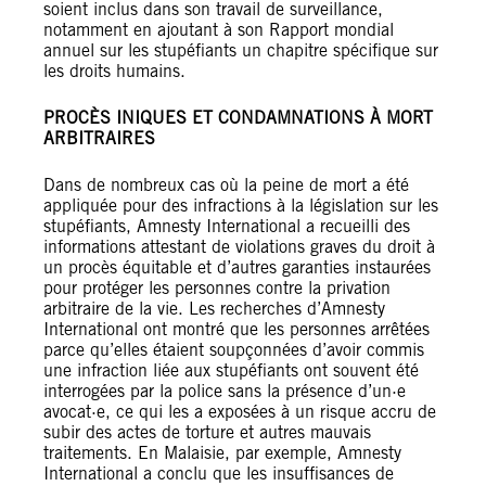
soient inclus dans son travail de surveillance,
notamment en ajoutant à son Rapport mondial
annuel sur les stupéfiants un chapitre spécifique sur
les droits humains.
PROCÈS INIQUES ET CONDAMNATIONS À MORT
ARBITRAIRES
Dans de nombreux cas où la peine de mort a été
appliquée pour des infractions à la législation sur les
stupéfiants, Amnesty International a recueilli des
informations attestant de violations graves du droit à
un procès équitable et d’autres garanties instaurées
pour protéger les personnes contre la privation
arbitraire de la vie. Les recherches d’Amnesty
International ont montré que les personnes arrêtées
parce qu’elles étaient soupçonnées d’avoir commis
une infraction liée aux stupéfiants ont souvent été
interrogées par la police sans la présence d’un·e
avocat·e, ce qui les a exposées à un risque accru de
subir des actes de torture et autres mauvais
traitements. En Malaisie, par exemple, Amnesty
International a conclu que les insuffisances de