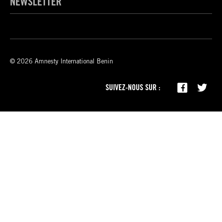
NEWSLETTER
© 2026 Amnesty International Benin
SUIVEZ-NOUS SUR :