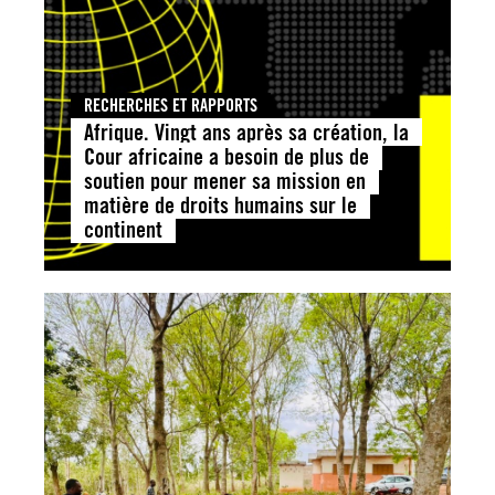
RECHERCHES ET RAPPORTS
Afrique. Vingt ans après sa création, la
Cour africaine a besoin de plus de
soutien pour mener sa mission en
matière de droits humains sur le
continent