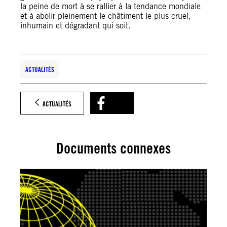
la peine de mort à se rallier à la tendance mondiale
et à abolir pleinement le châtiment le plus cruel,
inhumain et dégradant qui soit.
ACTUALITÉS
ACTUALITÉS
Documents connexes