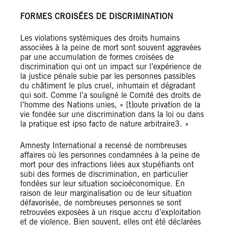
FORMES CROISÉES DE DISCRIMINATION
Les violations systémiques des droits humains
associées à la peine de mort sont souvent aggravées
par une accumulation de formes croisées de
discrimination qui ont un impact sur l’expérience de
la justice pénale subie par les personnes passibles
du châtiment le plus cruel, inhumain et dégradant
qui soit. Comme l’a souligné le Comité des droits de
l’homme des Nations unies, « [t]oute privation de la
vie fondée sur une discrimination dans la loi ou dans
la pratique est ipso facto de nature arbitraire3. »
Amnesty International a recensé de nombreuses
affaires où les personnes condamnées à la peine de
mort pour des infractions liées aux stupéfiants ont
subi des formes de discrimination, en particulier
fondées sur leur situation socioéconomique. En
raison de leur marginalisation ou de leur situation
défavorisée, de nombreuses personnes se sont
retrouvées exposées à un risque accru d’exploitation
et de violence. Bien souvent, elles ont été déclarées