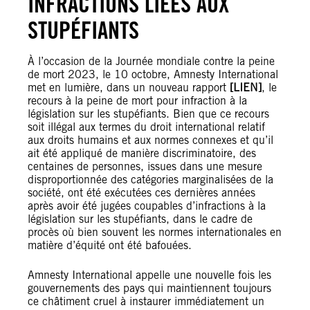
INFRACTIONS LIÉES AUX
STUPÉFIANTS
À l’occasion de la Journée mondiale contre la peine
de mort 2023, le 10 octobre, Amnesty International
met en lumière, dans un nouveau rapport
[LIEN]
, le
recours à la peine de mort pour infraction à la
législation sur les stupéfiants. Bien que ce recours
soit illégal aux termes du droit international relatif
aux droits humains et aux normes connexes et qu’il
ait été appliqué de manière discriminatoire, des
centaines de personnes, issues dans une mesure
disproportionnée des catégories marginalisées de la
société, ont été exécutées ces dernières années
après avoir été jugées coupables d’infractions à la
législation sur les stupéfiants, dans le cadre de
procès où bien souvent les normes internationales en
matière d’équité ont été bafouées.
Amnesty International appelle une nouvelle fois les
gouvernements des pays qui maintiennent toujours
ce châtiment cruel à instaurer immédiatement un