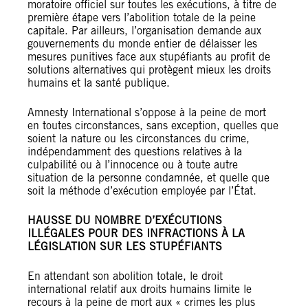
moratoire officiel sur toutes les exécutions, à titre de
première étape vers l’abolition totale de la peine
capitale. Par ailleurs, l’organisation demande aux
gouvernements du monde entier de délaisser les
mesures punitives face aux stupéfiants au profit de
solutions alternatives qui protègent mieux les droits
humains et la santé publique.
Amnesty International s’oppose à la peine de mort
en toutes circonstances, sans exception, quelles que
soient la nature ou les circonstances du crime,
indépendamment des questions relatives à la
culpabilité ou à l’innocence ou à toute autre
situation de la personne condamnée, et quelle que
soit la méthode d’exécution employée par l’État.
HAUSSE DU NOMBRE D’EXÉCUTIONS
ILLÉGALES POUR DES INFRACTIONS À LA
LÉGISLATION SUR LES STUPÉFIANTS
En attendant son abolition totale, le droit
international relatif aux droits humains limite le
recours à la peine de mort aux « crimes les plus