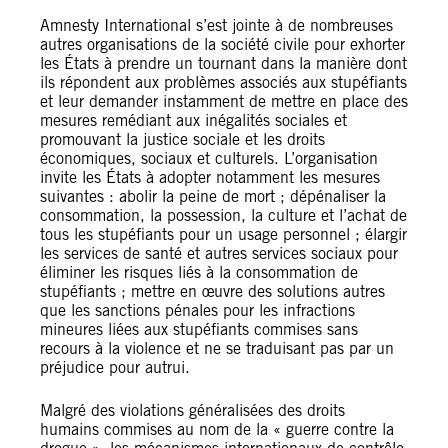
Amnesty International s’est jointe à de nombreuses
autres organisations de la société civile pour exhorter
les États à prendre un tournant dans la manière dont
ils répondent aux problèmes associés aux stupéfiants
et leur demander instamment de mettre en place des
mesures remédiant aux inégalités sociales et
promouvant la justice sociale et les droits
économiques, sociaux et culturels. L’organisation
invite les États à adopter notamment les mesures
suivantes : abolir la peine de mort ; dépénaliser la
consommation, la possession, la culture et l’achat de
tous les stupéfiants pour un usage personnel ; élargir
les services de santé et autres services sociaux pour
éliminer les risques liés à la consommation de
stupéfiants ; mettre en œuvre des solutions autres
que les sanctions pénales pour les infractions
mineures liées aux stupéfiants commises sans
recours à la violence et ne se traduisant pas par un
préjudice pour autrui.
Malgré des violations généralisées des droits
humains commises au nom de la « guerre contre la