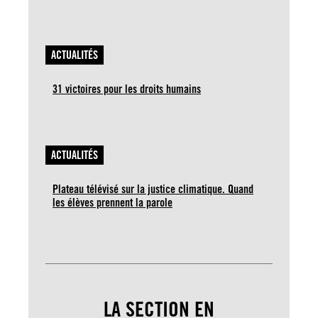
ACTUALITÉS
31 victoires pour les droits humains
ACTUALITÉS
Plateau télévisé sur la justice climatique. Quand
les élèves prennent la parole
LA SECTION EN