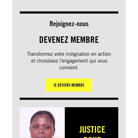
Rejoignez-nous
DEVENEZ MEMBRE
Transformez votre indignation en action
et choisissez l’engagement qui vous
convient.
JE DEVIENS MEMBRE