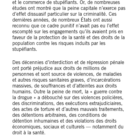
et le commerce de stupéfiants. Or, de nombreuses
études ont montré que la peine capitale n’exerce pas
d’effet dissuasif particulier sur la criminalité. Ces
dernières années, de nombreux États ont aussi
reconnu que ce cadre punitif n’avait pas eu l’effet
escompté sur les engagements qu’ils avaient pris en
faveur de la protection de la santé et des droits de la
population contre les risques induits par les
stupéfiants.
Des décennies d’interdiction et de répression pénale
ont porté préjudice aux droits de millions de
personnes et sont source de violences, de maladies
et autres risques sanitaires graves, d’incarcérations
massives, de souffrances et d’atteintes aux droits
humains. Outre la peine de mort, la « guerre contre
la drogue » a débouché sur des violences policières,
des discriminations, des exécutions extrajudiciaires,
des actes de torture et d’autres mauvais traitements,
des détentions arbitraires, des conditions de
détention inhumaines et des violations des droits
économiques, sociaux et culturels — notamment du
droit à la santé.