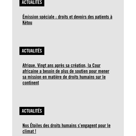
ACTUALITÉS
Émission spéciale : droits et devoirs des patients à
Kétou
ACTUALITÉS
Afrique. Vingt ans après sa création, la Cour
africaine a besoin de plus de soutien pour mener
sa mission en matière de droits humains sur le
continent
ACTUALITÉS
Nos Étoiles des droits humains s’engagent pour le
climat !