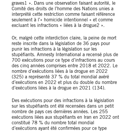
graves1 ». Dans une observation faisant autorité, le
Comité des droits de l’homme des Nations unies a
interprété cette restriction comme faisant référence
seulement à l’« homicide intentionnel » et comme
excluant les infractions « liées à la drogue2 ».
Or, malgré cette interdiction claire, la peine de mort
reste inscrite dans la législation de 36 pays pour
punir les infractions à la législation sur les
stupéfiants. Amnesty International a recensé plus de
700 exécutions pour ce type d’infractions au cours
des cinq années comprises entre 2018 et 2022. Le
nombre d’exécutions liées à la drogue en 2022
(325) a représenté 37 % du total mondial avéré
d’exécutions en 2022 et plus du double du nombre
d’exécutions liées à la drogue en 2021 (134).
Des exécutions pour des infractions à la législation
sur les stupéfiants ont été recensées dans un petit
nombre de pays ces dernières années. Les 255
exécutions liées aux stupéfiants en Iran en 2022 ont
constitué 78 % du nombre total mondial
d’exécutions ayant été confirmées pour ce type