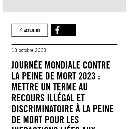
ACTUALITÉS
13 octobre 2023
JOURNÉE MONDIALE CONTRE
LA PEINE DE MORT 2023 :
METTRE UN TERME AU
RECOURS ILLÉGAL ET
DISCRIMINATOIRE À LA PEINE
DE MORT POUR LES