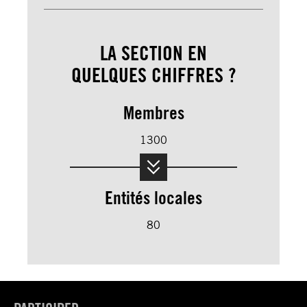
LA SECTION EN
QUELQUES CHIFFRES ?
Membres
1300
Entités locales
80