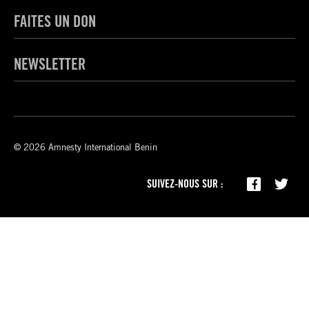
FAITES UN DON
NEWSLETTER
© 2026 Amnesty International Benin
SUIVEZ-NOUS SUR :