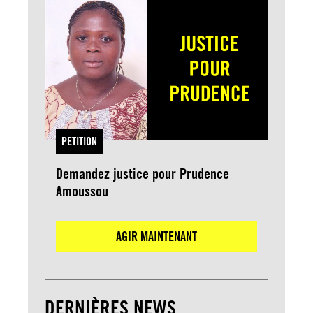
PETITION
Demandez justice pour Prudence
Amoussou
AGIR MAINTENANT
DERNIÈRES NEWS