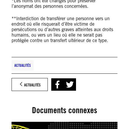
*Les noms ont été changés pour préserver
l’anonymat des personnes concernées.
**Interdiction de transférer une personne vers un
endroit où elle risquerait d’être victime de
persécutions ou d’autres graves atteintes aux droits
humains, ou vers un lieu où elle ne serait pas
protégée contre un transfert ultérieur de ce type.
ACTUALITÉS
ACTUALITÉS
Documents connexes