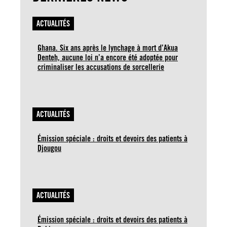
ACTUALITÉS
Ghana. Six ans après le lynchage à mort d’Akua
Denteh, aucune loi n’a encore été adoptée pour
criminaliser les accusations de sorcellerie
ACTUALITÉS
Émission spéciale : droits et devoirs des patients à
Djougou
ACTUALITÉS
Émission spéciale : droits et devoirs des patients à