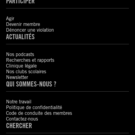
PARTICIPER
Agir
Devenir membre
Dénoncer une violation
ACTUALITÉS
Nos podcasts
Recherches et rapports
Clinique légale
Nos clubs scolaires
Newsletter
QUI SOMMES-NOUS ?
Notre travail
Politique de confidentialité
Code de conduite des membres
Contactez-nous
CHERCHER