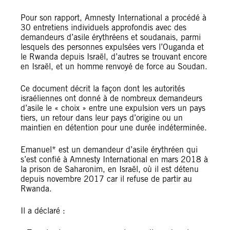
Pour son rapport, Amnesty International a procédé à
30 entretiens individuels approfondis avec des
demandeurs d’asile érythréens et soudanais, parmi
lesquels des personnes expulsées vers l’Ouganda et
le Rwanda depuis Israël, d’autres se trouvant encore
en Israël, et un homme renvoyé de force au Soudan.
Ce document décrit la façon dont les autorités
israéliennes ont donné à de nombreux demandeurs
d’asile le « choix » entre une expulsion vers un pays
tiers, un retour dans leur pays d’origine ou un
maintien en détention pour une durée indéterminée.
Emanuel* est un demandeur d’asile érythréen qui
s’est confié à Amnesty International en mars 2018 à
la prison de Saharonim, en Israël, où il est détenu
depuis novembre 2017 car il refuse de partir au
Rwanda.
Il a déclaré :