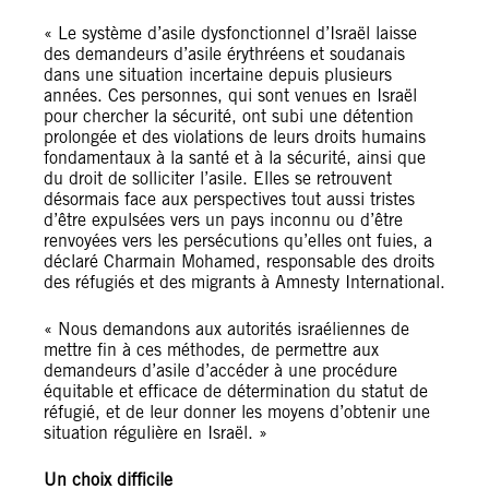
« Le système d’asile dysfonctionnel d’Israël laisse
des demandeurs d’asile érythréens et soudanais
dans une situation incertaine depuis plusieurs
années. Ces personnes, qui sont venues en Israël
pour chercher la sécurité, ont subi une détention
prolongée et des violations de leurs droits humains
fondamentaux à la santé et à la sécurité, ainsi que
du droit de solliciter l’asile. Elles se retrouvent
désormais face aux perspectives tout aussi tristes
d’être expulsées vers un pays inconnu ou d’être
renvoyées vers les persécutions qu’elles ont fuies, a
déclaré Charmain Mohamed, responsable des droits
des réfugiés et des migrants à Amnesty International.
« Nous demandons aux autorités israéliennes de
mettre fin à ces méthodes, de permettre aux
demandeurs d’asile d’accéder à une procédure
équitable et efficace de détermination du statut de
réfugié, et de leur donner les moyens d’obtenir une
situation régulière en Israël. »
Un choix difficile