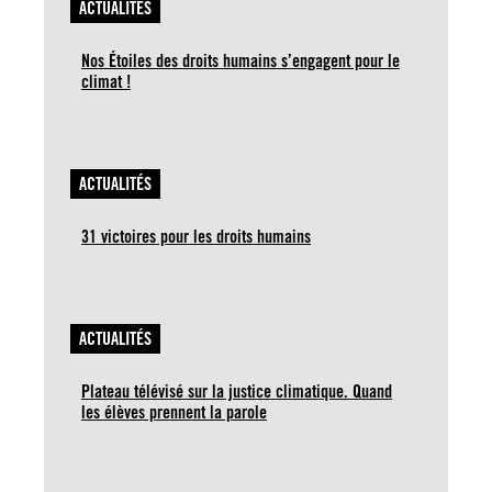
ACTUALITÉS
Nos Étoiles des droits humains s’engagent pour le
climat !
ACTUALITÉS
31 victoires pour les droits humains
ACTUALITÉS
Plateau télévisé sur la justice climatique. Quand
les élèves prennent la parole