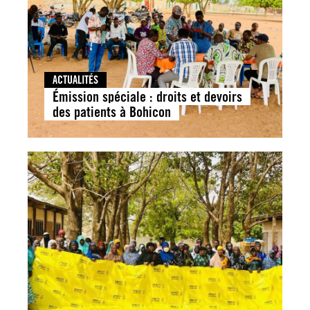
ACTUALITÉS
Émission spéciale : droits et devoirs
des patients à Bohicon