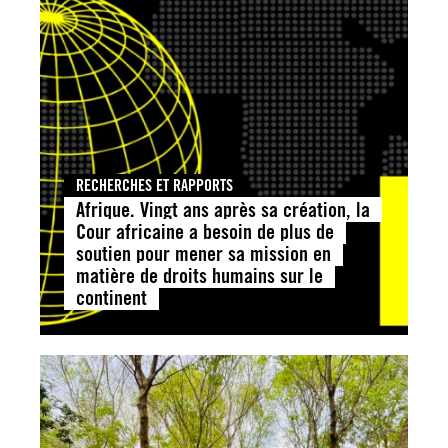
RECHERCHES ET RAPPORTS
Afrique. Vingt ans après sa création, la
Cour africaine a besoin de plus de
soutien pour mener sa mission en
matière de droits humains sur le
continent