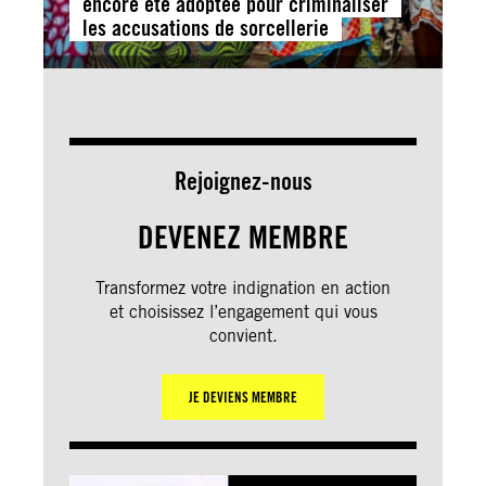
encore été adoptée pour criminaliser
les accusations de sorcellerie
Rejoignez-nous
DEVENEZ MEMBRE
Transformez votre indignation en action
et choisissez l’engagement qui vous
convient.
JE DEVIENS MEMBRE