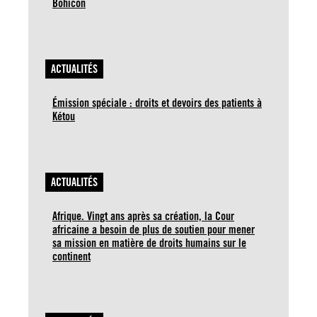
Bohicon
ACTUALITÉS
Émission spéciale : droits et devoirs des patients à
Kétou
ACTUALITÉS
Afrique. Vingt ans après sa création, la Cour
africaine a besoin de plus de soutien pour mener
sa mission en matière de droits humains sur le
continent