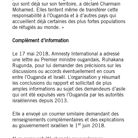
qui sont déjà sur son territoire, a déclaré Charmain
Mohamed. Elles tentent même de transférer cette
responsabilité à l’Ouganda et à d’autres pays qui
accueillent déjà certaines des plus fortes populations
de réfugiés au monde. »
Complément d’information
Le 17 mai 2018, Amnesty International a adressé
une lettre au Premier ministre ougandais, Ruhakana
Rugunda, pour lui demander des précisions sur les
discussions ou accords éventuellement en cours
entre l’Ouganda et Israël. L’organisation y résumait
les conclusions du rapport et sollicitait de plus
amples informations au sujet des demandeurs d’asile
qui ont été expulsés vers l’Ouganda par les autorités
israéliennes depuis 2013.
Elle a envoyé un courrier similaire demandant des
renseignements complémentaires et des explications
er
au gouvernement israélien le 1
juin 2018.