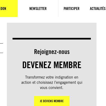
 DON
NEWSLETTER
PARTICIPER
ACTUALITÉS
Rejoignez-nous
DEVENEZ MEMBRE
Transformez votre indignation en
action et choisissez l’engagement qui
vous convient.
JE DEVIENS MEMBRE