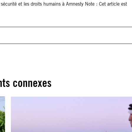
 sécurité et les droits humains à Amnesty Note : Cet article est
ts connexes