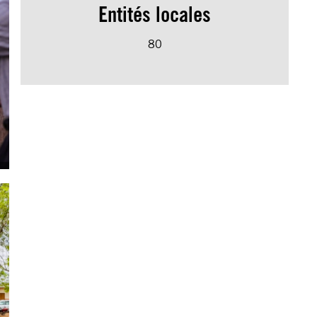
Entités locales
80