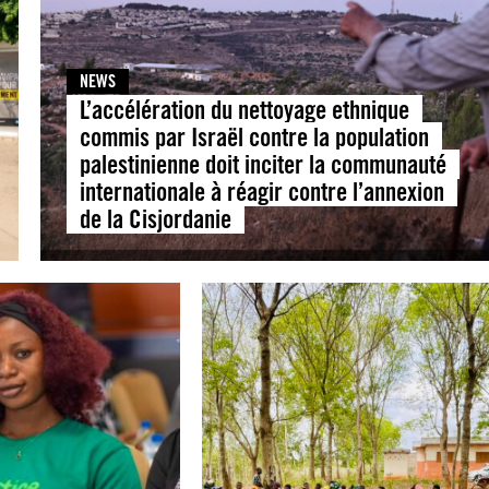
NEWS
L’accélération du nettoyage ethnique
commis par Israël contre la population
palestinienne doit inciter la communauté
internationale à réagir contre l’annexion
de la Cisjordanie