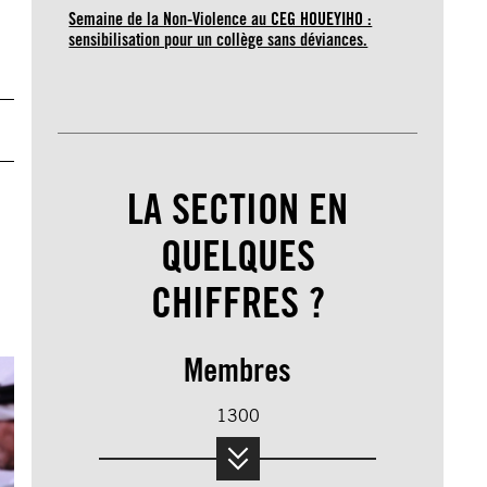
Semaine de la Non-Violence au CEG HOUEYIHO :
sensibilisation pour un collège sans déviances.
LA SECTION EN
QUELQUES
CHIFFRES ?
Membres
1300