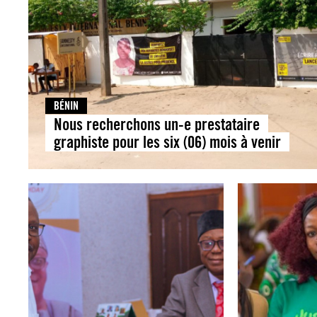
BÉNIN
Nous recherchons un-e prestataire
graphiste pour les six (06) mois à venir