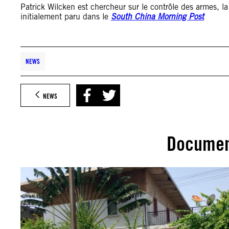
Patrick Wilcken est chercheur sur le contrôle des armes, la
initialement paru dans le
South China Morning Post
NEWS
NEWS
Documen