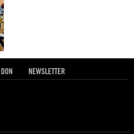
 DON
NEWSLETTER