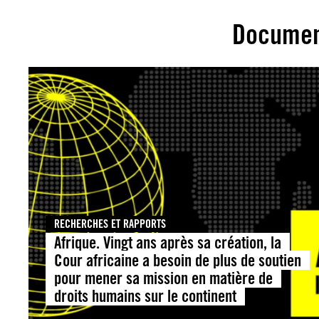
Documen
RECHERCHES ET RAPPORTS
Afrique. Vingt ans après sa création, la
Cour africaine a besoin de plus de soutien
pour mener sa mission en matière de
droits humains sur le continent