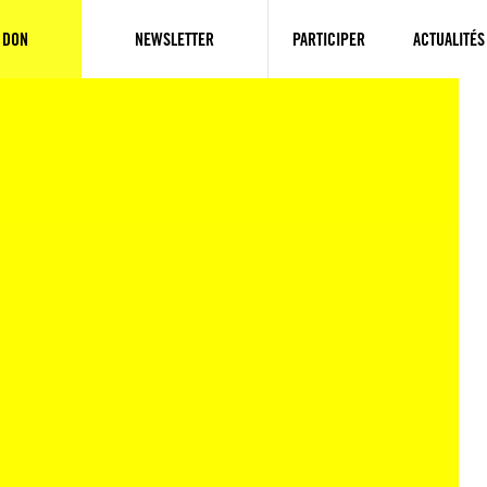
 DON
NEWSLETTER
PARTICIPER
ACTUALITÉS