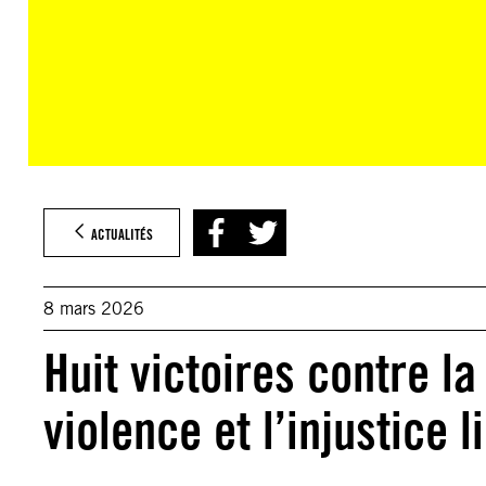
ACTUALITÉS
8 mars 2026
Huit victoires contre la
violence et l’injustice 