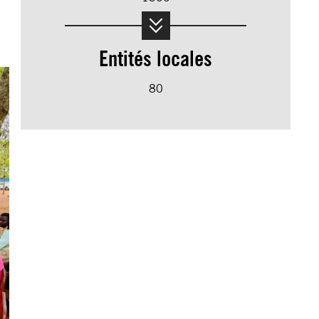
Entités locales
80