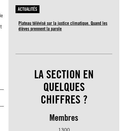
ACTUALITÉS
le
Plateau télévisé sur la justice climatique. Quand les
t
élèves prennent la parole
LA SECTION EN
QUELQUES
CHIFFRES ?
Membres
1300