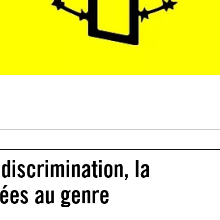
 discrimination, la
liées au genre