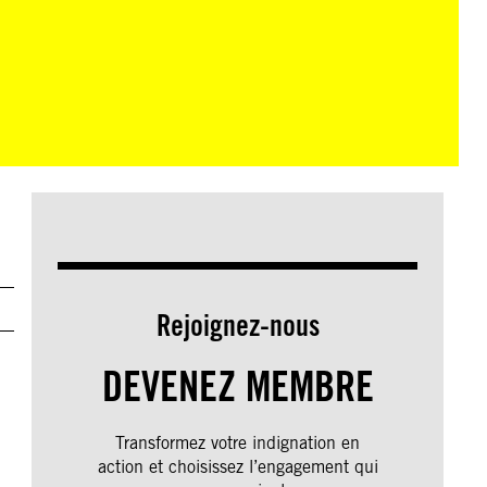
Rejoignez-nous
DEVENEZ MEMBRE
Transformez votre indignation en
action et choisissez l’engagement qui