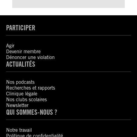
PARTICIPER
Agir
Devenir membre
Dénoncer une violation
ACTUALITÉS
Nos podcasts
Recherches et rapports
Clinique légale
Nos clubs scolaires
Newsletter
QUI SOMMES-NOUS ?
Notre travail
Politique de confidentialité