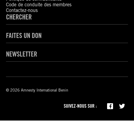
Code de conduite des membres
Contactez-nous
CHERCHER
FAITES UN DON
NEWSLETTER
© 2026 Amnesty International Benin
SUIVEZ-NOUS SUR :