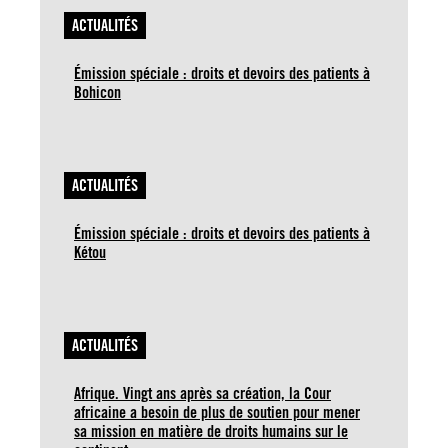
ACTUALITÉS
Émission spéciale : droits et devoirs des patients à
Bohicon
ACTUALITÉS
Émission spéciale : droits et devoirs des patients à
Kétou
ACTUALITÉS
Afrique. Vingt ans après sa création, la Cour
africaine a besoin de plus de soutien pour mener
sa mission en matière de droits humains sur le