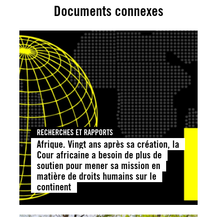
Documents connexes
RECHERCHES ET RAPPORTS
Afrique. Vingt ans après sa création, la
Cour africaine a besoin de plus de
soutien pour mener sa mission en
matière de droits humains sur le
continent