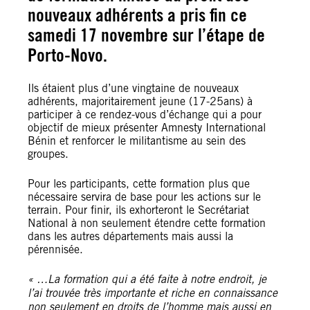
nouveaux adhérents a pris fin ce
samedi 17 novembre sur l’étape de
Porto-Novo.
Ils étaient plus d’une vingtaine de nouveaux
adhérents, majoritairement jeune (17-25ans) à
participer à ce rendez-vous d’échange qui a pour
objectif de mieux présenter Amnesty International
Bénin et renforcer le militantisme au sein des
groupes.
Pour les participants, cette formation plus que
nécessaire servira de base pour les actions sur le
terrain. Pour finir, ils exhorteront le Secrétariat
National à non seulement étendre cette formation
dans les autres départements mais aussi la
pérennisée.
« …La formation qui a été faite à notre endroit, je
l’ai trouvée très importante et riche en connaissance
non seulement en droits de l’homme mais aussi en