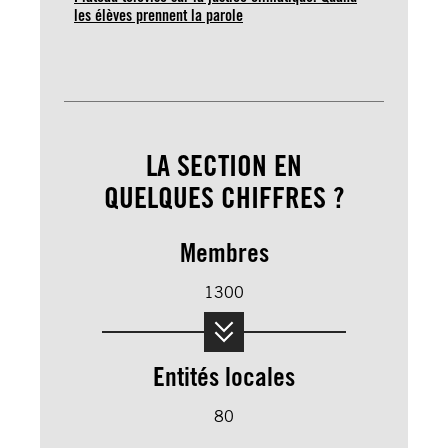
les élèves prennent la parole
LA SECTION EN
QUELQUES CHIFFRES ?
Membres
1300
Entités locales
80