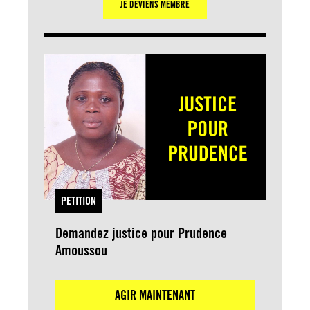
JE DEVIENS MEMBRE
PETITION
Demandez justice pour Prudence
Amoussou
AGIR MAINTENANT