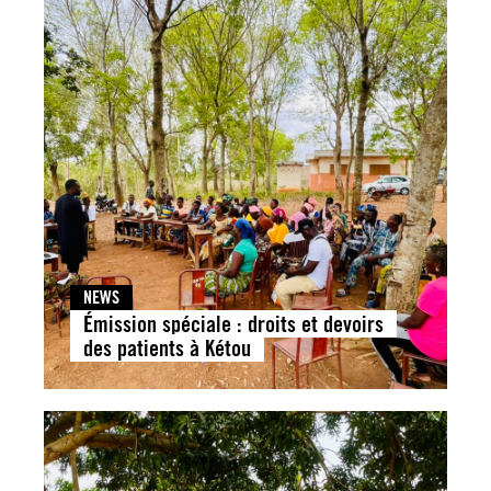
NEWS
Émission spéciale : droits et devoirs
des patients à Kétou