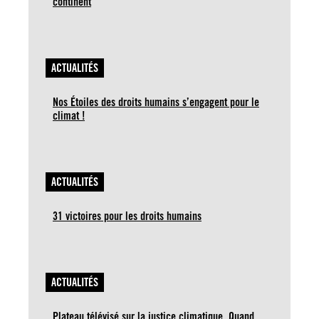
continent
ACTUALITÉS
Nos Étoiles des droits humains s’engagent pour le
climat !
ACTUALITÉS
31 victoires pour les droits humains
ACTUALITÉS
Plateau télévisé sur la justice climatique. Quand