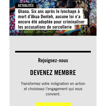
ACTUALITÉS
Ghana. Six ans après le lynchage à
mort d’Akua Denteh, aucune loi n’a
encore été adoptée pour criminaliser
les accusations de sorcellerie
Rejoignez-nous
DEVENEZ MEMBRE
Transformez votre indignation en action
et choisissez l’engagement qui vous
convient.