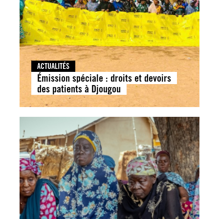
ACTUALITÉS
Émission spéciale : droits et devoirs
des patients à Djougou