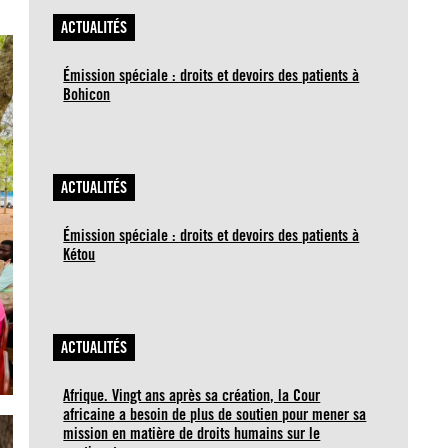
ACTUALITÉS
Émission spéciale : droits et devoirs des patients à
Bohicon
ACTUALITÉS
Émission spéciale : droits et devoirs des patients à
Kétou
ACTUALITÉS
Afrique. Vingt ans après sa création, la Cour
africaine a besoin de plus de soutien pour mener sa
mission en matière de droits humains sur le