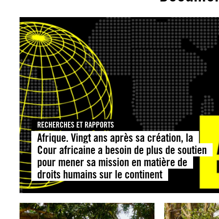
RECHERCHES ET RAPPORTS
Afrique. Vingt ans après sa création, la
Cour africaine a besoin de plus de soutien
pour mener sa mission en matière de
droits humains sur le continent