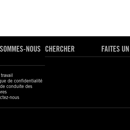
 SOMMES-NOUS
CHERCHER
FAITES UN
travail
ique de confidentialité
de conduite des
res
ctez-nous