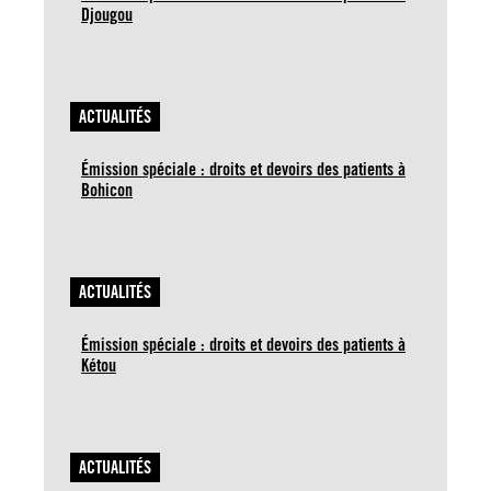
Djougou
ACTUALITÉS
Émission spéciale : droits et devoirs des patients à
Bohicon
ACTUALITÉS
Émission spéciale : droits et devoirs des patients à
Kétou
ACTUALITÉS