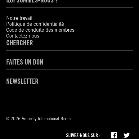
Notre travail
Politique de confidentialité
Code de conduite des membres
Contactez-nous
CHERCHER
FAITES UN DON
NEWSLETTER
© 2026 Amnesty International Benin
SUIVEZ-NOUS SUR :