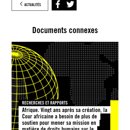
ACTUALITÉS
Documents connexes
RECHERCHES ET RAPPORTS
Afrique. Vingt ans après sa création, la
Cour africaine a besoin de plus de
soutien pour mener sa mission en
matière de droits humains sur le