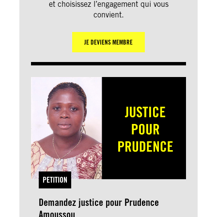
et choisissez l’engagement qui vous
convient.
JE DEVIENS MEMBRE
PETITION
Demandez justice pour Prudence
Amoussou