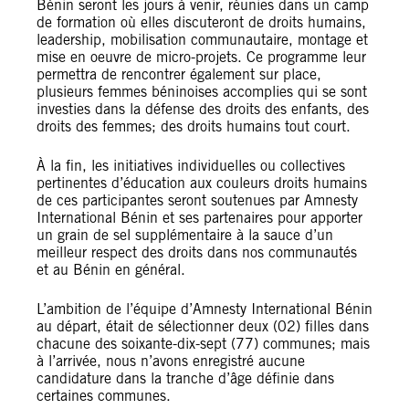
Bénin seront les jours à venir, réunies dans un camp
de formation où elles discuteront de droits humains,
leadership, mobilisation communautaire, montage et
mise en oeuvre de micro-projets. Ce programme leur
permettra de rencontrer également sur place,
plusieurs femmes béninoises accomplies qui se sont
investies dans la défense des droits des enfants, des
droits des femmes; des droits humains tout court.
À la fin, les initiatives individuelles ou collectives
pertinentes d’éducation aux couleurs droits humains
de ces participantes seront soutenues par Amnesty
International Bénin et ses partenaires pour apporter
un grain de sel supplémentaire à la sauce d’un
meilleur respect des droits dans nos communautés
et au Bénin en général.
L’ambition de l’équipe d’Amnesty International Bénin
au départ, était de sélectionner deux (02) filles dans
chacune des soixante-dix-sept (77) communes; mais
à l’arrivée, nous n’avons enregistré aucune
candidature dans la tranche d’âge définie dans
certaines communes.