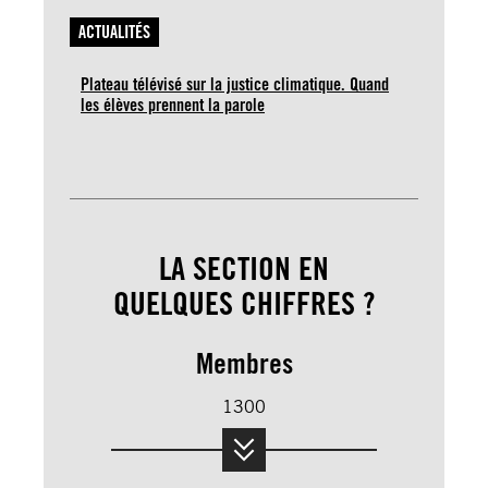
ACTUALITÉS
Plateau télévisé sur la justice climatique. Quand
les élèves prennent la parole
LA SECTION EN
QUELQUES CHIFFRES ?
Membres
1300