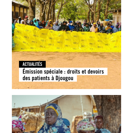
ACTUALITÉS
Émission spéciale : droits et devoirs
des patients à Djougou