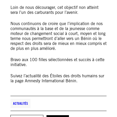
Loin de nous décourager, cet objectif non atteint
sera l’un des carburants pour l’avenir.
Nous continuons de croire que l’implication de nos
communautés à la base et de la jeunesse comme
moteur de changement social à court, moyen et long
terme nous permettront d’aller vers un Bénin où le
respect des droits sera de mieux en mieux compris et
de plus en plus amélioré.
Bravo aux 100 filles sélectionnées et succès à cette
initiative.
Suivez l’actualité des Étoiles des droits humains sur
la page Amnesty International Bénin.
ACTUALITÉS