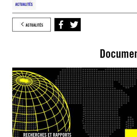
ACTUALITÉS
ACTUALITÉS
Documen
RECHERCHES ET RAPPORTS