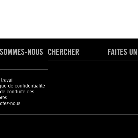
 SOMMES-NOUS
CHERCHER
FAITES UN
travail
ique de confidentialité
de conduite des
res
ctez-nous