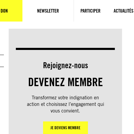
 DON
NEWSLETTER
PARTICIPER
ACTUALITÉS
Rejoignez-nous
DEVENEZ MEMBRE
Transformez votre indignation en
action et choisissez l’engagement qui
vous convient.
JE DEVIENS MEMBRE