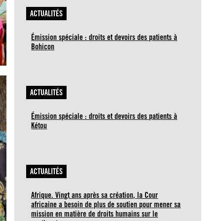
ACTUALITÉS
Émission spéciale : droits et devoirs des patients à
Bohicon
ACTUALITÉS
Émission spéciale : droits et devoirs des patients à
Kétou
ACTUALITÉS
Afrique. Vingt ans après sa création, la Cour
africaine a besoin de plus de soutien pour mener sa
mission en matière de droits humains sur le