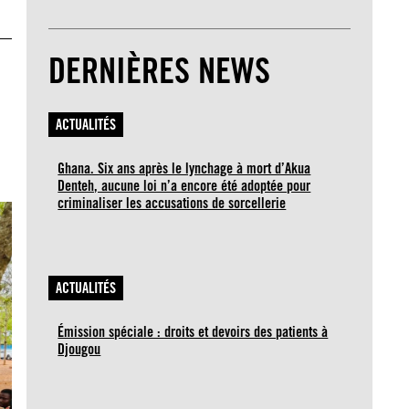
DERNIÈRES NEWS
ACTUALITÉS
Ghana. Six ans après le lynchage à mort d’Akua
Denteh, aucune loi n’a encore été adoptée pour
criminaliser les accusations de sorcellerie
ACTUALITÉS
Émission spéciale : droits et devoirs des patients à
Djougou