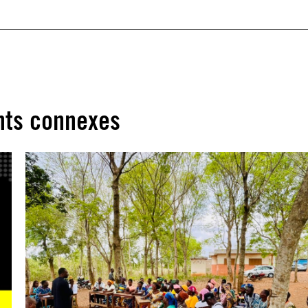
ts connexes