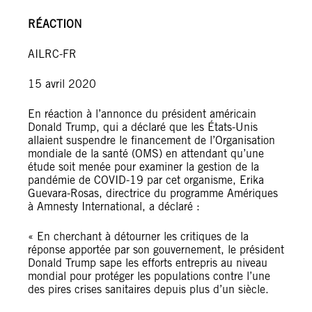
RÉACTION
AILRC-FR
15 avril 2020
En réaction à l’annonce du président américain
Donald Trump, qui a déclaré que les États-Unis
allaient suspendre le financement de l’Organisation
mondiale de la santé (OMS) en attendant qu’une
étude soit menée pour examiner la gestion de la
pandémie de COVID-19 par cet organisme, Erika
Guevara-Rosas, directrice du programme Amériques
à Amnesty International, a déclaré :
« En cherchant à détourner les critiques de la
réponse apportée par son gouvernement, le président
Donald Trump sape les efforts entrepris au niveau
mondial pour protéger les populations contre l’une
des pires crises sanitaires depuis plus d’un siècle.