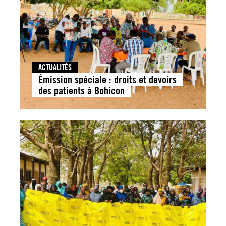
ACTUALITÉS
Émission spéciale : droits et devoirs
des patients à Bohicon