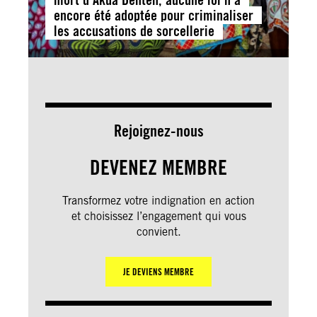
encore été adoptée pour criminaliser
les accusations de sorcellerie
Rejoignez-nous
DEVENEZ MEMBRE
Transformez votre indignation en action
et choisissez l’engagement qui vous
convient.
JE DEVIENS MEMBRE