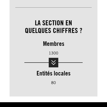
LA SECTION EN
QUELQUES CHIFFRES ?
Membres
1300
Entités locales
80