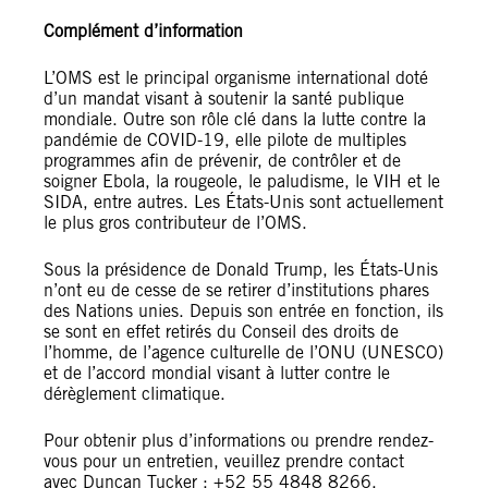
Complément d’information
L’OMS est le principal organisme international doté
d’un mandat visant à soutenir la santé publique
mondiale. Outre son rôle clé dans la lutte contre la
pandémie de COVID-19, elle pilote de multiples
programmes afin de prévenir, de contrôler et de
soigner Ebola, la rougeole, le paludisme, le VIH et le
SIDA, entre autres. Les États-Unis sont actuellement
le plus gros contributeur de l’OMS.
Sous la présidence de Donald Trump, les États-Unis
n’ont eu de cesse de se retirer d’institutions phares
des Nations unies. Depuis son entrée en fonction, ils
se sont en effet retirés du Conseil des droits de
l’homme, de l’agence culturelle de l’ONU (UNESCO)
et de l’accord mondial visant à lutter contre le
dérèglement climatique.
Pour obtenir plus d’informations ou prendre rendez-
vous pour un entretien, veuillez prendre contact
avec Duncan Tucker : +52 55 4848 8266,