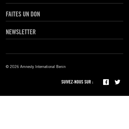
FAITES UN DON
NEWSLETTER
© 2026 Amnesty International Benin
SUIVEZ-NOUS SUR :