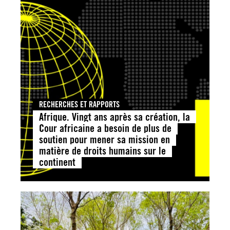
RECHERCHES ET RAPPORTS
Afrique. Vingt ans après sa création, la
Cour africaine a besoin de plus de
soutien pour mener sa mission en
matière de droits humains sur le
continent