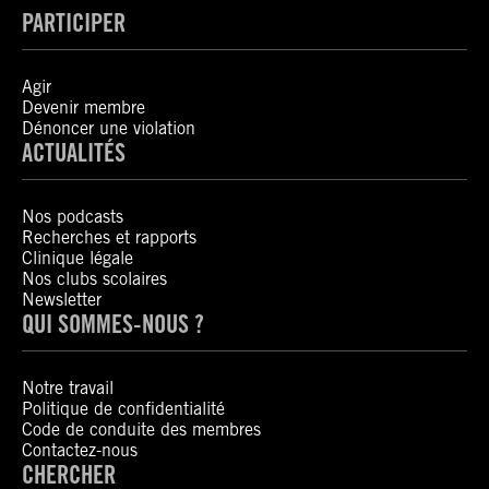
PARTICIPER
Agir
Devenir membre
Dénoncer une violation
ACTUALITÉS
Nos podcasts
Recherches et rapports
Clinique légale
Nos clubs scolaires
Newsletter
QUI SOMMES-NOUS ?
Notre travail
Politique de confidentialité
Code de conduite des membres
Contactez-nous
CHERCHER