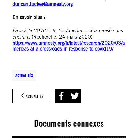
duncan.tucker@amnesty.org
En savoir plus :
Face à la COVID-19, les Amériques à la croisée des
chemins
(Recherche, 24 mars 2020)
https://www.amnesty.org/fr/latest/research/2020/03/a
mericas-at-a-crossroads-in-response-to-covid19/
ACTUALITÉS
ACTUALITÉS
Documents connexes