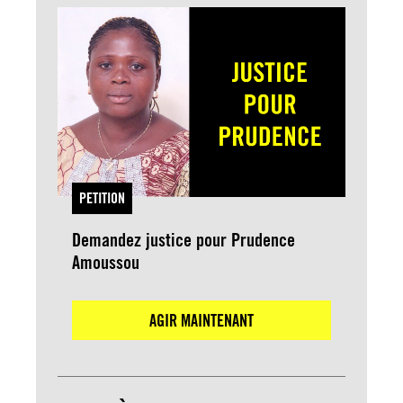
PETITION
Demandez justice pour Prudence
Amoussou
AGIR MAINTENANT