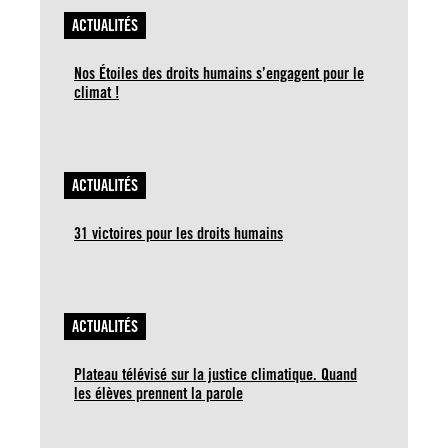
ACTUALITÉS
Nos Étoiles des droits humains s’engagent pour le
climat !
ACTUALITÉS
31 victoires pour les droits humains
ACTUALITÉS
Plateau télévisé sur la justice climatique. Quand
les élèves prennent la parole