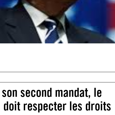
e son second mandat, le
doit respecter les droits