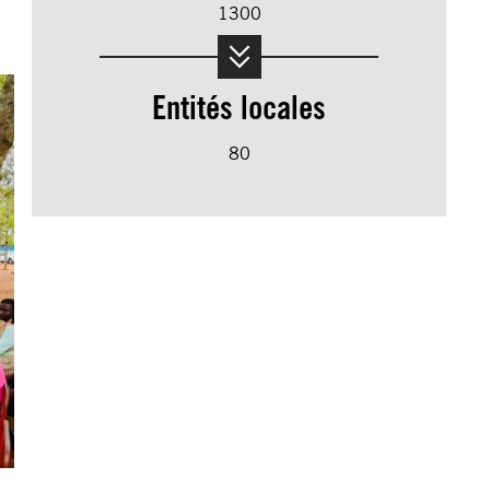
1300
Entités locales
80