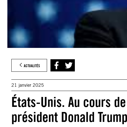
ACTUALITÉS
21 janvier 2025
États-Unis. Au cours d
président Donald Trump 