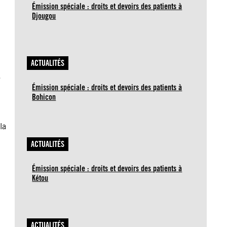
Émission spéciale : droits et devoirs des patients à
Djougou
ACTUALITÉS
,
Émission spéciale : droits et devoirs des patients à
Bohicon
la
ACTUALITÉS
Émission spéciale : droits et devoirs des patients à
Kétou
ACTUALITÉS