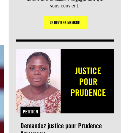
vous convient.
JE DEVIENS MEMBRE
PETITION
Demandez justice pour Prudence