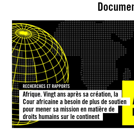
Documen
RECHERCHES ET RAPPORTS
Afrique. Vingt ans après sa création, la
Cour africaine a besoin de plus de soutien
pour mener sa mission en matière de
droits humains sur le continent