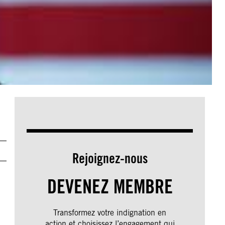
Rejoignez-nous
DEVENEZ MEMBRE
Transformez votre indignation en
action et choisissez l’engagement qui