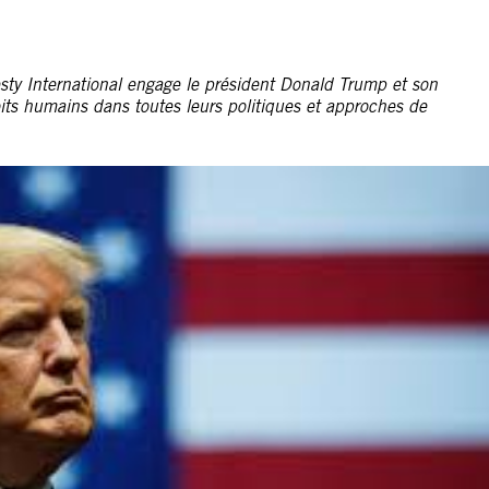
esty International engage le président Donald Trump et son
its humains dans toutes leurs politiques et approches de