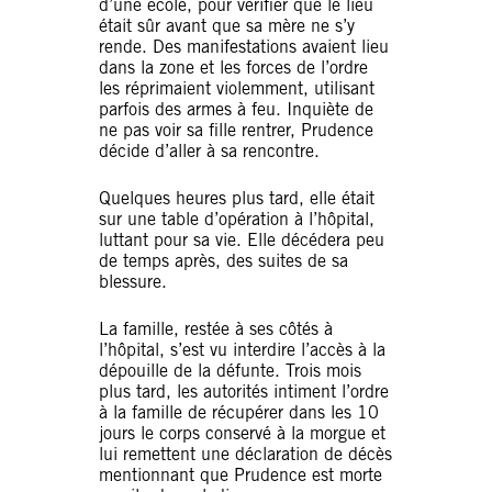
d’une école, pour vérifier que le lieu
était sûr avant que sa mère ne s’y
rende. Des manifestations avaient lieu
dans la zone et les forces de l’ordre
les réprimaient violemment, utilisant
parfois des armes à feu. Inquiète de
ne pas voir sa fille rentrer, Prudence
décide d’aller à sa rencontre.
Quelques heures plus tard, elle était
sur une table d’opération à l’hôpital,
luttant pour sa vie. Elle décédera peu
de temps après, des suites de sa
blessure.
La famille, restée à ses côtés à
l’hôpital, s’est vu interdire l’accès à la
dépouille de la défunte. Trois mois
plus tard, les autorités intiment l’ordre
à la famille de récupérer dans les 10
jours le corps conservé à la morgue et
lui remettent une déclaration de décès
mentionnant que Prudence est morte