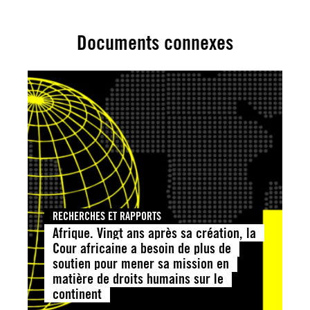
Documents connexes
RECHERCHES ET RAPPORTS
Afrique. Vingt ans après sa création, la
Cour africaine a besoin de plus de
soutien pour mener sa mission en
matière de droits humains sur le
continent