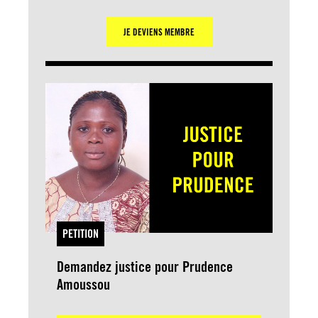
JE DEVIENS MEMBRE
PETITION
Demandez justice pour Prudence
Amoussou