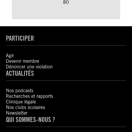
80
PARTICIPER
Agir
Devenir membre
Dénoncer une violation
ACTUALITÉS
Nos podcasts
Recherches et rapports
Clinique légale
Nos clubs scolaires
Newsletter
QUI SOMMES-NOUS ?