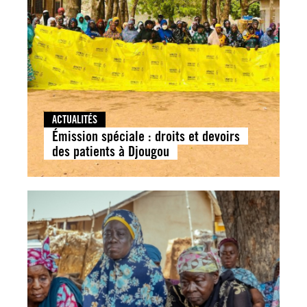
ACTUALITÉS
Émission spéciale : droits et devoirs
des patients à Djougou