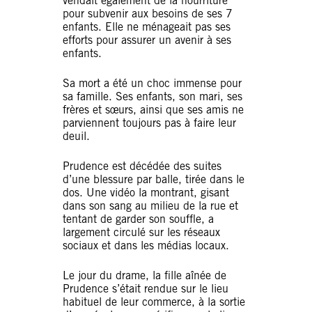
vendait également de la nourriture
pour subvenir aux besoins de ses 7
enfants. Elle ne ménageait pas ses
efforts pour assurer un avenir à ses
enfants.
Sa mort a été un choc immense pour
sa famille. Ses enfants, son mari, ses
frères et sœurs, ainsi que ses amis ne
parviennent toujours pas à faire leur
deuil.
Prudence est décédée des suites
d’une blessure par balle, tirée dans le
dos. Une vidéo la montrant, gisant
dans son sang au milieu de la rue et
tentant de garder son souffle, a
largement circulé sur les réseaux
sociaux et dans les médias locaux.
Le jour du drame, la fille aînée de
Prudence s’était rendue sur le lieu
habituel de leur commerce, à la sortie