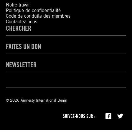
Notre travail
Politique de confidentialité
Code de conduite des membres
Contactez-nous
CHERCHER
FAITES UN DON
NEWSLETTER
© 2026 Amnesty International Benin
SUIVEZ-NOUS SUR :