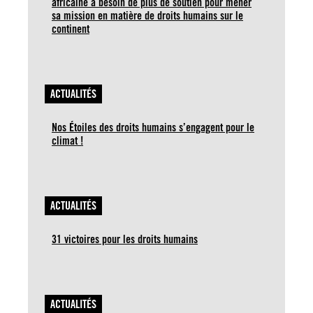
africaine a besoin de plus de soutien pour mener
sa mission en matière de droits humains sur le
continent
ACTUALITÉS
Nos Étoiles des droits humains s’engagent pour le
climat !
ACTUALITÉS
31 victoires pour les droits humains
ACTUALITÉS