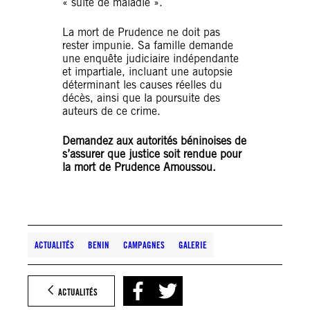
« suite de maladie ».
La mort de Prudence ne doit pas
rester impunie. Sa famille demande
une enquête judiciaire indépendante
et impartiale, incluant une autopsie
déterminant les causes réelles du
décès, ainsi que la poursuite des
auteurs de ce crime.
Demandez aux autorités béninoises de
s’assurer que justice soit rendue pour
la mort de Prudence Amoussou.
ACTUALITÉS
BENIN
CAMPAGNES
GALERIE
ACTUALITÉS