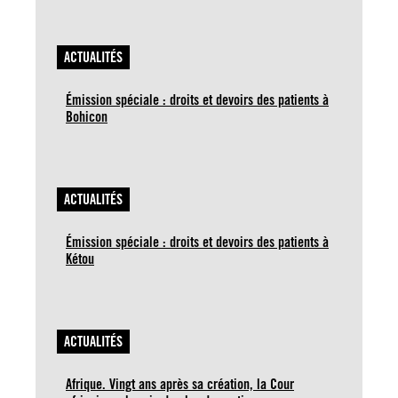
ACTUALITÉS
Émission spéciale : droits et devoirs des patients à
Bohicon
ACTUALITÉS
Émission spéciale : droits et devoirs des patients à
Kétou
ACTUALITÉS
Afrique. Vingt ans après sa création, la Cour