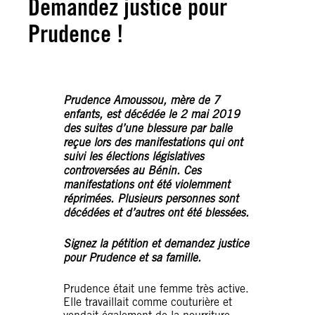
Demandez justice pour
Prudence !
Prudence Amoussou, mère de 7
enfants, est décédée le 2 mai 2019
des suites d’une blessure par balle
reçue lors des manifestations qui ont
suivi les élections législatives
controversées au Bénin. Ces
manifestations ont été violemment
réprimées. Plusieurs personnes sont
décédées et d’autres ont été blessées.
Signez la pétition et demandez justice
pour Prudence et sa famille.
Prudence était une femme très active.
Elle travaillait comme couturière et