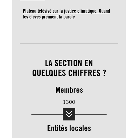
Plateau télévisé sur la justice climatique. Quand
les élèves prennent la parole
LA SECTION EN
QUELQUES CHIFFRES ?
Membres
1300
Entités locales