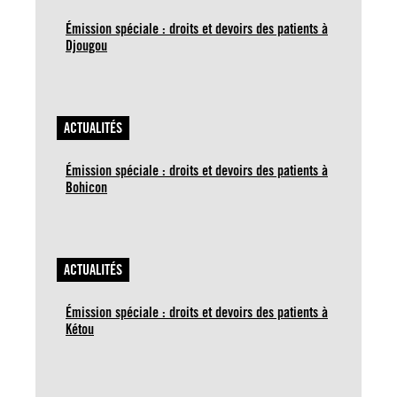
Émission spéciale : droits et devoirs des patients à
Djougou
ACTUALITÉS
Émission spéciale : droits et devoirs des patients à
Bohicon
ACTUALITÉS
Émission spéciale : droits et devoirs des patients à
Kétou