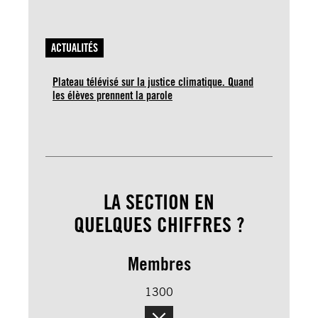
ACTUALITÉS
Plateau télévisé sur la justice climatique. Quand
les élèves prennent la parole
LA SECTION EN
QUELQUES CHIFFRES ?
Membres
1300