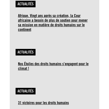
ACTUALITÉS
Afrique. Vingt ans après sa création, la Cour
africaine a besoin de plus de soutien pour mener
sa mission en matière de droits humains sur le
continent
ACTUALITÉS
Nos Étoiles des droits humains s’engagent pour le
climat !
ACTUALITÉS
31 victoires pour les droits humains