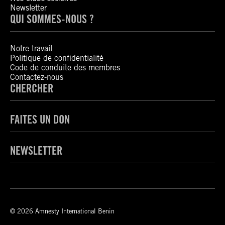
Newsletter
QUI SOMMES-NOUS ?
Notre travail
Politique de confidentialité
Code de conduite des membres
Contactez-nous
CHERCHER
FAITES UN DON
NEWSLETTER
© 2026 Amnesty International Benin