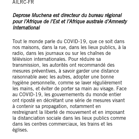
AILRC-FR
Deprose Muchena est directeur du bureau régional
pour l’Afrique de l’Est et l’Afrique australe d’Amnesty
International
Tout le monde parle du COVID-19, que ce soit dans
nos maisons, dans la rue, dans les lieux publics, à la
radio, dans les journaux ou sur les chaînes de
télévision internationales. Pour réduire sa
transmission, les autorités ont recommandé des
mesures préventives, à savoir garder une distance
raisonnable avec les autres, adopter une bonne
hygiène personnelle, comme se laver régulièrement
les mains, et éviter de porter sa main au visage. Face
au COVID-19, les gouvernements du monde entier
ont riposté en décrétant une série de mesures visant
à contenir sa propagation, notamment en
restreignant la liberté de mouvement et en imposant
la distanciation sociale dans les lieux publics comme
dans les centres commerciaux, les trains et les
églises.