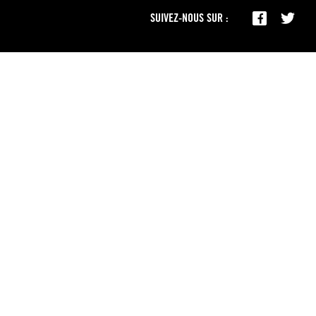
SUIVEZ-NOUS SUR :