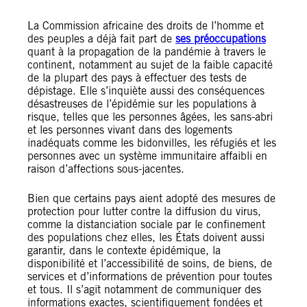
La Commission africaine des droits de l’homme et
des peuples a déjà fait part de
ses préoccupations
quant à la propagation de la pandémie à travers le
continent, notamment au sujet de la faible capacité
de la plupart des pays à effectuer des tests de
dépistage. Elle s’inquiète aussi des conséquences
désastreuses de l’épidémie sur les populations à
risque, telles que les personnes âgées, les sans-abri
et les personnes vivant dans des logements
inadéquats comme les bidonvilles, les réfugiés et les
personnes avec un système immunitaire affaibli en
raison d’affections sous-jacentes.
Bien que certains pays aient adopté des mesures de
protection pour lutter contre la diffusion du virus,
comme la distanciation sociale par le confinement
des populations chez elles, les États doivent aussi
garantir, dans le contexte épidémique, la
disponibilité et l’accessibilité de soins, de biens, de
services et d’informations de prévention pour toutes
et tous. Il s’agit notamment de communiquer des
informations exactes, scientifiquement fondées et