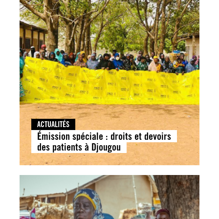
ACTUALITÉS
Émission spéciale : droits et devoirs
des patients à Djougou