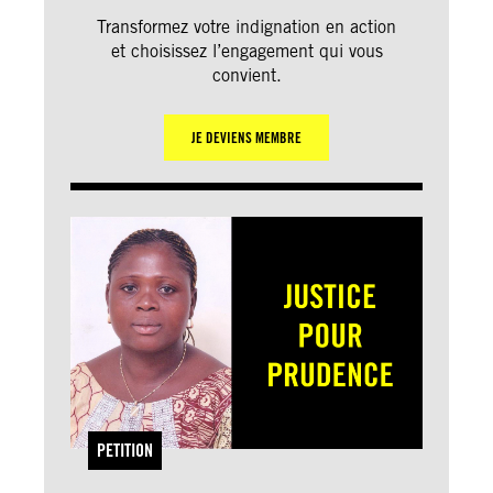
Transformez votre indignation en action
et choisissez l’engagement qui vous
convient.
JE DEVIENS MEMBRE
PETITION