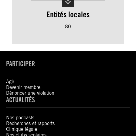
Entités locales
80
PARTICIPER
Agir
Devenir membre
Dénoncer une violation
ACTUALITÉS
Nos podcasts
Recherches et rapports
Clinique légale
Nos clubs scolaires