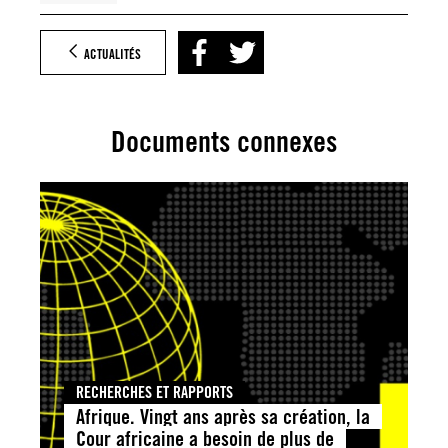
ACTUALITÉS
Documents connexes
RECHERCHES ET RAPPORTS
Afrique. Vingt ans après sa création, la
Cour africaine a besoin de plus de