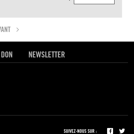
VANT
 DON
NEWSLETTER
SUIVEZ-NOUS SUR :