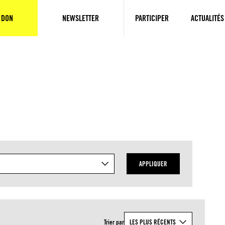
 DON
NEWSLETTER
PARTICIPER
ACTUALITÉS
APPLIQUER
Trier par
LES PLUS RÉCENTS