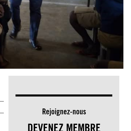
Rejoignez-nous
DEVENEZ MEMBRE