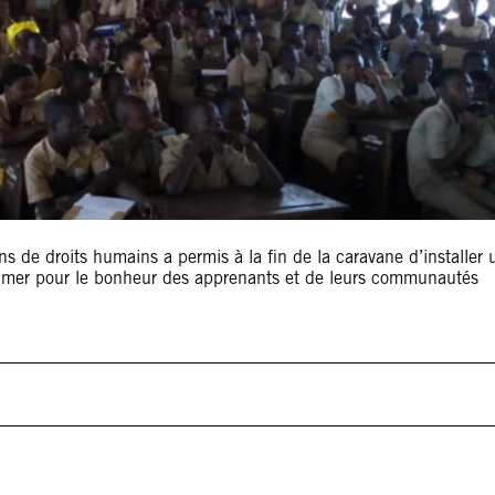
ns de droits humains a permis à la fin de la caravane d’installer 
allumer pour le bonheur des apprenants et de leurs communautés