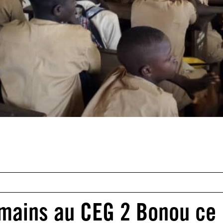
umains au CEG 2 Bonou ce