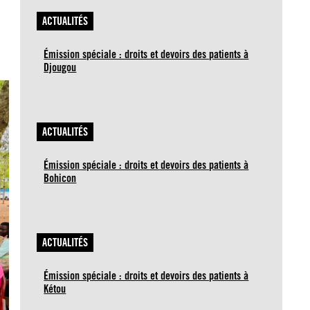
ACTUALITÉS
Émission spéciale : droits et devoirs des patients à
Djougou
ACTUALITÉS
Émission spéciale : droits et devoirs des patients à
Bohicon
ACTUALITÉS
Émission spéciale : droits et devoirs des patients à
Kétou