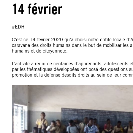
14 février
#EDH
C’est ce 14 février 2020 qu’a choisi notre entité locale 
caravane des droits humains dans le but de mobiliser les
humains et de citoyenneté.
L’activité a réuni de centaines d’apprenants, adolescents e
par les thématiques développées ont posé des questions sur
promotion et la defense desdits droits au sein de leur co