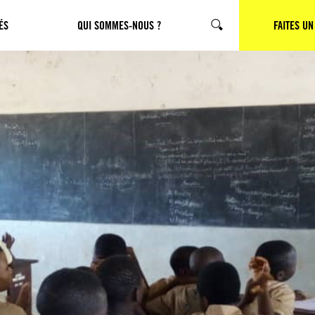
ÉS
QUI SOMMES-NOUS ?
CHERCHER
FAITES UN