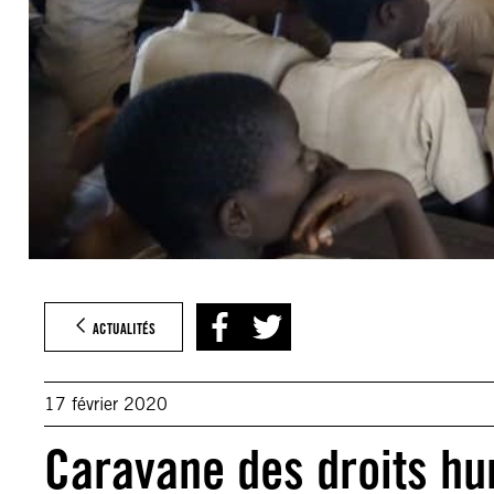
ACTUALITÉS
17 février 2020
Caravane des droits h