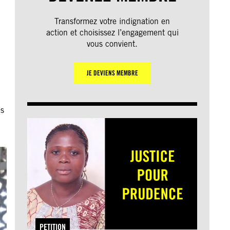
Transformez votre indignation en
action et choisissez l’engagement qui
vous convient.
JE DEVIENS MEMBRE
és
PETITION