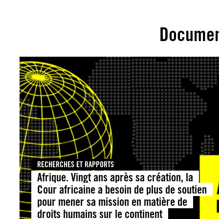
Documen
RECHERCHES ET RAPPORTS
Afrique. Vingt ans après sa création, la
Cour africaine a besoin de plus de soutien
pour mener sa mission en matière de
droits humains sur le continent