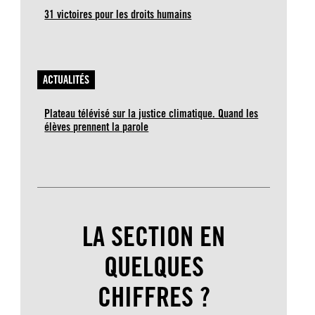
31 victoires pour les droits humains
ACTUALITÉS
Plateau télévisé sur la justice climatique. Quand les
élèves prennent la parole
LA SECTION EN
QUELQUES
CHIFFRES ?