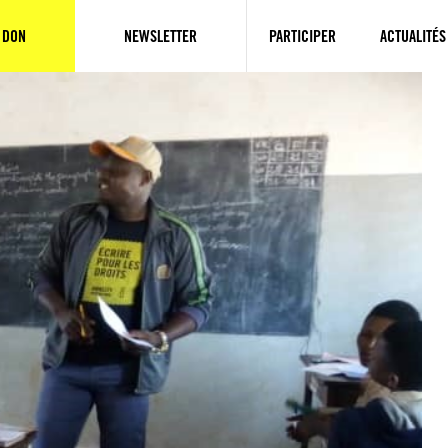
 DON
NEWSLETTER
PARTICIPER
ACTUALITÉS