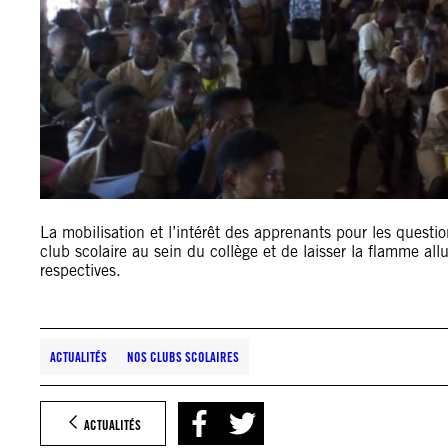
La mobilisation et l’intérêt des apprenants pour les questio
club scolaire au sein du collège et de laisser la flamme 
respectives.
ACTUALITÉS
NOS CLUBS SCOLAIRES
ACTUALITÉS