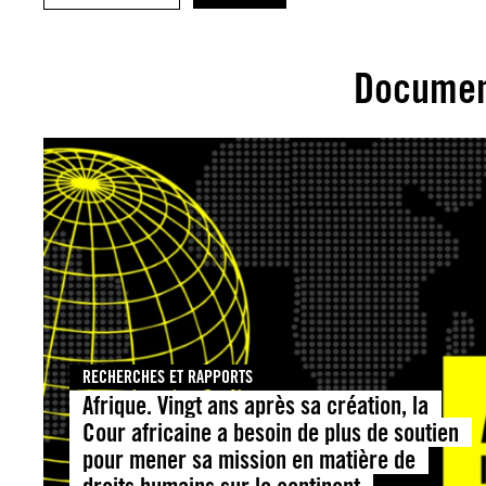
Documen
RECHERCHES ET RAPPORTS
Afrique. Vingt ans après sa création, la
Cour africaine a besoin de plus de soutien
pour mener sa mission en matière de