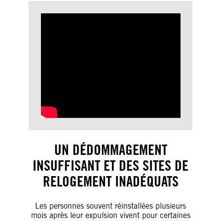
UN DÉDOMMAGEMENT
INSUFFISANT ET DES SITES DE
RELOGEMENT INADÉQUATS
Les personnes souvent réinstallées plusieurs
mois après leur expulsion vivent pour certaines