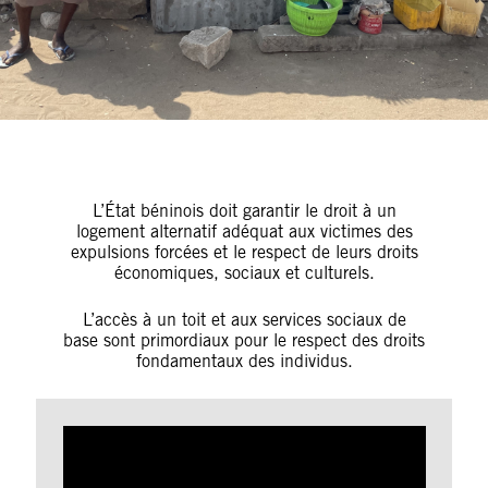
L’État béninois doit garantir le droit à un
logement alternatif adéquat aux victimes des
expulsions forcées et le respect de leurs droits
économiques, sociaux et culturels.
L’accès à un toit et aux services sociaux de
base sont primordiaux pour le respect des droits
fondamentaux des individus.