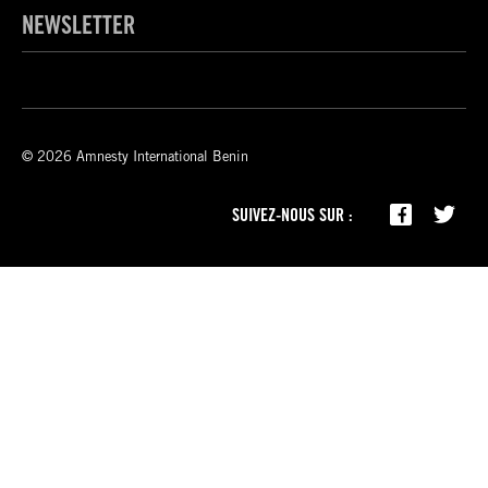
NEWSLETTER
© 2026 Amnesty International Benin
SUIVEZ-NOUS SUR :