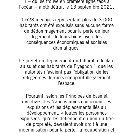
1 – qui se trouve en première ligne face à
l’océan – a été détruit le 13 septembre 2021
.
1 623 ménages représentant plus de 3 000
habitants ont été expulsés sans aucune forme
de dédommagement pour la perte de leur
logement, de leurs biens avec des
conséquences économiques et sociales
dramatiques.
Le préfet du département du Littoral a déclaré
au sujet des habitants de Fiyégnon 1 que les
autorités n’avaient pas l’obligation de les
reloger, ces derniers occupant illégalement
l’espace.
Pourtant, selon les Principes de base et
directives des Nations unies concernant les
expulsions et les déplacements liés au
développement, « toutes les personnes
expulsées, qu’elles détiennent ou non un titre
de propriété, devraient avoir droit à une
indemnisation pour la perte, la récupération et