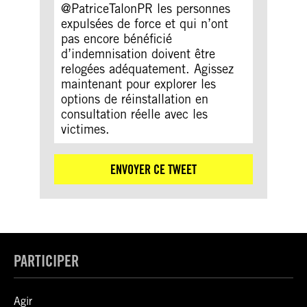
@PatriceTalonPR les personnes
expulsées de force et qui n’ont
pas encore bénéficié
d’indemnisation doivent être
relogées adéquatement. Agissez
maintenant pour explorer les
options de réinstallation en
consultation réelle avec les
victimes.
ENVOYER CE TWEET
PARTICIPER
Agir