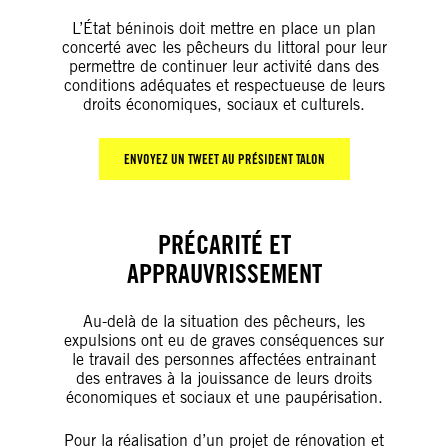
L’État béninois doit mettre en place un plan
concerté avec les pêcheurs du littoral pour leur
permettre de continuer leur activité dans des
conditions adéquates et respectueuse de leurs
droits économiques, sociaux et culturels.
ENVOYEZ UN TWEET AU PRÉSIDENT TALON
PRÉCARITÉ ET
APPRAUVRISSEMENT
Au-delà de la situation des pêcheurs, les
expulsions ont eu de graves conséquences sur
le travail des personnes affectées entrainant
des entraves à la jouissance de leurs droits
économiques et sociaux et une paupérisation.
Pour la réalisation d’un projet de rénovation et