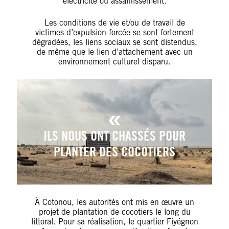
électricité ou assainissement.
Les conditions de vie et/ou de travail de
victimes d’expulsion forcée se sont fortement
dégradées, les liens sociaux se sont distendus,
de même que le lien d’attachement avec un
environnement culturel disparu.
ILS NOUS ONT CHASSÉS POUR
PLANTER DES COCOTIERS
À Cotonou, les autorités ont mis en œuvre un
projet de plantation de cocotiers le long du
littoral. Pour sa réalisation, le quartier Fiyégnon