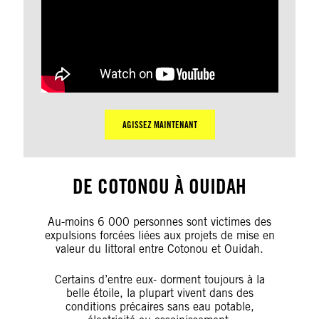
AGISSEZ MAINTENANT
DE COTONOU À OUIDAH
Au-moins 6 000 personnes sont victimes des
expulsions forcées liées aux projets de mise en
valeur du littoral entre Cotonou et Ouidah.
Certains d’entre eux- dorment toujours à la
belle étoile, la plupart vivent dans des
conditions précaires sans eau potable,