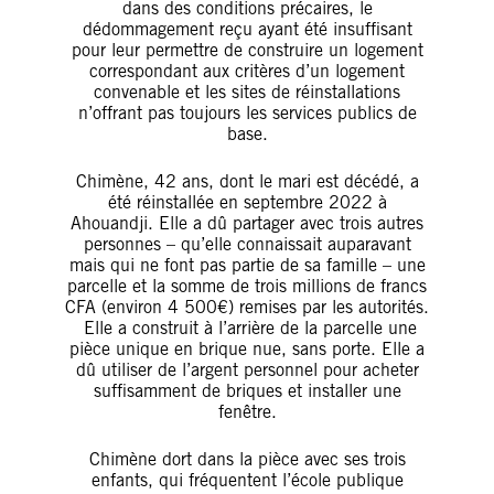
dans des conditions précaires, le
dédommagement reçu ayant été insuffisant
pour leur permettre de construire un logement
correspondant aux critères d’un logement
convenable et les sites de réinstallations
n’offrant pas toujours les services publics de
base.
Chimène, 42 ans, dont le mari est décédé, a
été réinstallée en septembre 2022 à
Ahouandji. Elle a dû partager avec trois autres
personnes – qu’elle connaissait auparavant
mais qui ne font pas partie de sa famille – une
parcelle et la somme de trois millions de francs
CFA (environ 4 500€) remises par les autorités.
Elle a construit à l’arrière de la parcelle une
pièce unique en brique nue, sans porte. Elle a
dû utiliser de l’argent personnel pour acheter
suffisamment de briques et installer une
fenêtre.
Chimène dort dans la pièce avec ses trois
enfants, qui fréquentent l’école publique