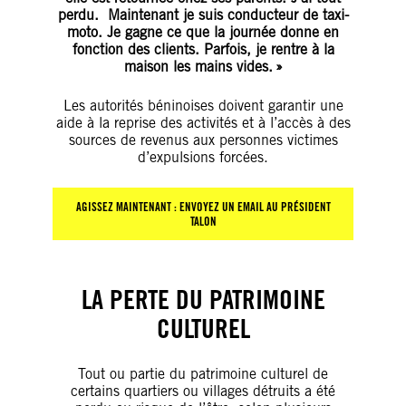
perdu. Maintenant je suis conducteur de taxi-
moto. Je gagne ce que la journée donne en
fonction des clients. Parfois, je rentre à la
maison les mains vides. »
Les autorités béninoises doivent garantir une
aide à la reprise des activités et à l’accès à des
sources de revenus aux personnes victimes
d’expulsions forcées.
AGISSEZ MAINTENANT : ENVOYEZ UN EMAIL AU PRÉSIDENT
TALON
LA PERTE DU PATRIMOINE
CULTUREL
Tout ou partie du patrimoine culturel de
certains quartiers ou villages détruits a été