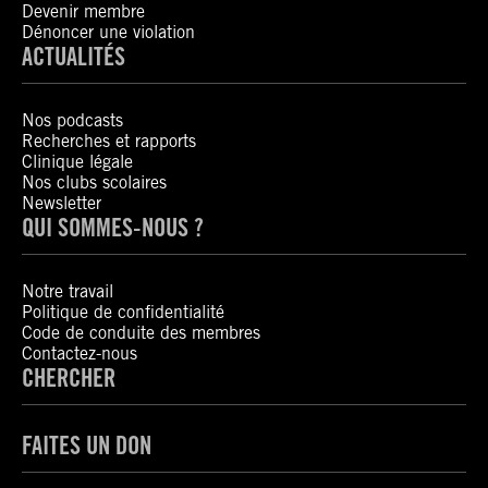
Devenir membre
Dénoncer une violation
ACTUALITÉS
Nos podcasts
Recherches et rapports
Clinique légale
Nos clubs scolaires
Newsletter
QUI SOMMES-NOUS ?
Notre travail
Politique de confidentialité
Code de conduite des membres
Contactez-nous
CHERCHER
FAITES UN DON