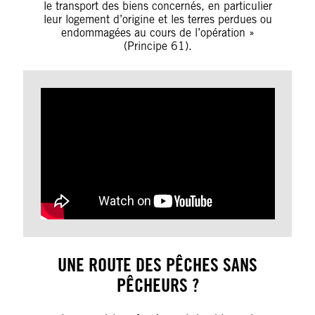
le transport des biens concernés, en particulier
leur logement d’origine et les terres perdues ou
endommagées au cours de l’opération »
(Principe 61).
UNE ROUTE DES PÊCHES SANS
PÊCHEURS ?