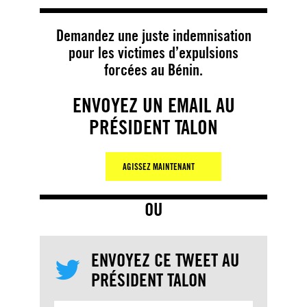
Demandez une juste indemnisation
pour les victimes d’expulsions
forcées au Bénin.
ENVOYEZ UN EMAIL AU
PRÉSIDENT TALON
AGISSEZ MAINTENANT
OU
ENVOYEZ CE TWEET AU
PRÉSIDENT TALON