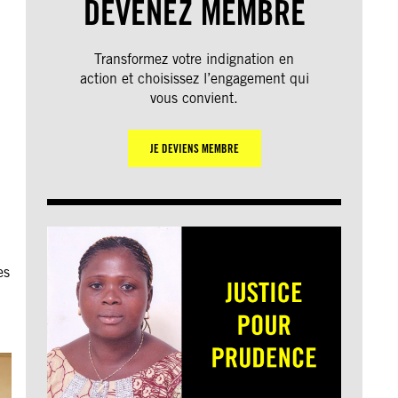
r
DEVENEZ MEMBRE
Transformez votre indignation en
action et choisissez l’engagement qui
vous convient.
JE DEVIENS MEMBRE
es