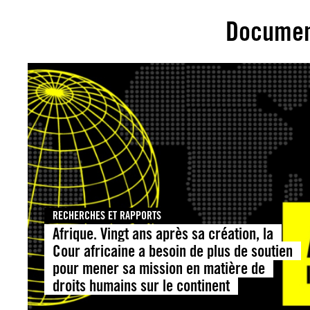
Documen
RECHERCHES ET RAPPORTS
Afrique. Vingt ans après sa création, la
Cour africaine a besoin de plus de soutien
pour mener sa mission en matière de
droits humains sur le continent