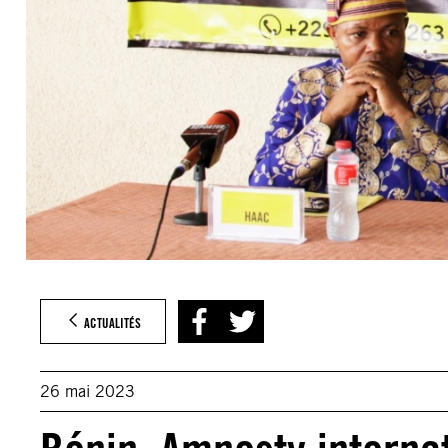
ACTUALITÉS
26 mai 2023