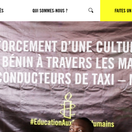
ÉS
QUI SOMMES-NOUS ?
CHERCHER
FAITES UN