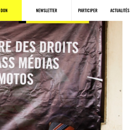
 DON
NEWSLETTER
PARTICIPER
ACTUALITÉS