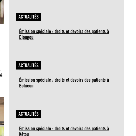
ACTUALITÉS
Émission spéciale : droits et devoirs des patients à
Djougou
ACTUALITÉS
,
té
Émission spéciale : droits et devoirs des patients à
Bohicon
ACTUALITÉS
Émission spéciale : droits et devoirs des patients à
Kétou