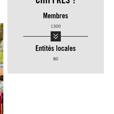
Membres
1300
Entités locales
80