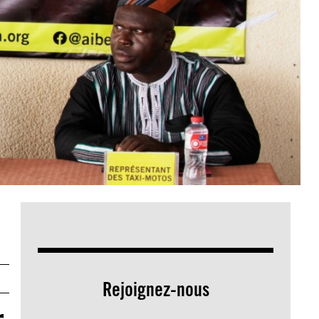
Rejoignez-nous