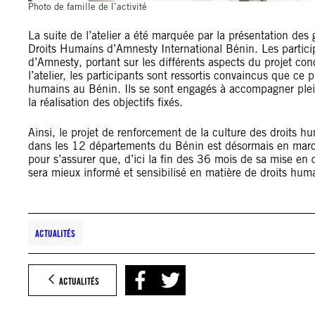
Photo de famille de l’activité
La suite de l’atelier a été marquée par la présentation des
Droits Humains d’Amnesty International Bénin. Les particip
d’Amnesty, portant sur les différents aspects du projet conc
l’atelier, les participants sont ressortis convaincus que c
humains au Bénin. Ils se sont engagés à accompagner plein
la réalisation des objectifs fixés.
Ainsi, le projet de renforcement de la culture des droits h
dans les 12 départements du Bénin est désormais en marche
pour s’assurer que, d’ici la fin des 36 mois de sa mise en 
sera mieux informé et sensibilisé en matière de droits hum
ACTUALITÉS
ACTUALITÉS