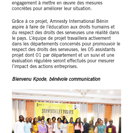
engagement à mettre en œuvre des mesures
concrètes pour améliorer leur situation.
Grâce à ce projet, Amnesty International Bénin
aspire à faire de l’éducation aux droits humains et
du respect des droits des serveuses une réalité dans
le pays. L’équipe de projet travaillera activement
dans les départements concernés pour promouvoir le
respect des droits des serveuses, les 05 assistants
projet dont 01 par département et un suivi et une
évaluation régulière seront effectués pour mesurer
l’impact des actions entreprises.
Bienvenu Kpode
,
bénévole communication