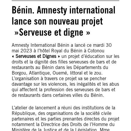
Bénin. Amnesty international
lance son nouveau projet
»Serveuse et digne »
Amnesty International Bénin a lancé ce mardi 30
mai 2023 à l’hôtel Royal du Bénin à Cotonou
« Serveuses et Dignes »
un projet d’éducation sur les
droits et la dignité des filles serveuses de bars et de
restaurants au Bénin dans les Départements du
Borgou, Atlantique, Ouemé, littoral et le zou.
L’organisation à travers ce projet va se pencher
davantage sur les violences, les inégalités et les abus
qui affectent la profession des serveuses de bars et
de restaurants dans certaines villes du Bénin.
L’atelier de lancement a réuni des institutions de la
République, des organisations de la société civile
partenaires et les parties prenantes directes du projet
notamment la Directrice des Droits de l’Homme du
Ministère de la Justice et de la Législation, Mme