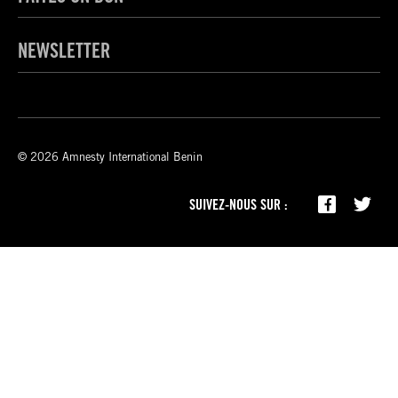
NEWSLETTER
© 2026 Amnesty International Benin
SUIVEZ-NOUS SUR :