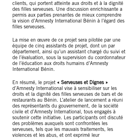
clients, qui portent atteinte aux droits et à la dignité
des filles serveuses. Une discussion enrichissante a
permis aux parties prenantes de mieux comprendre
la vision d’Amnesty International Bénin à l’égard des
filles serveuses.
La mise en œuvre de ce projet sera pilotée par une
équipe de cinq assistants de projet, dont un par
département, ainsi qu’un assistant chargé du suivi et
de l’évaluation, sous la supervision du coordonnateur
de l’éducation aux droits humains d’Amnesty
International Bénin.
En résumé, le projet
« Serveuses et Dignes »
d’Amnesty International vise à sensibiliser sur les
droits et la dignité des filles serveuses de bars et de
restaurants au Bénin. L’atelier de lancement a réuni
des représentants du gouvernement, de la société
civile et d’Amnesty International, tous engagés à
soutenir cette initiative. Les participants ont discuté
des problèmes auxquels sont confrontées les
serveuses, tels que les mauvais traitements, les
violences et les abus, et ont exprimé leur