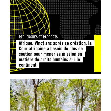
RECHERCHES ET RAPPORTS
Afrique. Vingt ans après sa création, la
Cour africaine a besoin de plus de
soutien pour mener sa mission en
matière de droits humains sur le
continent