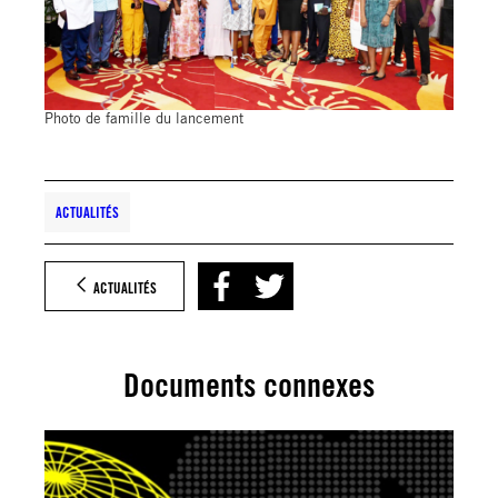
Photo de famille du lancement
ACTUALITÉS
ACTUALITÉS
Documents connexes