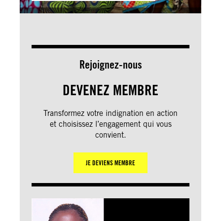
Rejoignez-nous
DEVENEZ MEMBRE
Transformez votre indignation en action
et choisissez l’engagement qui vous
convient.
JE DEVIENS MEMBRE