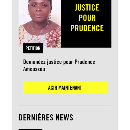
PETITION
Demandez justice pour Prudence
Amoussou
AGIR MAINTENANT
DERNIÈRES NEWS