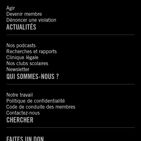
Agir
Devenir membre
Dénoncer une violation
ACTUALITÉS
Nos podcasts
Recherches et rapports
Clinique légale
Nos clubs scolaires
Newsletter
QUI SOMMES-NOUS ?
Notre travail
Politique de confidentialité
Code de conduite des membres
Contactez-nous
CHERCHER
FAITES UN DON