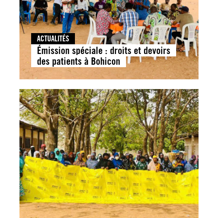
ACTUALITÉS
Émission spéciale : droits et devoirs
des patients à Bohicon