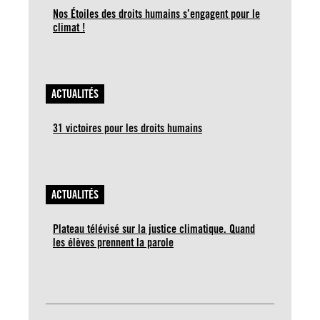
Nos Étoiles des droits humains s’engagent pour le
climat !
ACTUALITÉS
31 victoires pour les droits humains
ACTUALITÉS
Plateau télévisé sur la justice climatique. Quand
les élèves prennent la parole