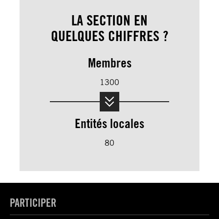
LA SECTION EN
QUELQUES CHIFFRES ?
Membres
1300
Entités locales
80
PARTICIPER