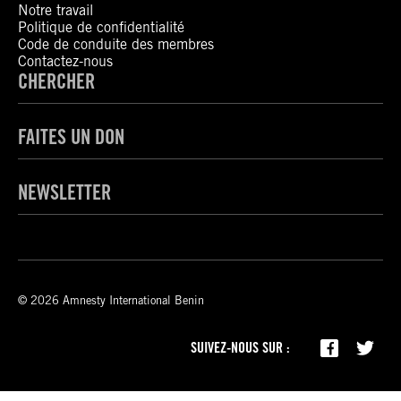
Notre travail
Politique de confidentialité
Code de conduite des membres
Contactez-nous
CHERCHER
FAITES UN DON
NEWSLETTER
© 2026 Amnesty International Benin
SUIVEZ-NOUS SUR :