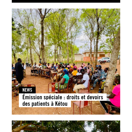
NEWS
Émission spéciale : droits et devoirs
des patients à Kétou