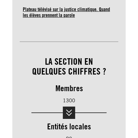
Plateau télévisé sur la justice climatique. Quand
les élèves prennent la parole
LA SECTION EN
QUELQUES CHIFFRES ?
Membres
1300
Entités locales