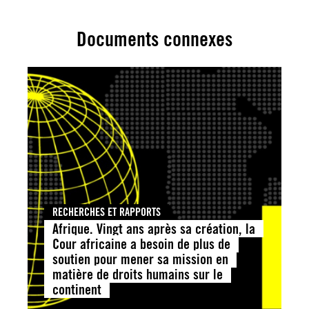
Documents connexes
RECHERCHES ET RAPPORTS
Afrique. Vingt ans après sa création, la
Cour africaine a besoin de plus de
soutien pour mener sa mission en
matière de droits humains sur le
continent