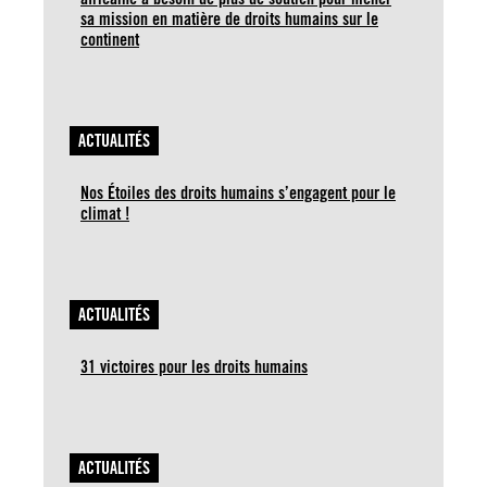
sa mission en matière de droits humains sur le
continent
ACTUALITÉS
Nos Étoiles des droits humains s’engagent pour le
climat !
ACTUALITÉS
31 victoires pour les droits humains
ACTUALITÉS