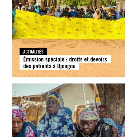
ACTUALITÉS
Émission spéciale : droits et devoirs
des patients à Djougou