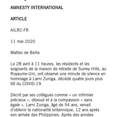
AMNESTY INTERNATIONAL
ARTICLE
AILRC-FR
11 mai 2020
Matteo de Bellis
Le 28 avril à 11 heures, les résidents et les
soignants de la maison de retraite de Surrey Hills, au
Royaume-Uni, ont observé une minute de silence en
hommage à Larni Zuniga, décédé quatre jours plus
tôt du COVID-19.
Décrit par ses collègues comme « un infirmier
précieux », dévoué et à la compassion « sans
égale », Larni Zuniga, âgé de 54 ans, venait
d’obtenir la nationalité britannique, 12 ans après
son arrivée des Philippines. Après des années