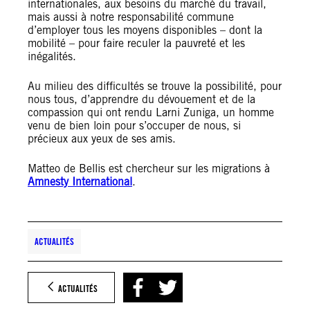
internationales, aux besoins du marché du travail,
mais aussi à notre responsabilité commune
d’employer tous les moyens disponibles – dont la
mobilité – pour faire reculer la pauvreté et les
inégalités.
Au milieu des difficultés se trouve la possibilité, pour
nous tous, d’apprendre du dévouement et de la
compassion qui ont rendu Larni Zuniga, un homme
venu de bien loin pour s’occuper de nous, si
précieux aux yeux de ses amis.
Matteo de Bellis est chercheur sur les migrations à
Amnesty International
.
ACTUALITÉS
ACTUALITÉS