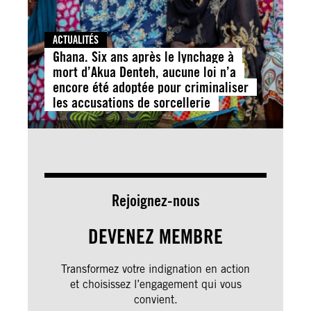
ACTUALITÉS
Ghana. Six ans après le lynchage à
mort d’Akua Denteh, aucune loi n’a
encore été adoptée pour criminaliser
les accusations de sorcellerie
Rejoignez-nous
DEVENEZ MEMBRE
Transformez votre indignation en action
et choisissez l’engagement qui vous
convient.