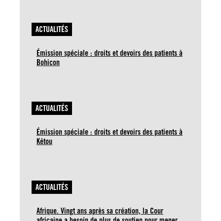
ACTUALITÉS
Émission spéciale : droits et devoirs des patients à
Bohicon
ACTUALITÉS
Émission spéciale : droits et devoirs des patients à
Kétou
ACTUALITÉS
Afrique. Vingt ans après sa création, la Cour
africaine a besoin de plus de soutien pour mener