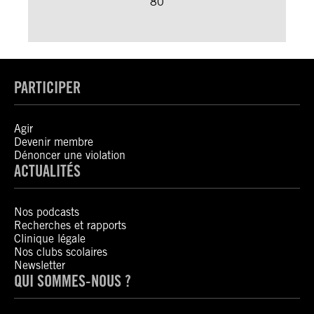
80
PARTICIPER
Agir
Devenir membre
Dénoncer une violation
ACTUALITÉS
Nos podcasts
Recherches et rapports
Clinique légale
Nos clubs scolaires
Newsletter
QUI SOMMES-NOUS ?