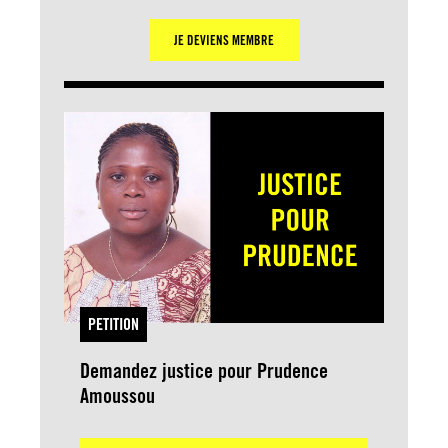
JE DEVIENS MEMBRE
PETITION
Demandez justice pour Prudence
Amoussou