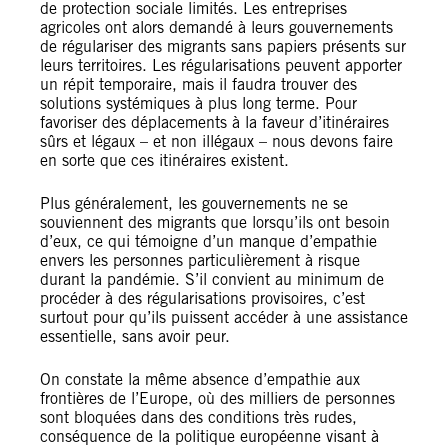
de protection sociale limités. Les entreprises
agricoles ont alors demandé à leurs gouvernements
de régulariser des migrants sans papiers présents sur
leurs territoires. Les régularisations peuvent apporter
un répit temporaire, mais il faudra trouver des
solutions systémiques à plus long terme. Pour
favoriser des déplacements à la faveur d’itinéraires
sûrs et légaux – et non illégaux – nous devons faire
en sorte que ces itinéraires existent.
Plus généralement, les gouvernements ne se
souviennent des migrants que lorsqu’ils ont besoin
d’eux, ce qui témoigne d’un manque d’empathie
envers les personnes particulièrement à risque
durant la pandémie. S’il convient au minimum de
procéder à des régularisations provisoires, c’est
surtout pour qu’ils puissent accéder à une assistance
essentielle, sans avoir peur.
On constate la même absence d’empathie aux
frontières de l’Europe, où des milliers de personnes
sont bloquées dans des conditions très rudes,
conséquence de la politique européenne visant à