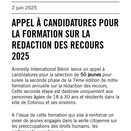
2 juin 2025
APPEL À CANDIDATURES POUR
LA FORMATION SUR LA
REDACTION DES RECOURS
2025
Amnesty International Bénin lance un appel à
candidatures pour la sélection de
50 jeunes
pour
suivre la seconde phase de la 7ème édition de notre
formation annuelle sur la rédaction des recours.
Cette seconde étape est destinée uniquement aux
personnes âgées de 18 à 30 ans et résidents dans la
ville de Cotonou et ses environs.
A l’issue de cette formation qui vise à renforcer un
vivier de jeunes engagés dans la veille citoyenne sur
les préoccupations des droits humains, les