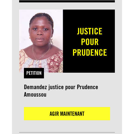
PETITION
Demandez justice pour Prudence
Amoussou
AGIR MAINTENANT