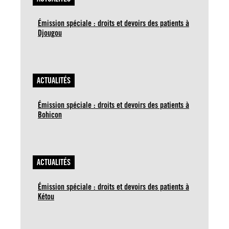
Émission spéciale : droits et devoirs des patients à
Djougou
ACTUALITÉS
Émission spéciale : droits et devoirs des patients à
Bohicon
ACTUALITÉS
Émission spéciale : droits et devoirs des patients à
Kétou