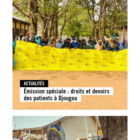
ACTUALITÉS
Émission spéciale : droits et devoirs
des patients à Djougou