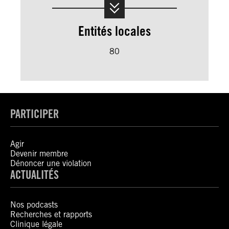
Entités locales
80
PARTICIPER
Agir
Devenir membre
Dénoncer une violation
ACTUALITÉS
Nos podcasts
Recherches et rapports
Clinique légale