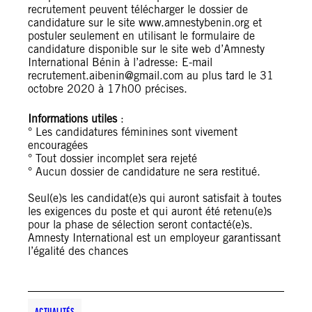
recrutement peuvent télécharger le dossier de
candidature sur le site www.amnestybenin.org et
postuler seulement en utilisant le formulaire de
candidature disponible sur le site web d’Amnesty
International Bénin à l’adresse: E-mail
recrutement.aibenin@gmail.com au plus tard le 31
octobre 2020 à 17h00 précises.
Informations utiles
:
° Les candidatures féminines sont vivement
encouragées
° Tout dossier incomplet sera rejeté
° Aucun dossier de candidature ne sera restitué.
Seul(e)s les candidat(e)s qui auront satisfait à toutes
les exigences du poste et qui auront été retenu(e)s
pour la phase de sélection seront contacté(e)s.
Amnesty International est un employeur garantissant
l’égalité des chances
ACTUALITÉS