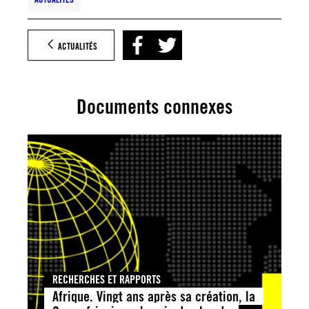
ACTUALITÉS
Documents connexes
RECHERCHES ET RAPPORTS
Afrique. Vingt ans après sa création, la