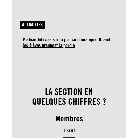
ACTUALITÉS
Plateau télévisé sur la justice climatique. Quand
les élèves prennent la parole
LA SECTION EN
QUELQUES CHIFFRES ?
Membres
1300