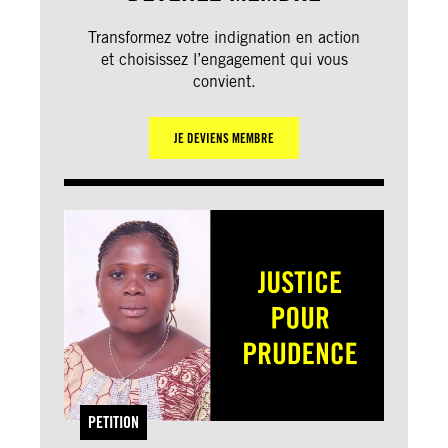
Transformez votre indignation en action
et choisissez l’engagement qui vous
convient.
JE DEVIENS MEMBRE
PETITION