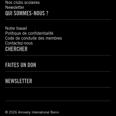
Nos clubs scolaires
Newsletter
QUI SOMMES-NOUS ?
Notre travail
Politique de confidentialité
Code de conduite des membres
Contactez-nous
CHERCHER
FAITES UN DON
NEWSLETTER
© 2026 Amnesty International Benin