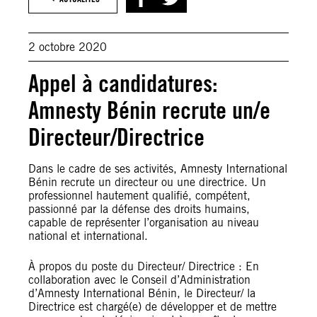
2 octobre 2020
Appel à candidatures:
Amnesty Bénin recrute un/e
Directeur/Directrice
Dans le cadre de ses activités, Amnesty International
Bénin recrute un directeur ou une directrice. Un
professionnel hautement qualifié, compétent,
passionné par la défense des droits humains,
capable de représenter l’organisation au niveau
national et international.
À propos du poste du Directeur/ Directrice : En
collaboration avec le Conseil d’Administration
d’Amnesty International Bénin, le Directeur/ la
Directrice est chargé(e) de développer et de mettre