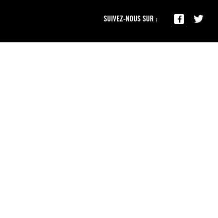
SUIVEZ-NOUS SUR :