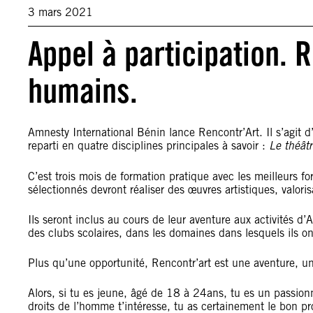
3 mars 2021
Appel à participation. R
humains.
Amnesty International Bénin lance Rencontr’Art. Il s’agit d
reparti en quatre disciplines principales à savoir :
Le théâtr
C’est trois mois de formation pratique avec les meilleurs 
sélectionnés devront réaliser des œuvres artistiques, valori
Ils seront inclus au cours de leur aventure aux activités d’
des clubs scolaires, dans les domaines dans lesquels ils on
Plus qu’une opportunité, Rencontr’art est une aventure, u
Alors, si tu es jeune, âgé de 18 à 24ans, tu es un passionné
droits de l’homme t’intéresse, tu as certainement le bon pr