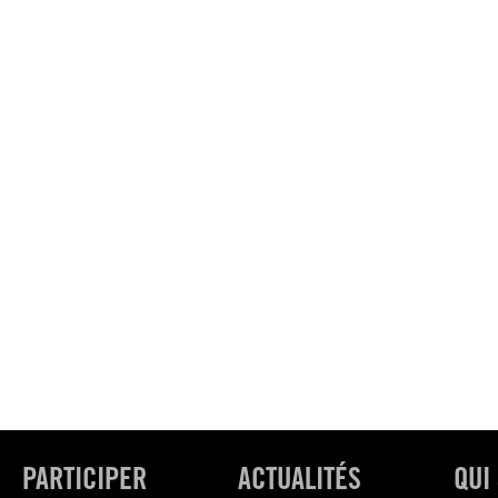
PARTICIPER
ACTUALITÉS
QUI