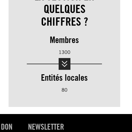
QUELQUES
CHIFFRES ?
Membres
1300
Entités locales
80
 DON
NEWSLETTER