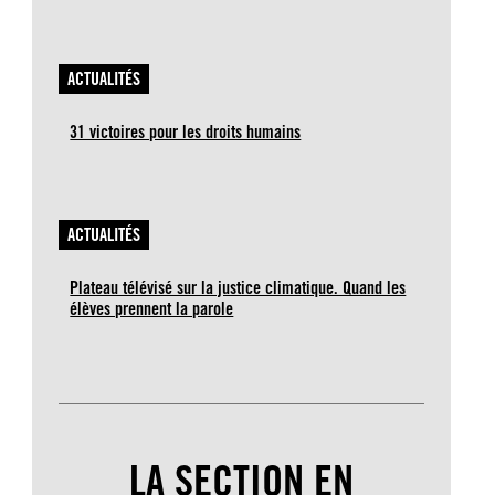
ACTUALITÉS
31 victoires pour les droits humains
ACTUALITÉS
Plateau télévisé sur la justice climatique. Quand les
élèves prennent la parole
LA SECTION EN