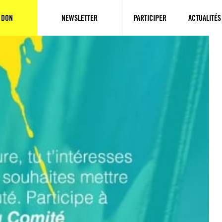
 DON
NEWSLETTER
PARTICIPER
ACTUALITÉS