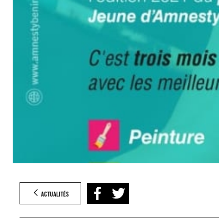
ACTUALITÉS