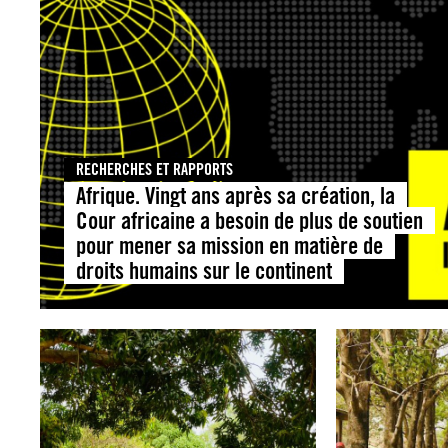
RECHERCHES ET RAPPORTS
Afrique. Vingt ans après sa création, la
Cour africaine a besoin de plus de soutien
pour mener sa mission en matière de
droits humains sur le continent