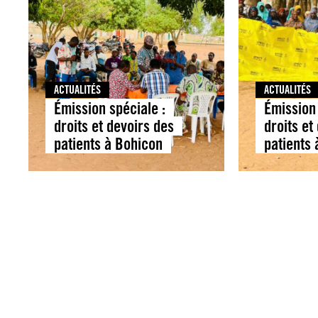
ACTUALITÉS
ACTUALITÉS
Émission spéciale :
Émission 
droits et devoirs des
droits et
patients à Bohicon
patients