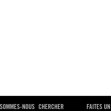
 SOMMES-NOUS
CHERCHER
FAITES UN