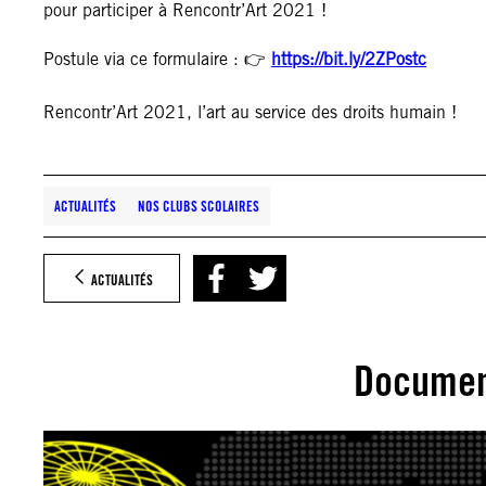
pour participer à Rencontr’Art 2021 !
Postule via ce formulaire : 👉
https://bit.ly/2ZPostc
Rencontr’Art 2021, l’art au service des droits humain !
ACTUALITÉS
NOS CLUBS SCOLAIRES
ACTUALITÉS
Documen