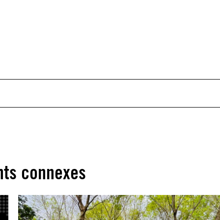
ts connexes