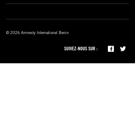
© 2026 Amnesty International Benin
SUIVEZ-NOUS SUR :