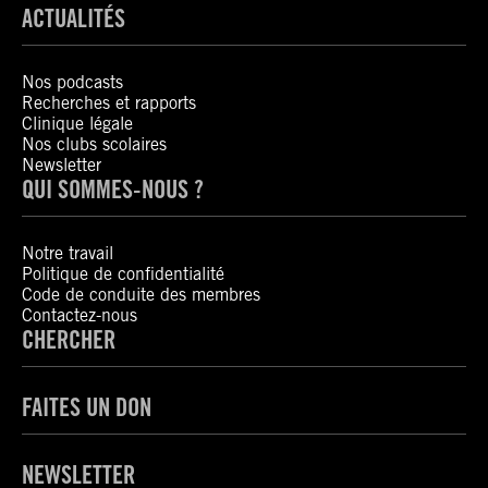
ACTUALITÉS
Nos podcasts
Recherches et rapports
Clinique légale
Nos clubs scolaires
Newsletter
QUI SOMMES-NOUS ?
Notre travail
Politique de confidentialité
Code de conduite des membres
Contactez-nous
CHERCHER
FAITES UN DON
NEWSLETTER