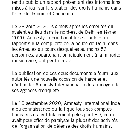
rendu public un rapport présentant des informations
mises à jour sur la situation des droits humains dans
l’État de Jammu-et-Cachemire.
Le 28 août 2020, six mois après les émeutes qui
avaient eu lieu dans le nord-est de Delhi en février
2020, Amnesty International Inde a publié un
rapport sur la complicité de la police de Delhi dans
les émeutes au cours desquelles au moins 53
personnes, appartenant principalement à la minorité
musulmane, ont perdu la vie.
La publication de ces deux documents a fourni aux
autorités une nouvelle occasion de harceler et
d’intimider Amnesty International Inde au moyen de
ses agences d’enquête.
Le 10 septembre 2020, Amnesty International Inde
a eu connaissance du fait que tous ses comptes
bancaires étaient totalement gelés par l’ED, ce qui
avait pour effet de paralyser la plupart des activités
de l’organisation de défense des droits humains.