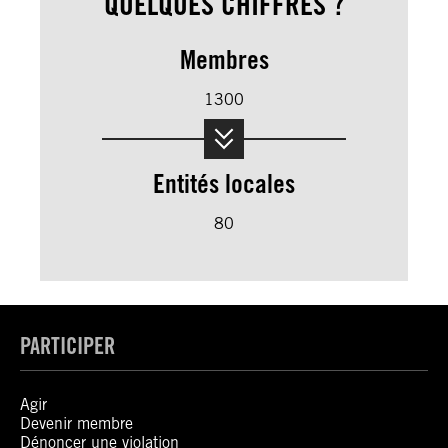
QUELQUES CHIFFRES ?
Membres
1300
Entités locales
80
PARTICIPER
Agir
Devenir membre
Dénoncer une violation