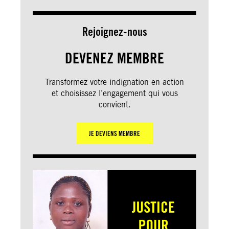
Rejoignez-nous
DEVENEZ MEMBRE
Transformez votre indignation en action
et choisissez l’engagement qui vous
convient.
JE DEVIENS MEMBRE