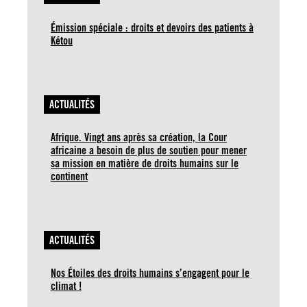
Émission spéciale : droits et devoirs des patients à
Kétou
ACTUALITÉS
Afrique. Vingt ans après sa création, la Cour
africaine a besoin de plus de soutien pour mener
sa mission en matière de droits humains sur le
continent
ACTUALITÉS
Nos Étoiles des droits humains s’engagent pour le
climat !