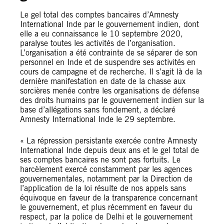
Le gel total des comptes bancaires d’Amnesty
International Inde par le gouvernement indien, dont
elle a eu connaissance le 10 septembre 2020,
paralyse toutes les activités de l’organisation.
L’organisation a été contrainte de se séparer de son
personnel en Inde et de suspendre ses activités en
cours de campagne et de recherche. Il s’agit là de la
dernière manifestation en date de la chasse aux
sorcières menée contre les organisations de défense
des droits humains par le gouvernement indien sur la
base d’allégations sans fondement, a déclaré
Amnesty International Inde le 29 septembre.
« La répression persistante exercée contre Amnesty
International Inde depuis deux ans et le gel total de
ses comptes bancaires ne sont pas fortuits. Le
harcèlement exercé constamment par les agences
gouvernementales, notamment par la Direction de
l’application de la loi résulte de nos appels sans
équivoque en faveur de la transparence concernant
le gouvernement, et plus récemment en faveur du
respect, par la police de Delhi et le gouvernement