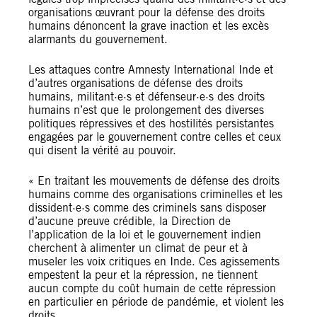
organisations œuvrant pour la défense des droits
humains dénoncent la grave inaction et les excès
alarmants du gouvernement.
Les attaques contre Amnesty International Inde et
d’autres organisations de défense des droits
humains, militant·e·s et défenseur·e·s des droits
humains n’est que le prolongement des diverses
politiques répressives et des hostilités persistantes
engagées par le gouvernement contre celles et ceux
qui disent la vérité au pouvoir.
« En traitant les mouvements de défense des droits
humains comme des organisations criminelles et les
dissident·e·s comme des criminels sans disposer
d’aucune preuve crédible, la Direction de
l’application de la loi et le gouvernement indien
cherchent à alimenter un climat de peur et à
museler les voix critiques en Inde. Ces agissements
empestent la peur et la répression, ne tiennent
aucun compte du coût humain de cette répression
en particulier en période de pandémie, et violent les
droits