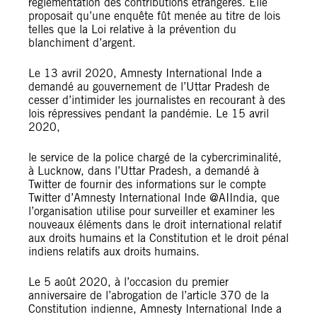
règlementation des contributions étrangères. Elle
proposait qu’une enquête fût menée au titre de lois
telles que la Loi relative à la prévention du
blanchiment d’argent.
Le 13 avril 2020, Amnesty International Inde a
demandé au gouvernement de l’Uttar Pradesh de
cesser d’intimider les journalistes en recourant à des
lois répressives pendant la pandémie. Le 15 avril
2020,
le service de la police chargé de la cybercriminalité,
à Lucknow, dans l’Uttar Pradesh, a demandé à
Twitter de fournir des informations sur le compte
Twitter d’Amnesty International Inde @AIIndia, que
l’organisation utilise pour surveiller et examiner les
nouveaux éléments dans le droit international relatif
aux droits humains et la Constitution et le droit pénal
indiens relatifs aux droits humains.
Le 5 août 2020, à l’occasion du premier
anniversaire de l’abrogation de l’article 370 de la
Constitution indienne, Amnesty International Inde a