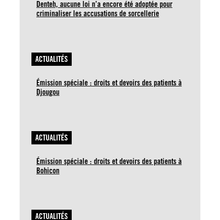
Denteh, aucune loi n’a encore été adoptée pour
criminaliser les accusations de sorcellerie
ACTUALITÉS
Émission spéciale : droits et devoirs des patients à
Djougou
ACTUALITÉS
Émission spéciale : droits et devoirs des patients à
Bohicon
ACTUALITÉS