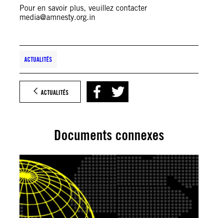
Pour en savoir plus, veuillez contacter
media@amnesty.org.in
ACTUALITÉS
ACTUALITÉS
Documents connexes