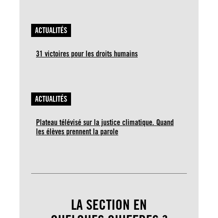
ACTUALITÉS
31 victoires pour les droits humains
ACTUALITÉS
Plateau télévisé sur la justice climatique. Quand
les élèves prennent la parole
LA SECTION EN