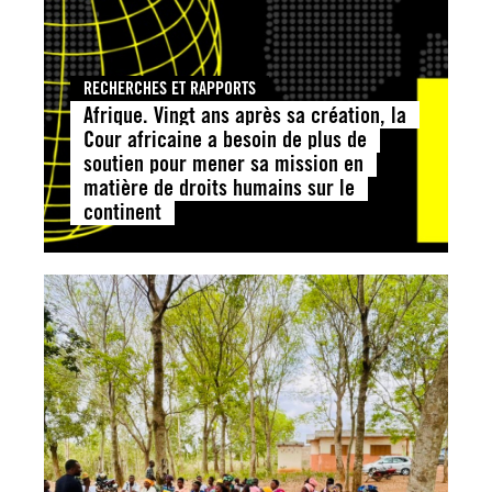
RECHERCHES ET RAPPORTS
Afrique. Vingt ans après sa création, la
Cour africaine a besoin de plus de
soutien pour mener sa mission en
matière de droits humains sur le
continent