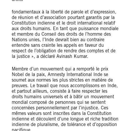
fondamentaux à la liberté de parole et d’expression,
de réunion et d’association pourtant garantis par la
Constitution indienne et le droit international relatif
aux droits humains. En tant que puissance mondiale
et membre du Conseil des droits de l’homme des
Nations unies, l’Inde devrait bien au contraire
entendre sans crainte les appels en faveur du
respect de l’obligation de rendre des comptes et de
la justice », a déclaré Avinash Kumar.
Membre d’un mouvement qui a remporté le prix
Nobel de la paix, Amnesty International Inde se
soumet aux normes les plus strictes en matière de
preuves. Le travail que nous accomplissons en Inde,
et partout ailleurs, consiste à faire respecter les
droits humains universels et à bâtir un mouvement
mondial composé de personnes qui se sentent
concernées personnellement par l’injustice. Ces
mêmes valeurs sont inscrites dans la Constitution
indienne et découlent d’une longue et riche tradition
indienne de pluralisme, de tolérance et d’opposition
pacifique.