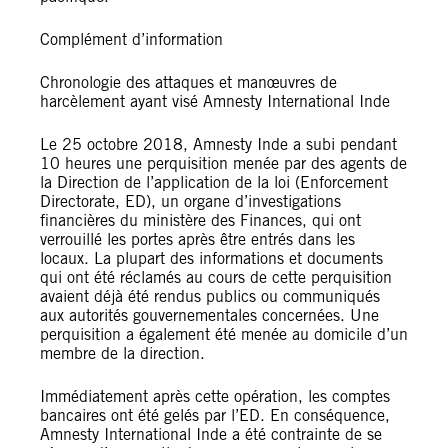
Complément d’information
Chronologie des attaques et manœuvres de
harcèlement ayant visé Amnesty International Inde
Le 25 octobre 2018, Amnesty Inde a subi pendant
10 heures une perquisition menée par des agents de
la Direction de l’application de la loi (Enforcement
Directorate, ED), un organe d’investigations
financières du ministère des Finances, qui ont
verrouillé les portes après être entrés dans les
locaux. La plupart des informations et documents
qui ont été réclamés au cours de cette perquisition
avaient déjà été rendus publics ou communiqués
aux autorités gouvernementales concernées. Une
perquisition a également été menée au domicile d’un
membre de la direction.
Immédiatement après cette opération, les comptes
bancaires ont été gelés par l’ED. En conséquence,
Amnesty International Inde a été contrainte de se