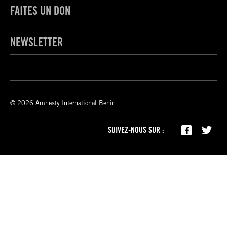
FAITES UN DON
NEWSLETTER
© 2026 Amnesty International Benin
SUIVEZ-NOUS SUR :