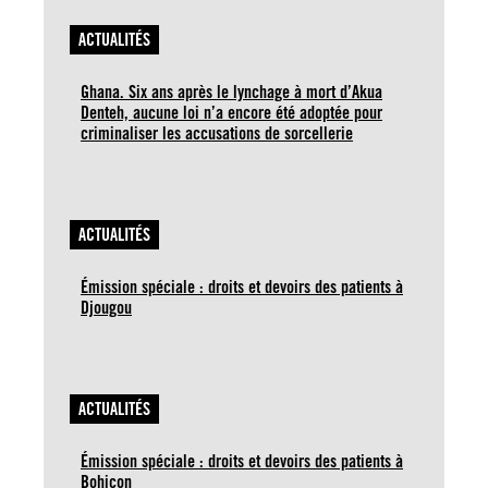
ACTUALITÉS
Ghana. Six ans après le lynchage à mort d’Akua
Denteh, aucune loi n’a encore été adoptée pour
criminaliser les accusations de sorcellerie
ACTUALITÉS
Émission spéciale : droits et devoirs des patients à
Djougou
ACTUALITÉS
Émission spéciale : droits et devoirs des patients à
Bohicon