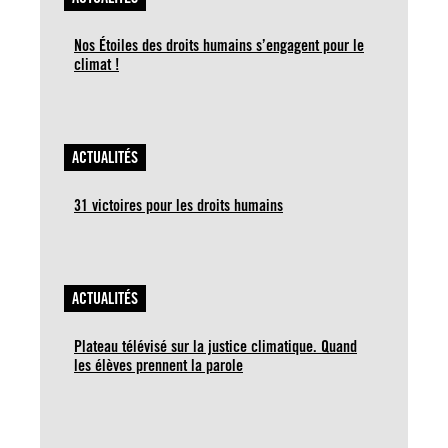
Nos Étoiles des droits humains s’engagent pour le
climat !
ACTUALITÉS
31 victoires pour les droits humains
ACTUALITÉS
Plateau télévisé sur la justice climatique. Quand
les élèves prennent la parole