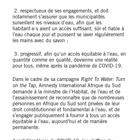
2. respectueux de ses engagements, et doit
notamment s’assurer que les municipalités
surveillent les niveaux d’eau, afin que les
habitant·e·s aient un accès suffisant, sûr et fiable à
l’eau chaque jour et puissent se laver régulièrement
les mains avec du savon ;
3. progressif, afin qu’un accès équitable à l’eau, en
quantité comme en qualité, devienne une réalité
pour tous, même après la pandémie de COVID-19.
Dans le cadre de sa campagne
Right To Water: Turn
on the Tap,
Amnesty International Afrique du Sud
demande à la ministre de l’Habitat, de l’eau et de
l’assainissement de reconnaître que de nombreuses
personnes en Afrique du Sud sont privées de leur
droit constitutionnel et fondamental à l’eau, et de
s’engager publiquement à fournir à tous un accès
équitable à l’eau, aujourd’hui et de manière
permanente.