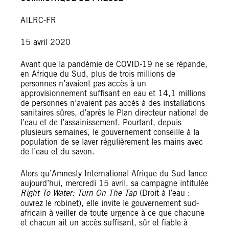
AILRC-FR
15 avril 2020
Avant que la pandémie de COVID-19 ne se répande,
en Afrique du Sud, plus de trois millions de
personnes n’avaient pas accès à un
approvisionnement suffisant en eau et 14,1 millions
de personnes n’avaient pas accès à des installations
sanitaires sûres, d’après le Plan directeur national de
l’eau et de l’assainissement. Pourtant, depuis
plusieurs semaines, le gouvernement conseille à la
population de se laver régulièrement les mains avec
de l’eau et du savon.
Alors qu’Amnesty International Afrique du Sud lance
aujourd’hui, mercredi 15 avril, sa campagne intitulée
Right To Water: Turn On The Tap
(Droit à l’eau :
ouvrez le robinet), elle invite le gouvernement sud-
africain à veiller de toute urgence à ce que chacune
et chacun ait un accès suffisant, sûr et fiable à