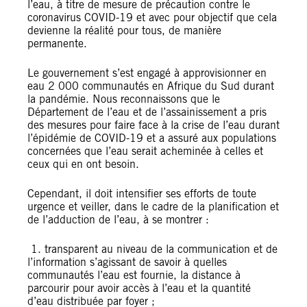
l’eau, à titre de mesure de précaution contre le
coronavirus COVID-19 et avec pour objectif que cela
devienne la réalité pour tous, de manière
permanente.
Le gouvernement s’est engagé à approvisionner en
eau 2 000 communautés en Afrique du Sud durant
la pandémie. Nous reconnaissons que le
Département de l’eau et de l’assainissement a pris
des mesures pour faire face à la crise de l’eau durant
l’épidémie de COVID-19 et a assuré aux populations
concernées que l’eau serait acheminée à celles et
ceux qui en ont besoin.
Cependant, il doit intensifier ses efforts de toute
urgence et veiller, dans le cadre de la planification et
de l’adduction de l’eau, à se montrer :
1. transparent au niveau de la communication et de
l’information s’agissant de savoir à quelles
communautés l’eau est fournie, la distance à
parcourir pour avoir accès à l’eau et la quantité
d’eau distribuée par foyer ;