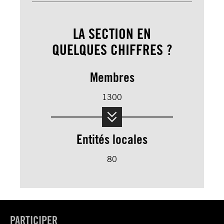
LA SECTION EN
QUELQUES CHIFFRES ?
Membres
1300
Entités locales
80
PARTICIPER