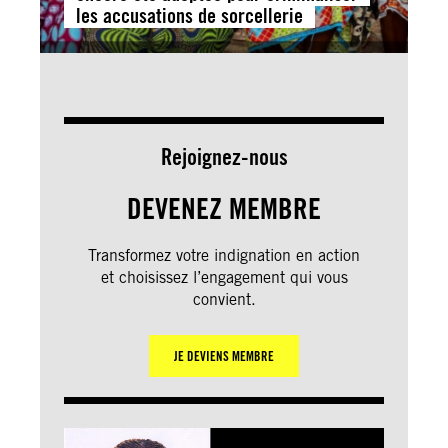
les accusations de sorcellerie
Rejoignez-nous
DEVENEZ MEMBRE
Transformez votre indignation en action
et choisissez l’engagement qui vous
convient.
JE DEVIENS MEMBRE