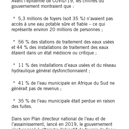
Avant l’épidémie de COVID-19, les chiffres du
gouvernement montraient que :
* 5,3 millions de foyers (soit 35 %) n’avaient pas
accès à une eau potable sûre et fiable – ce qui
représente environ 20 millions de personnes ;
* 56 % des stations de traitement des eaux usées
et 44 % des installations de traitement des eaux
étaient dans un état médiocre ou critique ;
* 11 % des installations d’eaux usées et du réseau
hydraulique général dysfonctionnaient ;
* 41 % de l’eau municipale en Afrique du Sud ne
générait pas de revenus ;
* 35 % de l’eau municipale était perdue en raison
des fuites.
Dans son Plan directeur national de l’eau et de
l’assainissement, lancé en 2019, le gouvernement