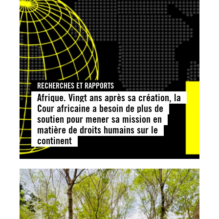
RECHERCHES ET RAPPORTS
Afrique. Vingt ans après sa création, la
Cour africaine a besoin de plus de
soutien pour mener sa mission en
matière de droits humains sur le
continent