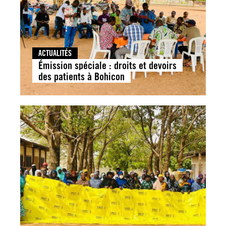
ACTUALITÉS
Émission spéciale : droits et devoirs
des patients à Bohicon