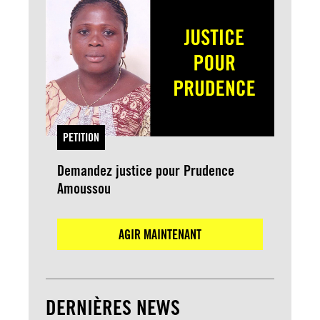
PETITION
Demandez justice pour Prudence
Amoussou
AGIR MAINTENANT
DERNIÈRES NEWS