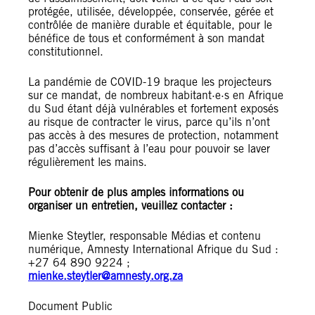
protégée, utilisée, développée, conservée, gérée et
contrôlée de manière durable et équitable, pour le
bénéfice de tous et conformément à son mandat
constitutionnel.
La pandémie de COVID-19 braque les projecteurs
sur ce mandat, de nombreux habitant·e·s en Afrique
du Sud étant déjà vulnérables et fortement exposés
au risque de contracter le virus, parce qu’ils n’ont
pas accès à des mesures de protection, notamment
pas d’accès suffisant à l’eau pour pouvoir se laver
régulièrement les mains.
Pour obtenir de plus amples informations ou
organiser un entretien, veuillez contacter :
Mienke Steytler, responsable Médias et contenu
numérique, Amnesty International Afrique du Sud :
+27 64 890 9224 ;
mienke.steytler@amnesty.org.za
Document Public