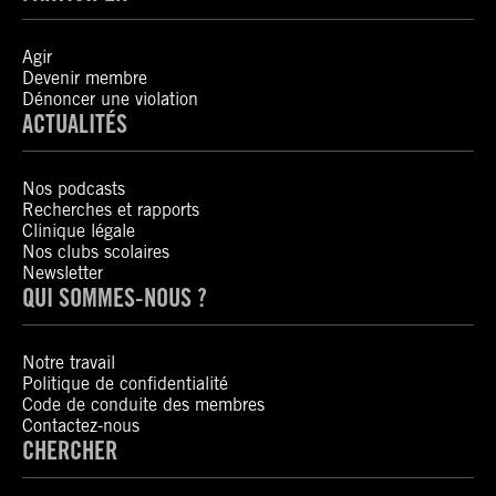
Agir
Devenir membre
Dénoncer une violation
ACTUALITÉS
Nos podcasts
Recherches et rapports
Clinique légale
Nos clubs scolaires
Newsletter
QUI SOMMES-NOUS ?
Notre travail
Politique de confidentialité
Code de conduite des membres
Contactez-nous
CHERCHER