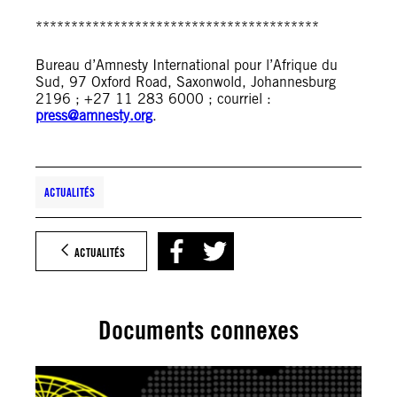
****************************************
Bureau d’Amnesty International pour l’Afrique du
Sud, 97 Oxford Road, Saxonwold, Johannesburg
2196 ; +27 11 283 6000 ; courriel :
press@amnesty.org
.
ACTUALITÉS
ACTUALITÉS
Documents connexes