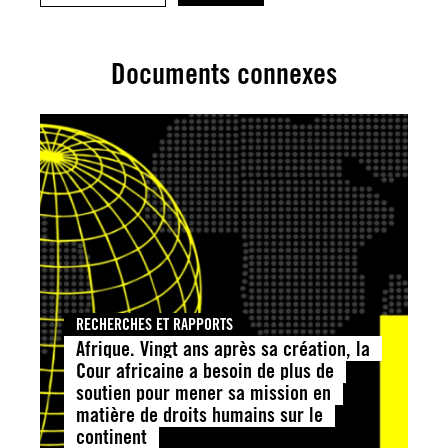
Documents connexes
RECHERCHES ET RAPPORTS
Afrique. Vingt ans après sa création, la
Cour africaine a besoin de plus de
soutien pour mener sa mission en
matière de droits humains sur le
continent