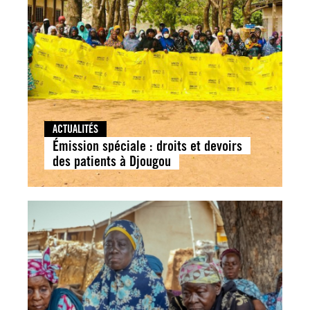
ACTUALITÉS
Émission spéciale : droits et devoirs
des patients à Djougou