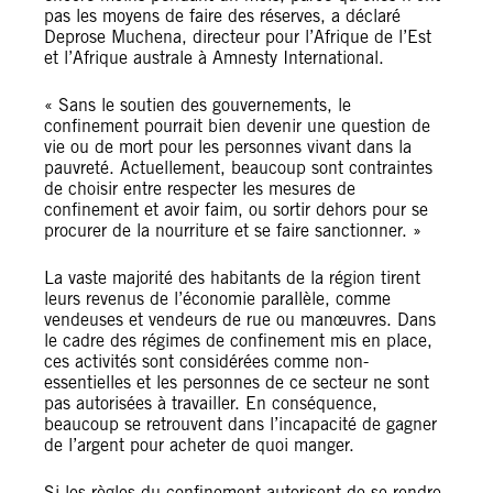
pas les moyens de faire des réserves, a déclaré
Deprose Muchena, directeur pour l’Afrique de l’Est
et l’Afrique australe à Amnesty International.
« Sans le soutien des gouvernements, le
confinement pourrait bien devenir une question de
vie ou de mort pour les personnes vivant dans la
pauvreté. Actuellement, beaucoup sont contraintes
de choisir entre respecter les mesures de
confinement et avoir faim, ou sortir dehors pour se
procurer de la nourriture et se faire sanctionner. »
La vaste majorité des habitants de la région tirent
leurs revenus de l’économie parallèle, comme
vendeuses et vendeurs de rue ou manœuvres. Dans
le cadre des régimes de confinement mis en place,
ces activités sont considérées comme non-
essentielles et les personnes de ce secteur ne sont
pas autorisées à travailler. En conséquence,
beaucoup se retrouvent dans l’incapacité de gagner
de l’argent pour acheter de quoi manger.
Si les règles du confinement autorisent de se rendre