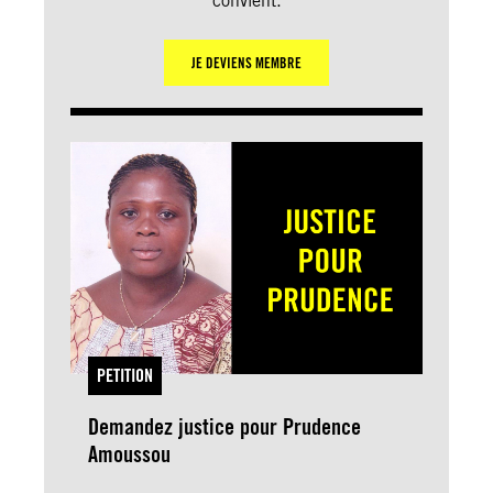
convient.
JE DEVIENS MEMBRE
PETITION
Demandez justice pour Prudence
Amoussou