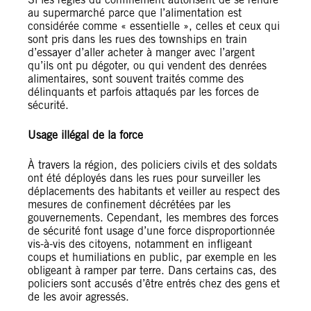
au supermarché parce que l’alimentation est
considérée comme « essentielle », celles et ceux qui
sont pris dans les rues des townships en train
d’essayer d’aller acheter à manger avec l’argent
qu’ils ont pu dégoter, ou qui vendent des denrées
alimentaires, sont souvent traités comme des
délinquants et parfois attaqués par les forces de
sécurité.
Usage illégal de la force
À travers la région, des policiers civils et des soldats
ont été déployés dans les rues pour surveiller les
déplacements des habitants et veiller au respect des
mesures de confinement décrétées par les
gouvernements. Cependant, les membres des forces
de sécurité font usage d’une force disproportionnée
vis-à-vis des citoyens, notamment en infligeant
coups et humiliations en public, par exemple en les
obligeant à ramper par terre. Dans certains cas, des
policiers sont accusés d’être entrés chez des gens et
de les avoir agressés.