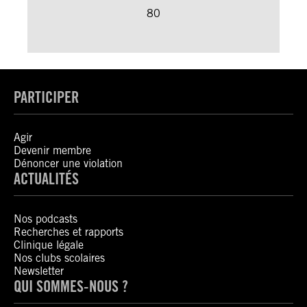
80
PARTICIPER
Agir
Devenir membre
Dénoncer une violation
ACTUALITÉS
Nos podcasts
Recherches et rapports
Clinique légale
Nos clubs scolaires
Newsletter
QUI SOMMES-NOUS ?