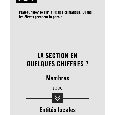
Plateau télévisé sur la justice climatique. Quand
les élèves prennent la parole
LA SECTION EN
QUELQUES CHIFFRES ?
Membres
1300
Entités locales