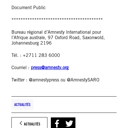
Document Public
****************************************
Bureau régional d’Amnesty International pour
l’Afrique australe, 97 Oxford Road, Saxonwold,
Johannesburg 2196
Tél. : +2711 283 6000
Courriel :
press@amnesty.org
Twitter : @amnestypress ou @AmnestySARO
ACTUALITÉS
ACTUALITÉS