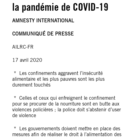
la pandémie de COVID-19
AMNESTY INTERNATIONAL
COMMUNIQUÉ DE PRESSE
AILRC-FR
17 avril 2020
* Les confinements aggravent l’insécurité
alimentaire et les plus pauvres sont les plus
durement touchés
* Celles et ceux qui enfreignent le confinement
pour se procurer de la nourriture sont en butte aux
violences policières ; la police doit s’abstenir d’user
de violence
* Les gouvernements doivent mettre en place des
mesures afin de réaliser le droit à l’alimentation des