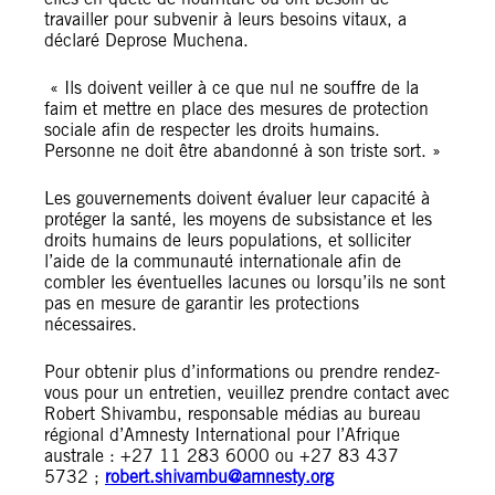
travailler pour subvenir à leurs besoins vitaux, a
déclaré Deprose Muchena.
« Ils doivent veiller à ce que nul ne souffre de la
faim et mettre en place des mesures de protection
sociale afin de respecter les droits humains.
Personne ne doit être abandonné à son triste sort. »
Les gouvernements doivent évaluer leur capacité à
protéger la santé, les moyens de subsistance et les
droits humains de leurs populations, et solliciter
l’aide de la communauté internationale afin de
combler les éventuelles lacunes ou lorsqu’ils ne sont
pas en mesure de garantir les protections
nécessaires.
Pour obtenir plus d’informations ou prendre rendez-
vous pour un entretien, veuillez prendre contact avec
Robert Shivambu, responsable médias au bureau
régional d’Amnesty International pour l’Afrique
australe : +27 11 283 6000 ou +27 83 437
5732 ;
robert.shivambu@amnesty.org