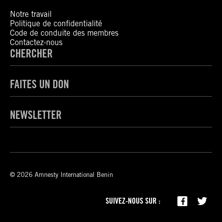
Notre travail
Politique de confidentialité
Code de conduite des membres
Contactez-nous
CHERCHER
FAITES UN DON
NEWSLETTER
© 2026 Amnesty International Benin
SUIVEZ-NOUS SUR :