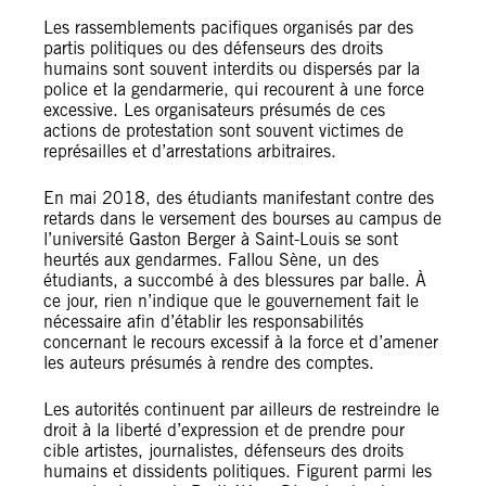
Les rassemblements pacifiques organisés par des
partis politiques ou des défenseurs des droits
humains sont souvent interdits ou dispersés par la
police et la gendarmerie, qui recourent à une force
excessive. Les organisateurs présumés de ces
actions de protestation sont souvent victimes de
représailles et d’arrestations arbitraires.
En mai 2018, des étudiants manifestant contre des
retards dans le versement des bourses au campus de
l’université Gaston Berger à Saint-Louis se sont
heurtés aux gendarmes. Fallou Sène, un des
étudiants, a succombé à des blessures par balle. À
ce jour, rien n’indique que le gouvernement fait le
nécessaire afin d’établir les responsabilités
concernant le recours excessif à la force et d’amener
les auteurs présumés à rendre des comptes.
Les autorités continuent par ailleurs de restreindre le
droit à la liberté d’expression et de prendre pour
cible artistes, journalistes, défenseurs des droits
humains et dissidents politiques. Figurent parmi les