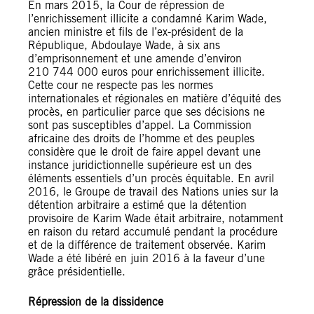
En mars 2015, la Cour de répression de
l’enrichissement illicite a condamné Karim Wade,
ancien ministre et fils de l’ex-président de la
République, Abdoulaye Wade, à six ans
d’emprisonnement et une amende d’environ
210 744 000 euros pour enrichissement illicite.
Cette cour ne respecte pas les normes
internationales et régionales en matière d’équité des
procès, en particulier parce que ses décisions ne
sont pas susceptibles d’appel. La Commission
africaine des droits de l’homme et des peuples
considère que le droit de faire appel devant une
instance juridictionnelle supérieure est un des
éléments essentiels d’un procès équitable. En avril
2016, le Groupe de travail des Nations unies sur la
détention arbitraire a estimé que la détention
provisoire de Karim Wade était arbitraire, notamment
en raison du retard accumulé pendant la procédure
et de la différence de traitement observée. Karim
Wade a été libéré en juin 2016 à la faveur d’une
grâce présidentielle.
Répression de la dissidence