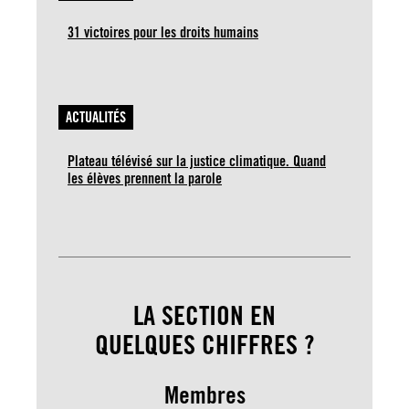
31 victoires pour les droits humains
ACTUALITÉS
Plateau télévisé sur la justice climatique. Quand
les élèves prennent la parole
LA SECTION EN
QUELQUES CHIFFRES ?
Membres