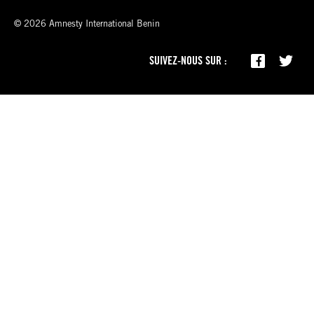
© 2026 Amnesty International Benin
SUIVEZ-NOUS SUR :