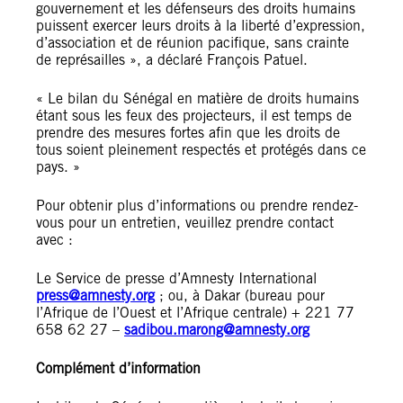
gouvernement et les défenseurs des droits humains
puissent exercer leurs droits à la liberté d’expression,
d’association et de réunion pacifique, sans crainte
de représailles », a déclaré François Patuel.
« Le bilan du Sénégal en matière de droits humains
étant sous les feux des projecteurs, il est temps de
prendre des mesures fortes afin que les droits de
tous soient pleinement respectés et protégés dans ce
pays. »
Pour obtenir plus d’informations ou prendre rendez-
vous pour un entretien, veuillez prendre contact
avec :
Le Service de presse d’Amnesty International
press@amnesty.org
; ou, à Dakar (bureau pour
l’Afrique de l’Ouest et l’Afrique centrale) + 221 77
658 62 27 –
sadibou.marong@amnesty.org
Complément d’information