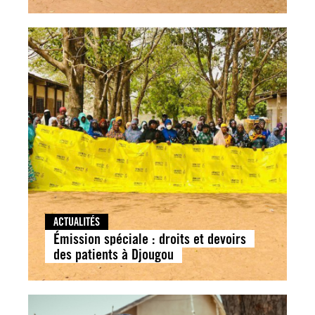
ACTUALITÉS
Émission spéciale : droits et devoirs
des patients à Djougou