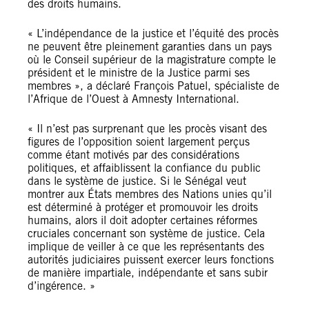
des droits humains.
« L’indépendance de la justice et l’équité des procès
ne peuvent être pleinement garanties dans un pays
où le Conseil supérieur de la magistrature compte le
président et le ministre de la Justice parmi ses
membres », a déclaré François Patuel, spécialiste de
l’Afrique de l’Ouest à Amnesty International.
« Il n’est pas surprenant que les procès visant des
figures de l’opposition soient largement perçus
comme étant motivés par des considérations
politiques, et affaiblissent la confiance du public
dans le système de justice. Si le Sénégal veut
montrer aux États membres des Nations unies qu’il
est déterminé à protéger et promouvoir les droits
humains, alors il doit adopter certaines réformes
cruciales concernant son système de justice. Cela
implique de veiller à ce que les représentants des
autorités judiciaires puissent exercer leurs fonctions
de manière impartiale, indépendante et sans subir
d’ingérence. »