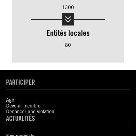
1300
Entités locales
80
PARTICIPER
Agir
Devenir membre
Dénoncer une violation
ACTUALITÉS