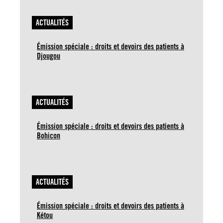
ACTUALITÉS
Émission spéciale : droits et devoirs des patients à
Djougou
ACTUALITÉS
Émission spéciale : droits et devoirs des patients à
Bohicon
ACTUALITÉS
Émission spéciale : droits et devoirs des patients à
Kétou