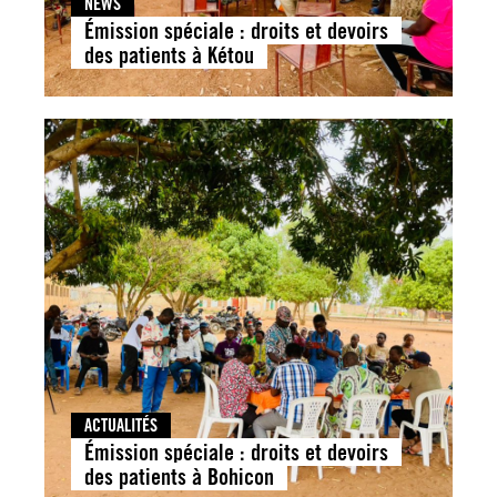
NEWS
Émission spéciale : droits et devoirs
des patients à Kétou
ACTUALITÉS
Émission spéciale : droits et devoirs
des patients à Bohicon