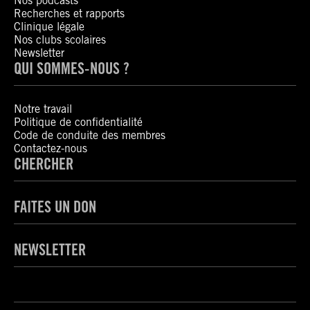
Nos podcasts
Recherches et rapports
Clinique légale
Nos clubs scolaires
Newsletter
QUI SOMMES-NOUS ?
Notre travail
Politique de confidentialité
Code de conduite des membres
Contactez-nous
CHERCHER
FAITES UN DON
NEWSLETTER