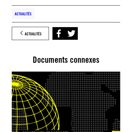
ACTUALITÉS
ACTUALITÉS
Documents connexes