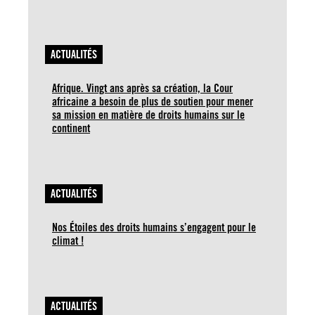
ACTUALITÉS
Afrique. Vingt ans après sa création, la Cour
africaine a besoin de plus de soutien pour mener
sa mission en matière de droits humains sur le
continent
ACTUALITÉS
Nos Étoiles des droits humains s’engagent pour le
climat !
ACTUALITÉS