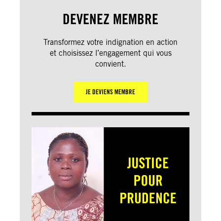
DEVENEZ MEMBRE
Transformez votre indignation en action
et choisissez l’engagement qui vous
convient.
JE DEVIENS MEMBRE