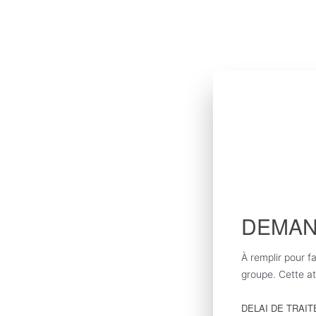
DEMAN
À remplir pour f
groupe. Cette at
DELAI DE TRAITEM