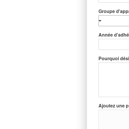
Groupe d'app
Année d'adhé
Pourquoi dési
Ajoutez une 